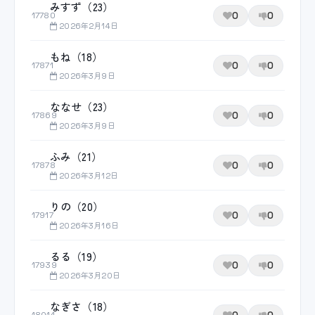
みすず（23）
0
0
17780
2026年2月14日
もね（18）
0
0
17871
2026年3月9日
ななせ（23）
0
0
17869
2026年3月9日
ふみ（21）
0
0
17878
2026年3月12日
りの（20）
0
0
17917
2026年3月16日
るる（19）
0
0
17939
2026年3月20日
なぎさ（18）