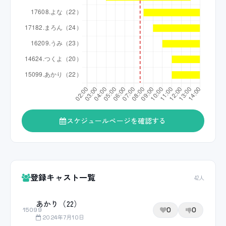
スケジュールページを確認する
登録キャスト一覧
42人
あかり（22）
0
0
15099
2024年7月10日