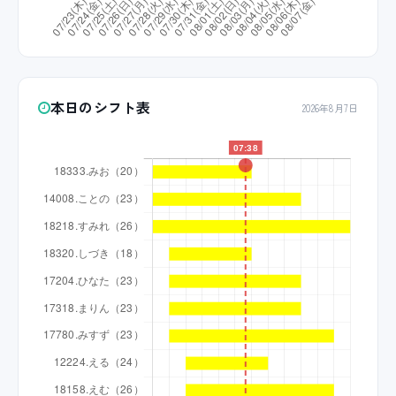
本日のシフト表
2026年8月7日