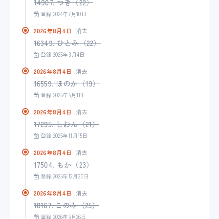
14907. つき（22）
登録 2024年7月10日
2026年8月4日
消去
16349. ひとみ（22）
登録 2025年3月4日
2026年8月4日
消去
16559. ほのか（19）
登録 2025年5月1日
2026年8月4日
消去
17295. しおん（21）
登録 2025年11月15日
2026年8月4日
消去
17504. もか（23）
登録 2025年12月30日
2026年8月4日
消去
18167. このみ（25）
登録 2026年5月26日