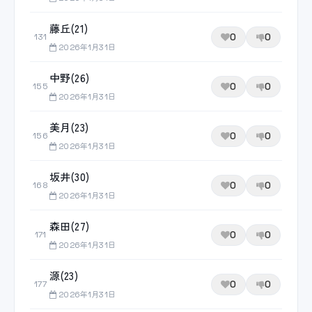
藤丘(21)
0
0
131
2026年1月31日
中野(26)
0
0
155
2026年1月31日
美月(23)
0
0
156
2026年1月31日
坂井(30)
0
0
168
2026年1月31日
森田(27)
0
0
171
2026年1月31日
源(23)
0
0
177
2026年1月31日