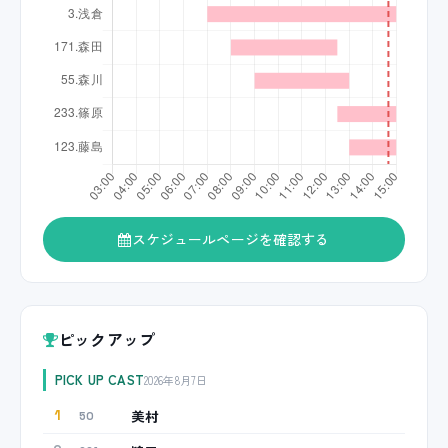
スケジュールページを確認する
ピックアップ
PICK UP CAST
2026年8月7日
美村
1
50