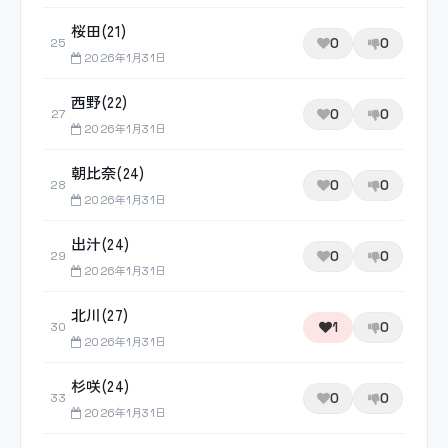
桜田(21)
0
0
25
2026年1月31日
西野(22)
0
0
27
2026年1月31日
朝比奈(24)
0
0
28
2026年1月31日
出汁(24)
0
0
29
2026年1月31日
北川(27)
1
0
30
2026年1月31日
杉咲(24)
0
0
33
2026年1月31日