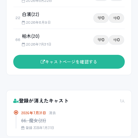
2026年5月22日
白濱(22)
0
0
22
2026年6月9日
柏木(20)
0
0
66
2026年7月31日
キャストページを確認する
登録が消えたキャスト
1人
2026年7月31日
消去
66. 魔女(23)
登録 2026年1月31日