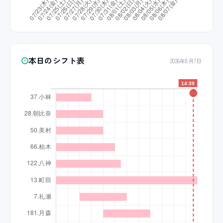
本日のシフト表
2026年8月7日