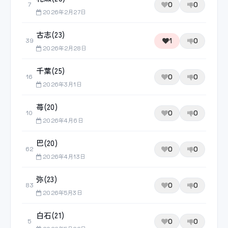
0
0
7
2026年2月27日
古志(23)
1
0
39
2026年2月28日
千葉(25)
0
0
16
2026年3月1日
苺(20)
0
0
10
2026年4月6日
巴(20)
0
0
62
2026年4月13日
弥(23)
0
0
83
2026年5月3日
白石(21)
0
0
5