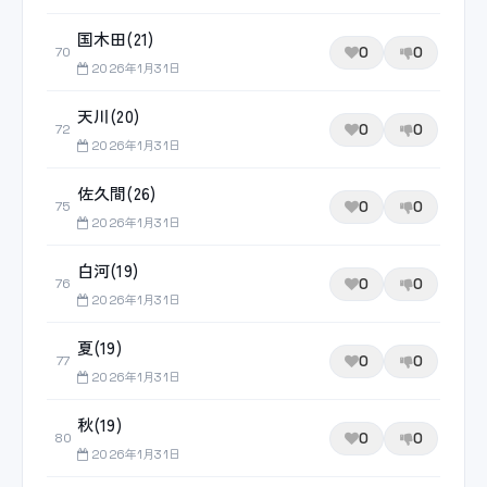
国木田(21)
0
0
70
2026年1月31日
天川(20)
0
0
72
2026年1月31日
佐久間(26)
0
0
75
2026年1月31日
白河(19)
0
0
76
2026年1月31日
夏(19)
0
0
77
2026年1月31日
秋(19)
0
0
80
2026年1月31日