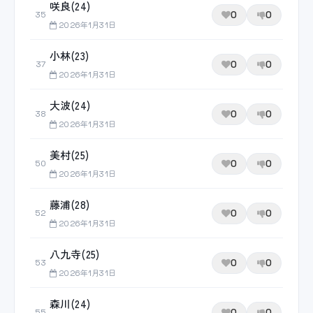
咲良(24)
0
0
35
2026年1月31日
小林(23)
0
0
37
2026年1月31日
大波(24)
0
0
38
2026年1月31日
美村(25)
0
0
50
2026年1月31日
藤浦(28)
0
0
52
2026年1月31日
八九寺(25)
0
0
53
2026年1月31日
森川(24)
0
0
55