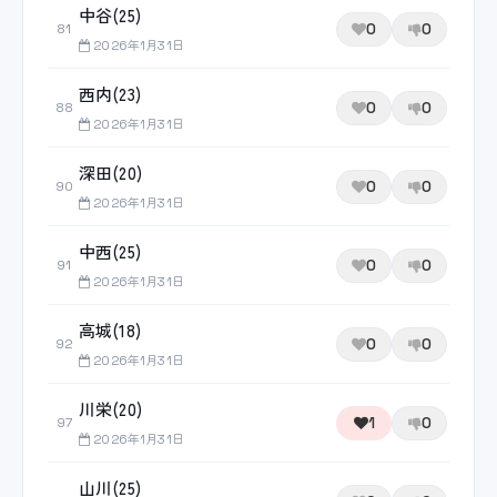
中谷(25)
0
0
81
2026年1月31日
西内(23)
0
0
88
2026年1月31日
深田(20)
0
0
90
2026年1月31日
中西(25)
0
0
91
2026年1月31日
高城(18)
0
0
92
2026年1月31日
川栄(20)
1
0
97
2026年1月31日
山川(25)