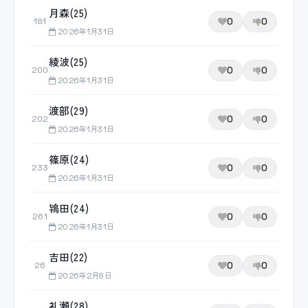
月森(25)
0
0
181
2026年1月31日
綾波(25)
0
0
200
2026年1月31日
渡部(29)
0
0
202
2026年1月31日
篠原(24)
0
0
233
2026年1月31日
鴇田(24)
0
0
261
2026年1月31日
吉田(22)
0
0
26
2026年2月8日
礼瀬(28)