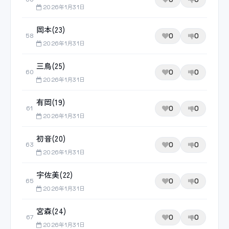
2026年1月31日
岡本(23)
0
0
58
2026年1月31日
三鳥(25)
0
0
60
2026年1月31日
有岡(19)
0
0
61
2026年1月31日
初音(20)
0
0
63
2026年1月31日
宇佐美(22)
0
0
65
2026年1月31日
宮森(24)
0
0
67
2026年1月31日