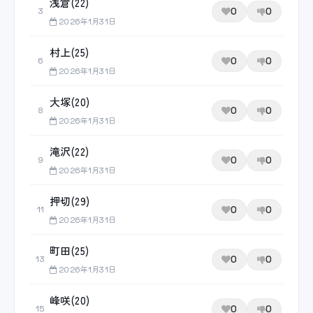
浅倉(22)
0
0
3
2026年1月31日
村上(25)
0
0
6
2026年1月31日
大塚(20)
0
0
8
2026年1月31日
滝沢(22)
0
0
9
2026年1月31日
押切(29)
0
0
11
2026年1月31日
町田(25)
0
0
13
2026年1月31日
峰咲(20)
0
0
15