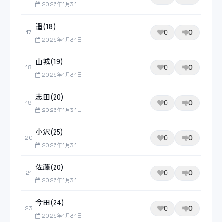
2026年1月31日
遥(18)
0
0
17
2026年1月31日
山城(19)
0
0
18
2026年1月31日
志田(20)
0
0
19
2026年1月31日
小沢(25)
0
0
20
2026年1月31日
佐藤(20)
0
0
21
2026年1月31日
今田(24)
0
0
23
2026年1月31日