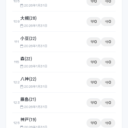
0
0
105
2026年1月31日
大槻(28)
0
0
109
2026年1月31日
小豆(22)
0
0
111
2026年1月31日
森(22)
0
0
115
2026年1月31日
八神(22)
0
0
122
2026年1月31日
藤島(21)
0
0
123
2026年1月31日
神戸(19)
0
0
125
2026年1月31日