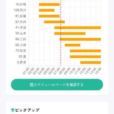
スケジュールページを確認する
ピックアップ