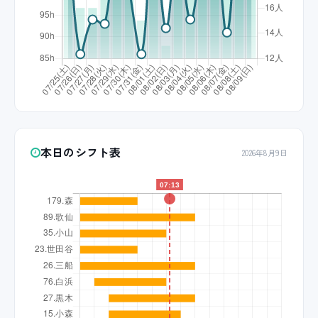
本日のシフト表
2026年8月9日