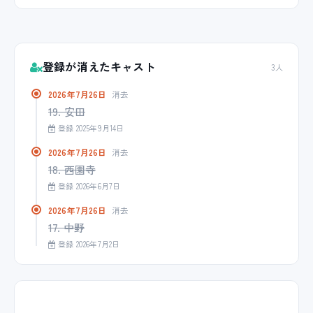
登録が消えたキャスト
3人
2026年7月26日
消去
19. 安田
登録 2025年9月14日
2026年7月26日
消去
18. 西園寺
登録 2026年6月7日
2026年7月26日
消去
17. 中野
登録 2026年7月2日