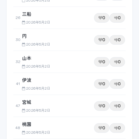
2026年5月2日
三船
0
0
26
2026年5月2日
円
0
0
30
2026年5月2日
山本
0
0
32
2026年5月2日
伊波
0
0
41
2026年5月2日
宮城
0
0
47
2026年5月2日
桃園
0
0
48
2026年5月2日