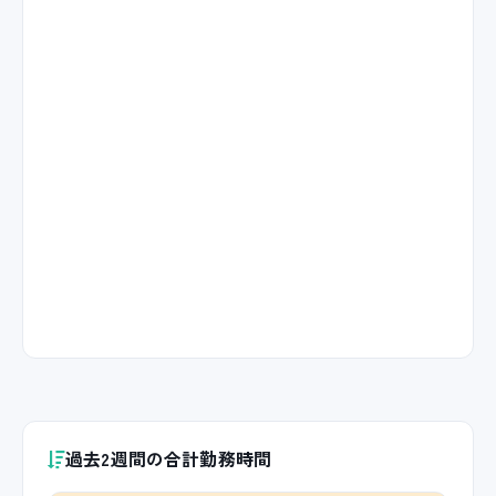
過去2週間の合計勤務時間