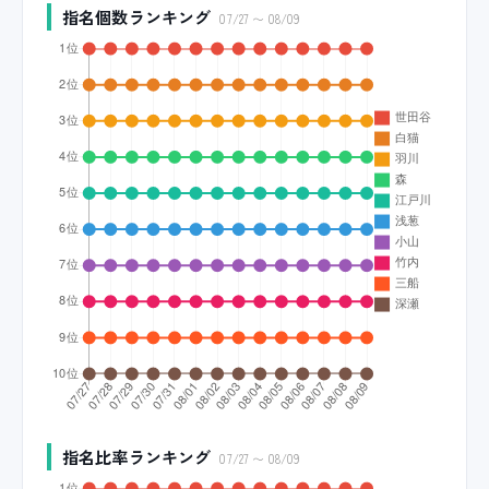
指名個数ランキング
07/27 〜 08/09
指名比率ランキング
07/27 〜 08/09