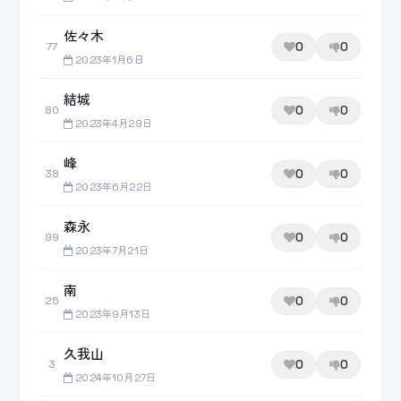
佐々木
0
0
77
2023年1月6日
結城
0
0
80
2023年4月29日
峰
0
0
38
2023年6月22日
森永
0
0
99
2023年7月21日
南
0
0
25
2023年9月13日
久我山
0
0
3
2024年10月27日