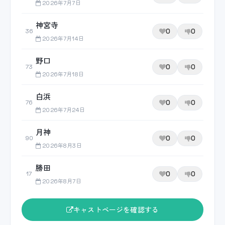
2026年7月7日
神宮寺
0
0
36
2026年7月14日
野口
0
0
73
2026年7月18日
白浜
0
0
76
2026年7月24日
月神
0
0
90
2026年8月3日
勝田
0
0
17
2026年8月7日
キャストページを確認する