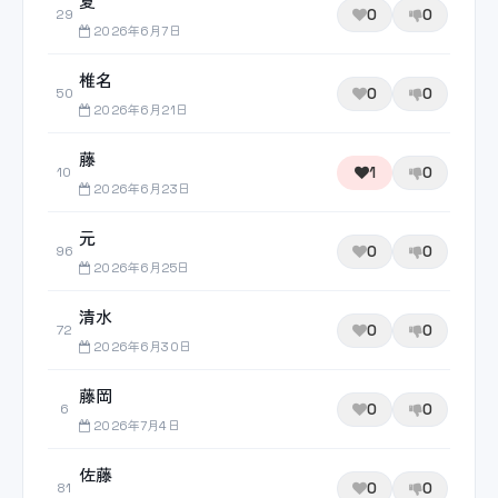
夏
0
0
29
2026年6月7日
椎名
0
0
50
2026年6月21日
藤
1
0
10
2026年6月23日
元
0
0
96
2026年6月25日
清水
0
0
72
2026年6月30日
藤岡
0
0
6
2026年7月4日
佐藤
0
0
81