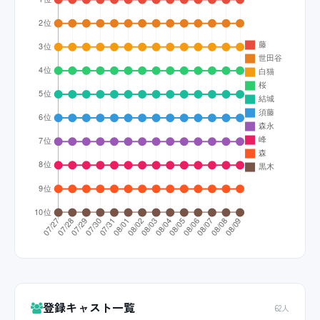
登録キャスト一覧
62人