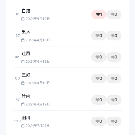
白猫
1
0
16
2021年4月19日
黒木
0
0
27
2021年4月19日
辻風
0
0
46
2021年4月19日
三好
0
0
86
2021年4月19日
竹内
0
0
87
2021年4月19日
羽川
0
0
108
2021年7月21日