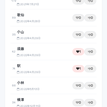
0
0
179
2021年7月21日
歌仙
0
0
89
2022年4月28日
小山
0
0
35
2022年4月29日
須藤
1
0
42
2022年4月29日
駅
1
0
74
2022年4月29日
小林
0
0
66
2022年5月13日
横澤
0
0
34
2022年12月11日