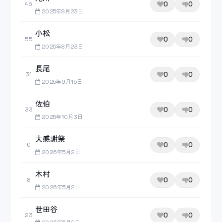
0
0
45
2025年8月23日
小松
0
0
55
2025年8月23日
長尾
0
0
31
2025年9月15日
佐伯
0
0
33
2025年10月3日
大感謝祭
0
0
0
2026年5月2日
木村
0
0
8
2026年5月2日
世田谷
0
0
23