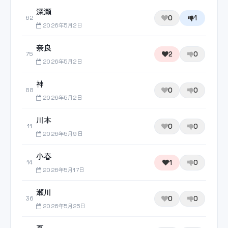
深瀬
0
1
62
2026年5月2日
奈良
2
0
75
2026年5月2日
神
0
0
88
2026年5月2日
川本
0
0
11
2026年5月9日
小春
1
0
14
2026年5月17日
瀬川
0
0
36
2026年5月25日