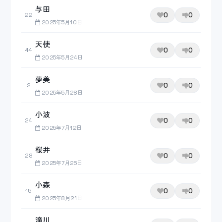
与田
0
0
22
2025年5月10日
天使
0
0
44
2025年5月24日
夢美
0
0
2
2025年5月28日
小波
0
0
24
2025年7月12日
桜井
0
0
28
2025年7月25日
小森
0
0
15
2025年8月21日
滝川