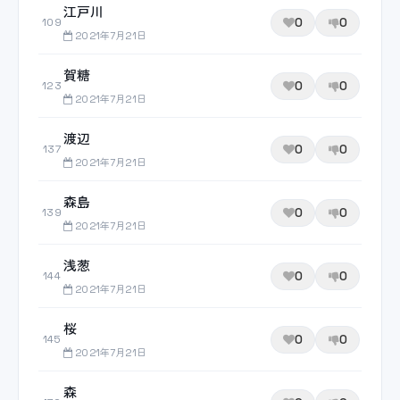
江戸川
0
0
109
2021年7月21日
賀糖
0
0
123
2021年7月21日
渡辺
0
0
137
2021年7月21日
森島
0
0
139
2021年7月21日
浅葱
0
0
144
2021年7月21日
桜
0
0
145
2021年7月21日
森