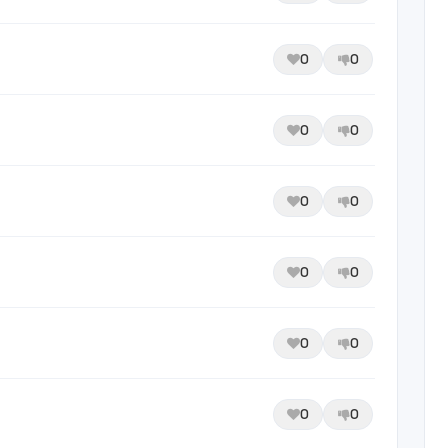
0
0
0
0
0
0
0
0
0
0
0
0