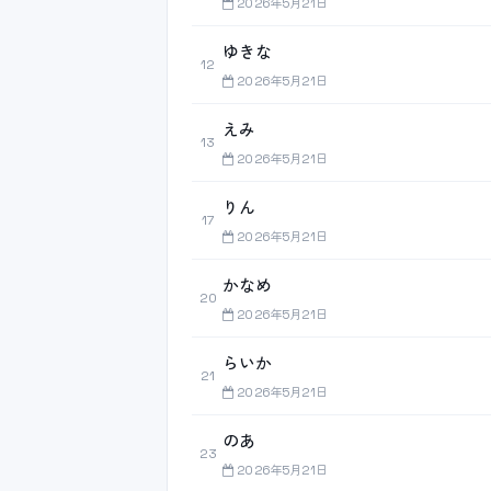
2026年5月21日
ゆきな
12
2026年5月21日
えみ
13
2026年5月21日
りん
17
2026年5月21日
かなめ
20
2026年5月21日
らいか
21
2026年5月21日
のあ
23
2026年5月21日