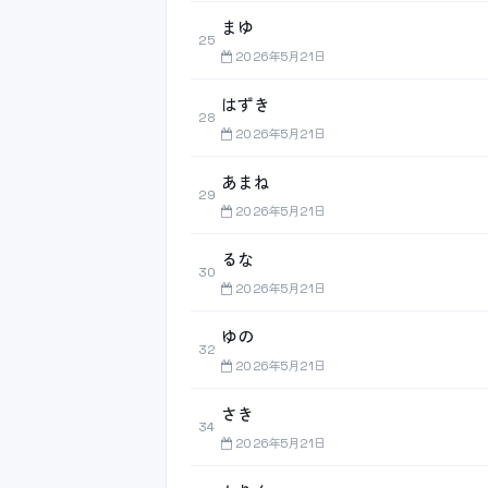
まゆ
25
2026年5月21日
はずき
28
2026年5月21日
あまね
29
2026年5月21日
るな
30
2026年5月21日
ゆの
32
2026年5月21日
さき
34
2026年5月21日