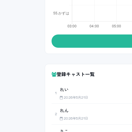
登録キャスト一覧
れい
1
2026年5月21日
れん
2
2026年5月21日
りこ