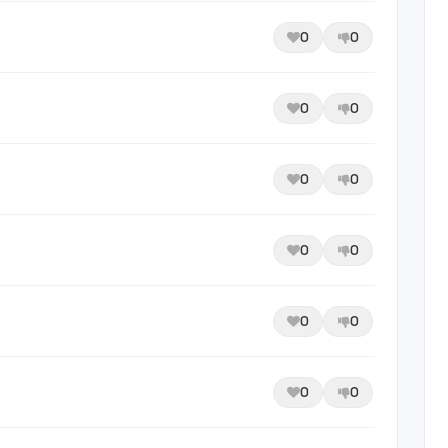
0
0
0
0
0
0
0
0
0
0
0
0