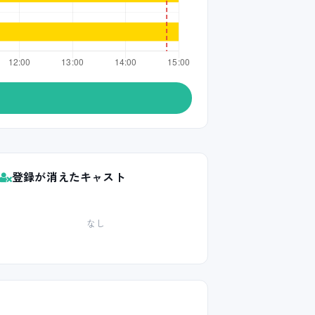
登録が消えたキャスト
なし