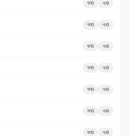
0
0
0
0
0
0
0
0
0
0
0
0
0
0