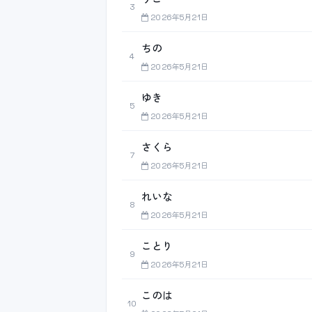
3
2026年5月21日
ちの
4
2026年5月21日
ゆき
5
2026年5月21日
さくら
7
2026年5月21日
れいな
8
2026年5月21日
ことり
9
2026年5月21日
このは
10