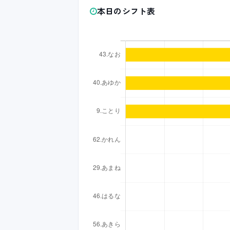
本日のシフト表