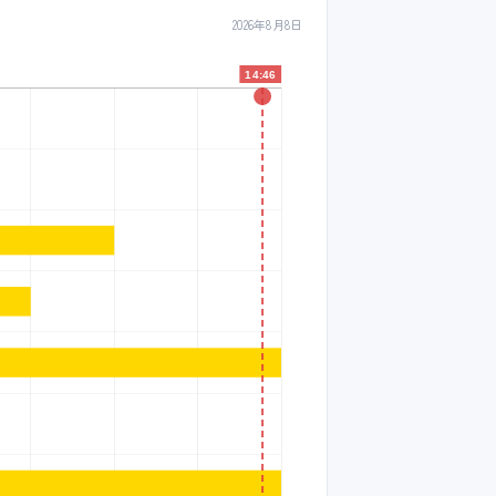
2026年8月8日