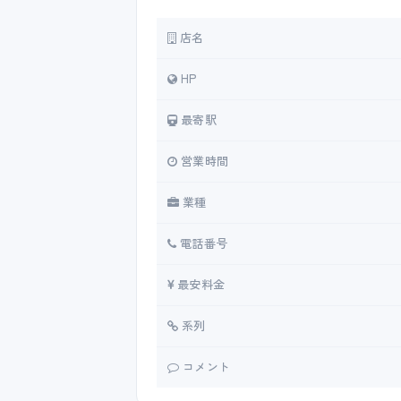
店名
HP
最寄駅
営業時間
業種
電話番号
最安料金
系列
コメント