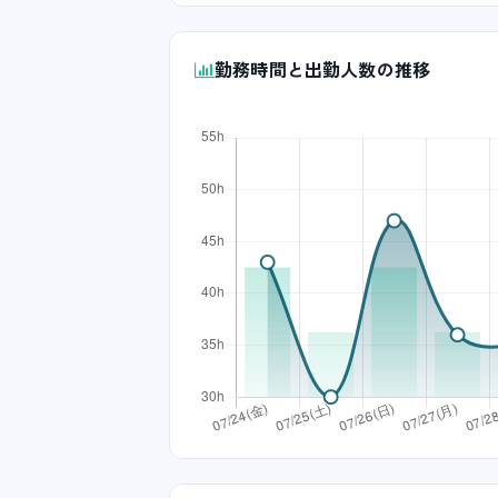
勤務時間と出勤人数の推移