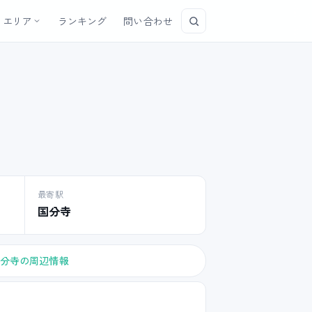
エリア
ランキング
問い合わせ
最寄駅
国分寺
分寺の周辺情報