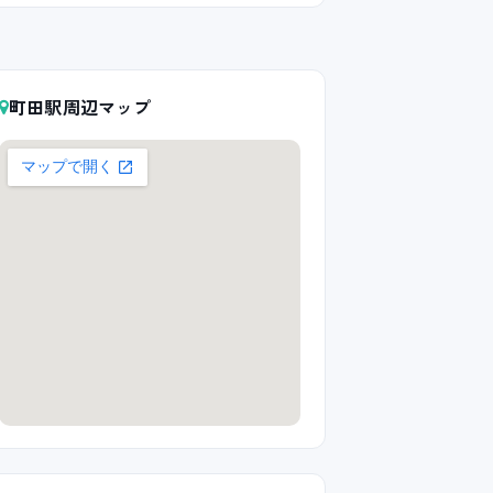
町田駅周辺マップ