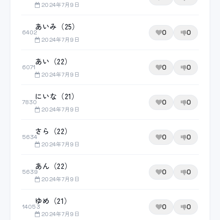
2024年7月9日
あいみ（25）
0
0
6402
2024年7月9日
あい（22）
0
0
6071
2024年7月9日
にいな（21）
0
0
7830
2024年7月9日
さら（22）
0
0
5634
2024年7月9日
あん（22）
0
0
5639
2024年7月9日
ゆめ（21）
0
0
14053
2024年7月9日