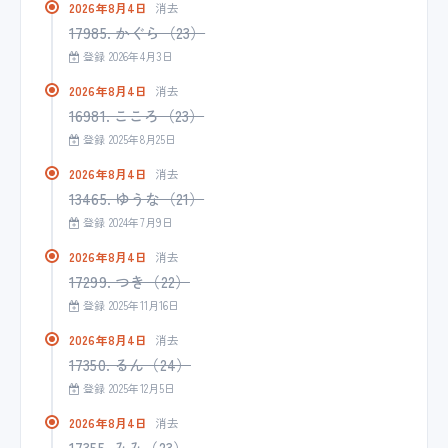
2026年8月4日
消去
17985. かぐら（23）
登録 2026年4月3日
2026年8月4日
消去
16981. こころ（23）
登録 2025年8月25日
2026年8月4日
消去
13465. ゆうな（21）
登録 2024年7月9日
2026年8月4日
消去
17299. つき（22）
登録 2025年11月16日
2026年8月4日
消去
17350. るん（24）
登録 2025年12月5日
2026年8月4日
消去
17355. みみ（23）