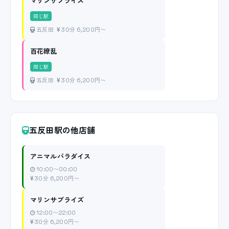
マリンサプライズ
同じ駅
五反田
30分 6,200円〜
百花繚乱
同じ駅
五反田
30分 6,200円〜
五反田駅の他店舗
アニマルパラダイス
10:00〜00:00
30分 6,200円〜
マリンサプライズ
12:00〜22:00
30分 6,200円〜