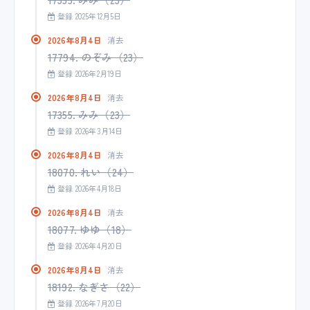
登録 2025年12月5日
2026年8月4日
消去
17794. のぞみ（23）
登録 2026年2月19日
2026年8月4日
消去
17355. みみ（23）
登録 2026年3月14日
2026年8月4日
消去
18070. れい（24）
登録 2026年4月18日
2026年8月4日
消去
18077. ゆゆ（18）
登録 2026年4月20日
2026年8月4日
消去
18192. なぎさ（22）
登録 2026年7月20日