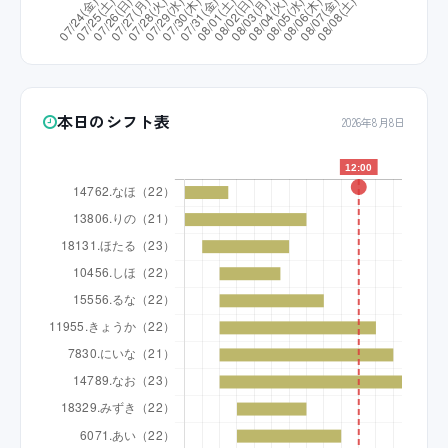
本日のシフト表
2026年8月8日