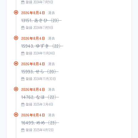
登録 2024年7月9日
2026年8月4日
消去
13151. あさひ（23）
登録 2024年7月9日
2026年8月4日
消去
15943. ゆずき（22）
登録 2024年11月24日
2026年8月4日
消去
15993. せら（20）
登録 2024年11月30日
2026年8月4日
消去
14762. なほ（22）
登録 2025年3月4日
2026年8月4日
消去
16499. めめ（23）
登録 2025年4月12日