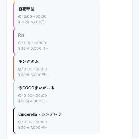
百花繚乱
12:00〜00:00
30分 6,200円〜
Riri
11:00〜00:00
30分 6,000円〜
キングダム
10:00〜00:00
30分 6,000円〜
今COCOまいが～る
10:00〜00:00
20分 4,000円〜
Cinderella - シンデレラ
10:00〜00:00
30分 7,000円〜