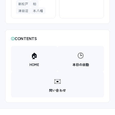
新松戸
柏
津田沼
本八幡
CONTENTS
🏠
🕒
HOME
本日の出勤
✉️
問い合わせ