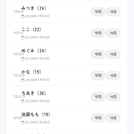
みつき（24）
0
0
13416
2024年7月14日
ここ（22）
0
0
11270
2024年7月14日
めぐみ（24）
0
0
12061
2024年7月14日
かな（19）
0
0
10026
2024年7月14日
ちあき（26）
0
0
13223
2024年7月14日
池袋もも（19）
0
0
9796
2024年7月28日