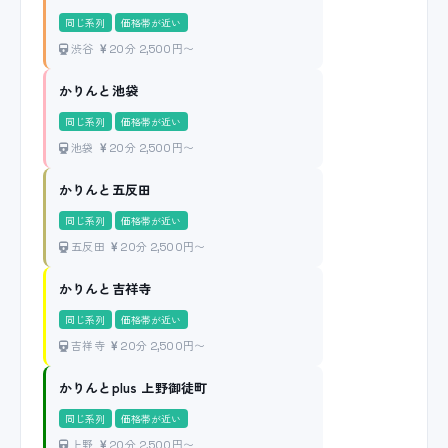
同じ系列
価格帯が近い
渋谷
20分 2,500円〜
かりんと池袋
同じ系列
価格帯が近い
池袋
20分 2,500円〜
かりんと五反田
同じ系列
価格帯が近い
五反田
20分 2,500円〜
かりんと吉祥寺
同じ系列
価格帯が近い
吉祥寺
20分 2,500円〜
かりんとplus 上野御徒町
同じ系列
価格帯が近い
上野
20分 2,500円〜