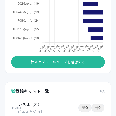
スケジュールページを確認する
登録キャスト一覧
42人
いろは（21）
0
0
14383
2024年7月14日