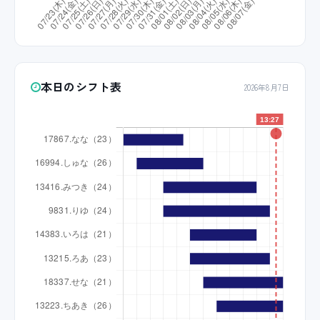
本日のシフト表
2026年8月7日