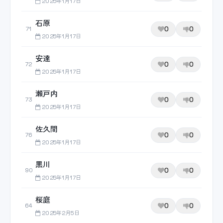
2025年1月17日
石原
0
0
71
2025年1月17日
安達
0
0
72
2025年1月17日
瀬戸内
0
0
73
2025年1月17日
佐久間
0
0
76
2025年1月17日
黒川
0
0
90
2025年1月17日
桜庭
0
0
64
2025年2月5日