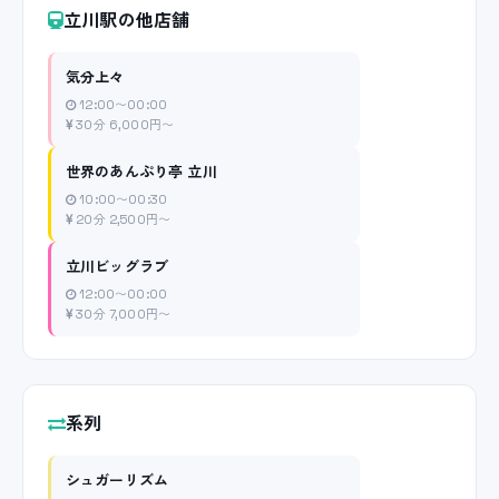
立川駅の他店舗
気分上々
12:00〜00:00
30分 6,000円〜
世界のあんぷり亭 立川
10:00〜00:30
20分 2,500円〜
立川ビッグラブ
12:00〜00:00
30分 7,000円〜
系列
シュガーリズム