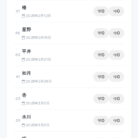
椿
0
0
21
2025年2月12日
星野
0
0
46
2025年2月18日
平井
0
0
63
2025年2月21日
如月
0
0
41
2025年2月28日
杏
0
0
23
2025年3月3日
水川
0
0
33
2025年3月3日