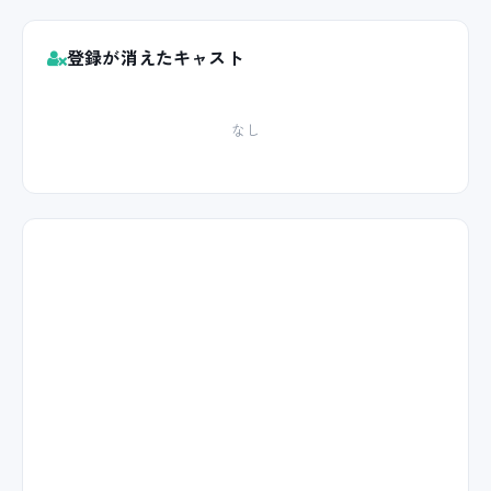
登録が消えたキャスト
なし