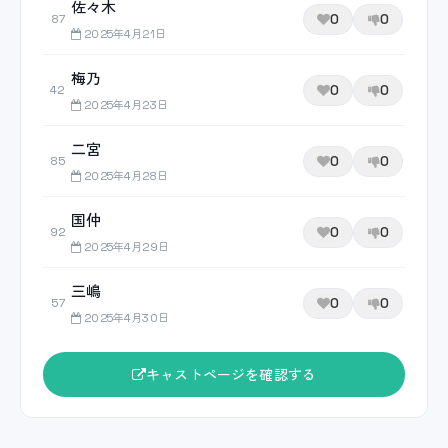
佐々木
0
0
87
2025年4月21日
梅乃
0
0
42
2025年4月23日
二宮
0
0
85
2025年4月28日
国仲
0
0
92
2025年4月29日
三嶋
0
0
57
2025年4月30日
キャストページを確認する