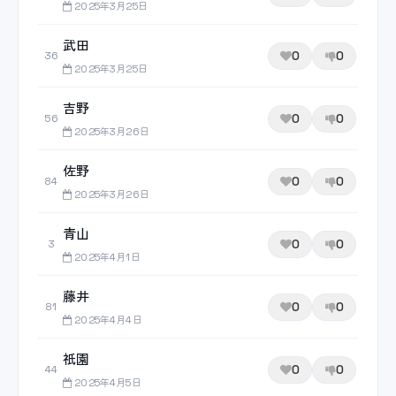
2025年3月25日
武田
0
0
36
2025年3月25日
吉野
0
0
56
2025年3月26日
佐野
0
0
84
2025年3月26日
青山
0
0
3
2025年4月1日
藤井
0
0
81
2025年4月4日
祇園
0
0
44
2025年4月5日