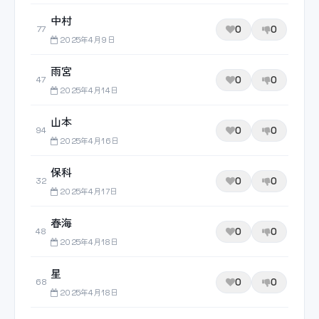
中村
0
0
77
2025年4月9日
雨宮
0
0
47
2025年4月14日
山本
0
0
94
2025年4月16日
保科
0
0
32
2025年4月17日
春海
0
0
48
2025年4月18日
星
0
0
68
2025年4月18日