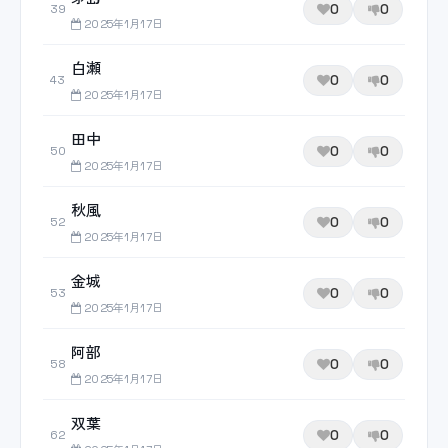
0
0
39
2025年1月17日
白瀬
0
0
43
2025年1月17日
田中
0
0
50
2025年1月17日
秋風
0
0
52
2025年1月17日
金城
0
0
53
2025年1月17日
阿部
0
0
58
2025年1月17日
双葉
0
0
62