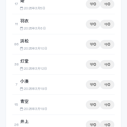
姫
0
0
17
2025年3月5日
羽衣
0
0
11
2025年3月6日
浜松
0
0
86
2025年3月10日
灯堂
0
0
38
2025年3月12日
小湊
0
0
7
2025年3月19日
青空
0
0
15
2025年3月19日
井上
0
0
26