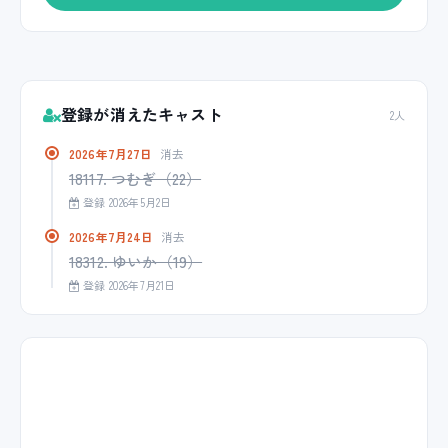
登録が消えたキャスト
2人
2026年7月27日
消去
18117. つむぎ（22）
登録 2026年5月2日
2026年7月24日
消去
18312. ゆいか（19）
登録 2026年7月21日