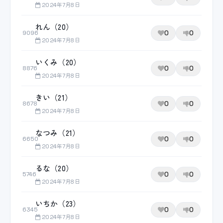
2024年7月8日
れん（20）
0
0
9096
2024年7月8日
いくみ（20）
0
0
8876
2024年7月8日
きい（21）
0
0
8678
2024年7月8日
なつみ（21）
0
0
6650
2024年7月8日
るな（20）
0
0
5746
2024年7月8日
いちか（23）
0
0
6345
2024年7月8日