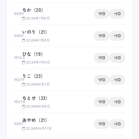
ちか（20）
0
0
6886
2024年7月8日
いのり（21）
0
0
9945
2024年7月8日
ひな（19）
0
0
15103
2024年7月9日
りこ（23）
0
0
15271
2024年8月7日
ちとせ（23）
0
0
15278
2024年8月8日
あやめ（21）
0
0
5867
2024年9月17日