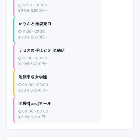
12:00〜00:00
30分 6,500円〜
かりんと池袋東口
11:00〜23:30
20分 2,500円〜
ミセスの手ほどき 池袋店
10:00〜00:00
20分 3,000円〜
池袋平成女学園
09:00〜00:00
30分 8,000円〜
池袋R[a:ru]アール
09:00〜00:00
30分 8,000円〜