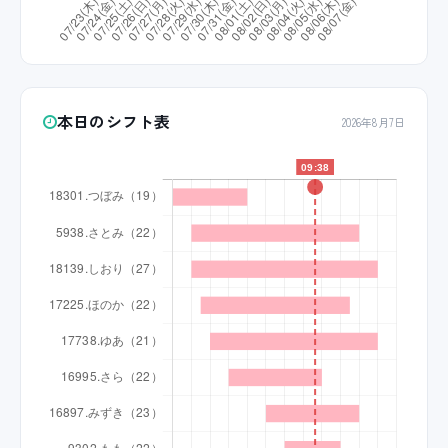
本日のシフト表
2026年8月7日