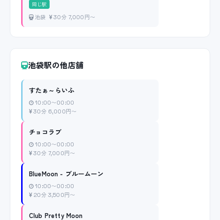
同じ駅
池袋
30分 7,000円〜
池袋駅の他店舗
すたぁ～らいふ
10:00〜00:00
30分 6,000円〜
チョコラブ
10:00〜00:00
30分 7,000円〜
BlueMoon - ブルームーン
10:00〜00:00
20分 3,500円〜
Club Pretty Moon