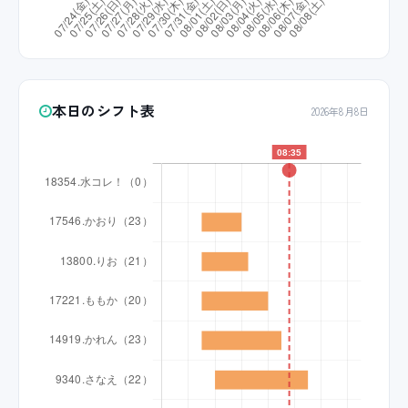
本日のシフト表
2026年8月8日