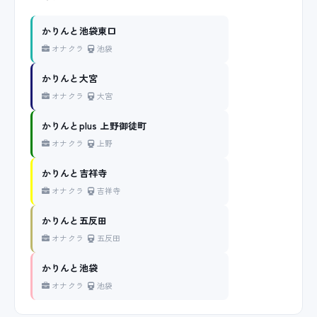
かりんと池袋東口
オナクラ
池袋
かりんと大宮
オナクラ
大宮
かりんとplus 上野御徒町
オナクラ
上野
かりんと吉祥寺
オナクラ
吉祥寺
かりんと五反田
オナクラ
五反田
かりんと池袋
オナクラ
池袋