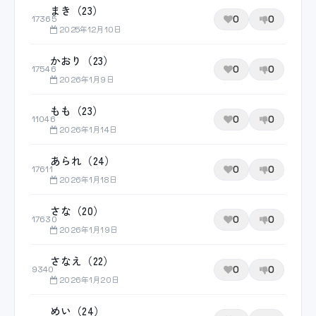
まき（23）
0
0
17365
2025年12月10日
かおり（23）
0
0
17546
2026年1月9日
もも（23）
0
0
11046
2026年1月14日
あられ（24）
0
0
17611
2026年1月18日
さな（20）
0
0
17630
2026年1月19日
さなえ（22）
0
0
9340
2026年1月20日
めい（24）