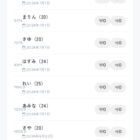
2024年7月7日
まりん（20）
0
0
9174
2024年7月7日
さゆ（20）
0
0
7076
2024年7月7日
はすみ（24）
0
0
4911
2024年7月7日
れい（25）
0
0
11903
2024年7月7日
あみな（24）
0
0
13305
2024年7月7日
さや（20）
0
0
15559
2024年9月22日