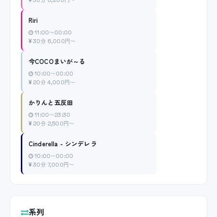
30分 6,200円〜
Riri
11:00〜00:00
30分 6,000円〜
今COCOまいが～る
10:00〜00:00
20分 4,000円〜
かりんと五反田
11:00〜23:30
20分 2,500円〜
Cinderella - シンデレラ
10:00〜00:00
30分 7,000円〜
系列