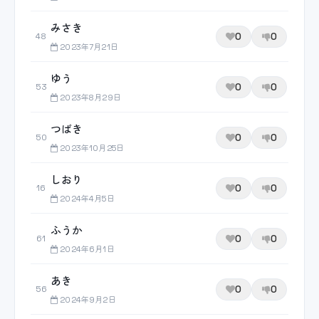
みさき
0
0
48
2023年7月21日
ゆう
0
0
53
2023年8月29日
つばき
0
0
50
2023年10月25日
しおり
0
0
16
2024年4月5日
ふうか
0
0
61
2024年6月1日
あき
0
0
56
2024年9月2日