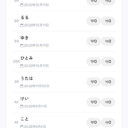
0
0
86
2022年10月11日
るる
0
0
88
2022年10月11日
ゆき
0
0
89
2022年10月11日
ひとみ
0
0
255
2022年10月11日
うたは
0
0
36
2022年11月30日
けい
0
0
42
2023年3月11日
こと
0
0
44
2023年5月4日