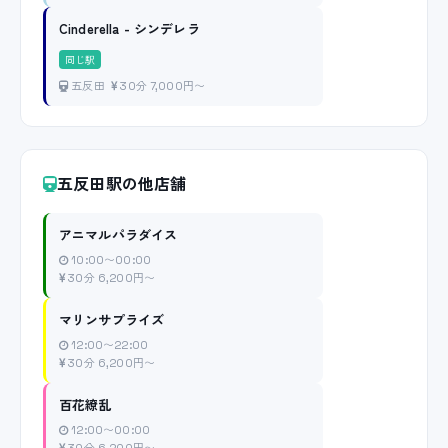
Cinderella - シンデレラ
同じ駅
五反田
30分 7,000円〜
五反田駅の他店舗
アニマルパラダイス
10:00〜00:00
30分 6,200円〜
マリンサプライズ
12:00〜22:00
30分 6,200円〜
百花繚乱
12:00〜00:00