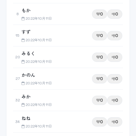
もか
0
0
8
2022年10月11日
すず
0
0
15
2022年10月11日
みるく
0
0
20
2022年10月11日
かのん
0
0
27
2022年10月11日
みか
0
0
32
2022年10月11日
ねね
0
0
34
2022年10月11日