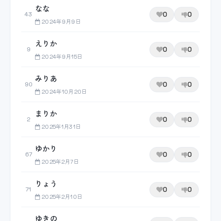
なな
0
0
43
2024年9月9日
えりか
0
0
9
2024年9月15日
みりあ
0
0
90
2024年10月20日
まりか
0
0
2
2025年1月31日
ゆかり
0
0
67
2025年2月7日
りょう
0
0
71
2025年2月10日
ゆきの