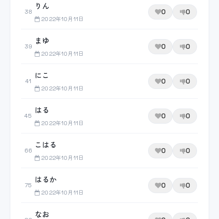
りん
0
0
38
2022年10月11日
まゆ
0
0
39
2022年10月11日
にこ
0
0
41
2022年10月11日
はる
0
0
45
2022年10月11日
こはる
0
0
66
2022年10月11日
はるか
0
0
75
2022年10月11日
なお