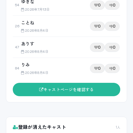
ゆきな
0
0
54
2026年7月13日
ことね
0
0
26
2026年8月4日
ありす
0
0
47
2026年8月4日
りみ
0
0
84
2026年8月4日
キャストページを確認する
登録が消えたキャスト
1人