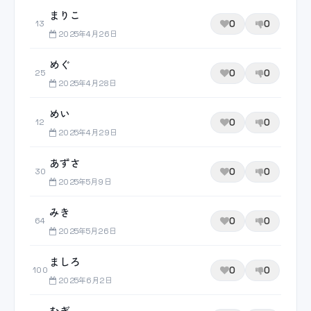
まりこ
0
0
13
2025年4月26日
めぐ
0
0
25
2025年4月28日
めい
0
0
12
2025年4月29日
あずさ
0
0
30
2025年5月9日
みき
0
0
64
2025年5月26日
ましろ
0
0
100
2025年6月2日
むぎ