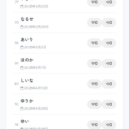
0
0
77
2025年2月22日
なるせ
0
0
70
2025年2月26日
あいり
0
0
18
2025年3月2日
ほのか
0
0
91
2025年3月7日
しいな
0
0
40
2025年4月12日
ゆりか
0
0
10
2025年4月25日
ゆい
0
0
14