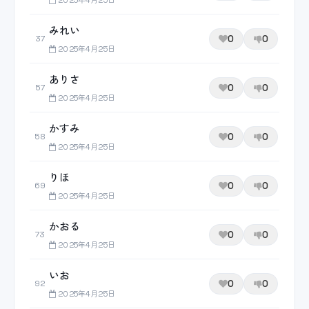
2025年4月25日
みれい
0
0
37
2025年4月25日
ありさ
0
0
57
2025年4月25日
かすみ
0
0
58
2025年4月25日
りほ
0
0
69
2025年4月25日
かおる
0
0
73
2025年4月25日
いお
0
0
92
2025年4月25日