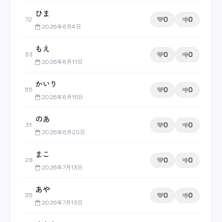
ひま
0
0
72
2026年6月4日
もえ
0
0
33
2026年6月11日
かいり
0
0
55
2026年6月15日
のあ
0
0
31
2026年6月20日
まこ
0
0
28
2026年7月13日
あや
0
0
35
2026年7月13日