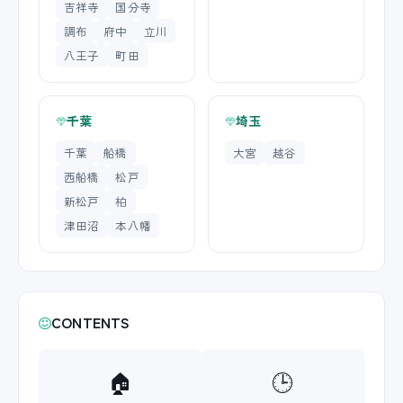
吉祥寺
国分寺
調布
府中
立川
八王子
町田
千葉
埼玉
千葉
船橋
大宮
越谷
西船橋
松戸
新松戸
柏
津田沼
本八幡
CONTENTS
🏠
🕒