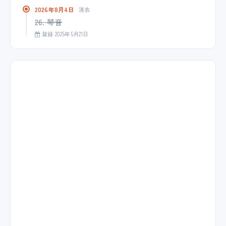
2026年8月4日
消去
26. 琴音
登録 2025年5月21日