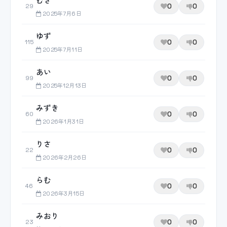
0
0
29
2025年7月6日
ゆず
0
0
115
2025年7月11日
あい
0
0
99
2025年12月13日
みずき
0
0
60
2026年1月31日
りさ
0
0
22
2026年2月26日
らむ
0
0
46
2026年3月15日
みおり
0
0
23