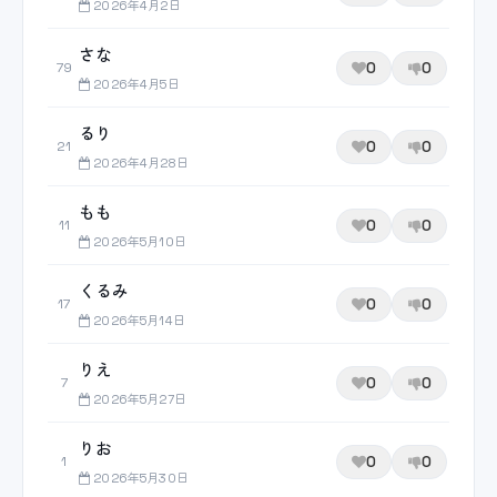
2026年4月2日
さな
0
0
79
2026年4月5日
るり
0
0
21
2026年4月28日
もも
0
0
11
2026年5月10日
くるみ
0
0
17
2026年5月14日
りえ
0
0
7
2026年5月27日
りお
0
0
1
2026年5月30日