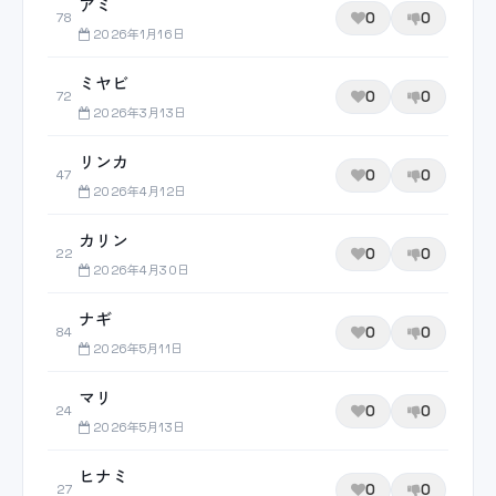
アミ
0
0
78
2026年1月16日
ミヤビ
0
0
72
2026年3月13日
リンカ
0
0
47
2026年4月12日
カリン
0
0
22
2026年4月30日
ナギ
0
0
84
2026年5月11日
マリ
0
0
24
2026年5月13日
ヒナミ
0
0
27