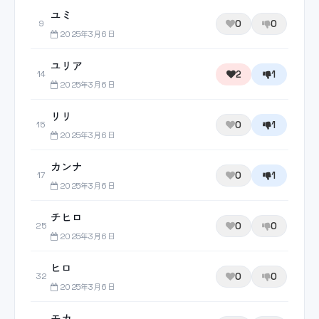
ユミ
0
0
9
2025年3月6日
ユリア
2
1
14
2025年3月6日
リリ
0
1
15
2025年3月6日
カンナ
0
1
17
2025年3月6日
チヒロ
0
0
25
2025年3月6日
ヒロ
0
0
32
2025年3月6日
モカ