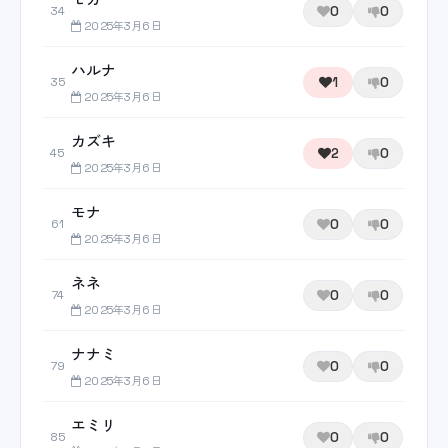
0
0
34
2025年3月6日
ハルナ
1
0
35
2025年3月6日
カズキ
2
0
45
2025年3月6日
モナ
0
0
61
2025年3月6日
ネネ
0
0
74
2025年3月6日
ナナミ
0
0
79
2025年3月6日
エミリ
0
0
85