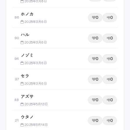
2025年3月6日
ホノカ
0
0
86
2025年3月6日
ハル
0
0
90
2025年3月6日
ノゾミ
0
0
94
2025年3月6日
セラ
0
0
97
2025年3月6日
アズサ
0
0
48
2025年5月13日
ウタノ
0
0
21
2025年5月14日