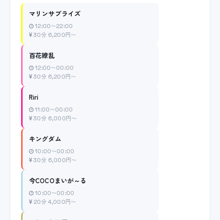
マリンサプライズ
12:00〜22:00
30分 6,200円〜
百花繚乱
12:00〜00:00
30分 6,200円〜
Riri
11:00〜00:00
30分 6,000円〜
キングダム
10:00〜00:00
30分 6,000円〜
今COCOまいが～る
10:00〜00:00
20分 4,000円〜