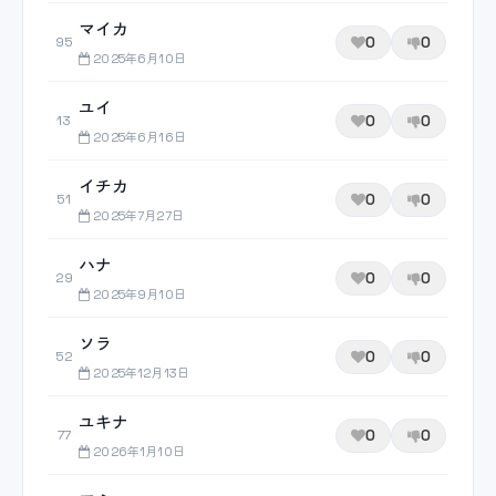
マイカ
0
0
95
2025年6月10日
ユイ
0
0
13
2025年6月16日
イチカ
0
0
51
2025年7月27日
ハナ
0
0
29
2025年9月10日
ソラ
0
0
52
2025年12月13日
ユキナ
0
0
77
2026年1月10日