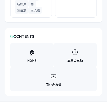
新松戸
柏
津田沼
本八幡
CONTENTS
🏠
🕒
HOME
本日の出勤
✉️
問い合わせ