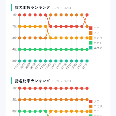
指名本数ランキング
06/27 〜 08/04
指名比率ランキング
06/27 〜 08/04