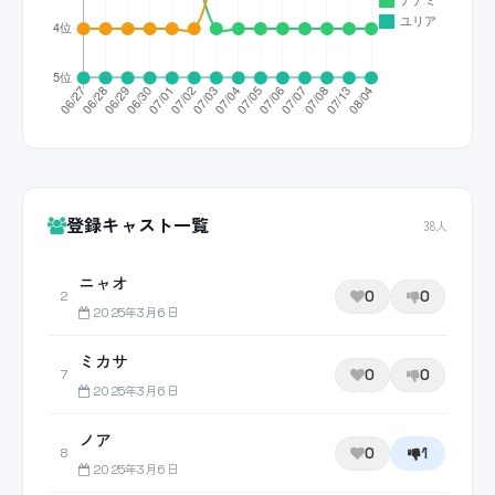
登録キャスト一覧
38人
ニャオ
0
0
2
2025年3月6日
ミカサ
0
0
7
2025年3月6日
ノア
0
1
8
2025年3月6日