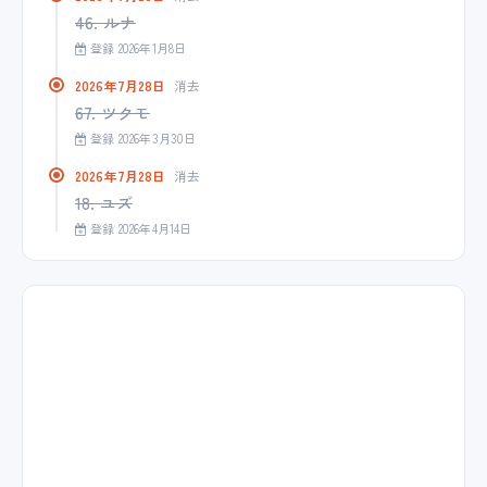
46. ルナ
登録 2026年1月8日
2026年7月28日
消去
67. ツクモ
登録 2026年3月30日
2026年7月28日
消去
18. ユズ
登録 2026年4月14日