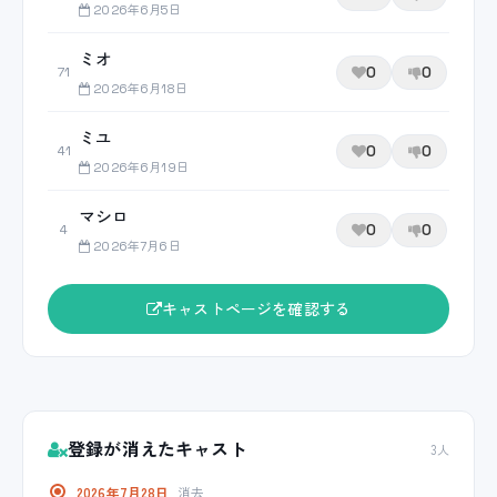
2026年6月5日
ミオ
0
0
71
2026年6月18日
ミユ
0
0
41
2026年6月19日
マシロ
0
0
4
2026年7月6日
キャストページを確認する
登録が消えたキャスト
3人
2026年7月28日
消去