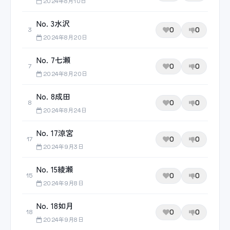
2024年8月10日
No. 3水沢
0
0
3
2024年8月20日
No. 7七瀬
0
0
7
2024年8月20日
No. 8成田
0
0
8
2024年8月24日
No. 17涼宮
0
0
17
2024年9月3日
No. 15綾瀬
0
0
15
2024年9月8日
No. 18如月
0
0
18
2024年9月8日