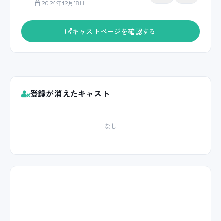
2024年12月18日
キャストページを確認する
登録が消えたキャスト
なし