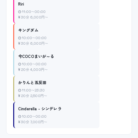
Riri
11:00〜00:00
30分 6,000円〜
キングダム
10:00〜00:00
30分 6,000円〜
今COCOまいが～る
10:00〜00:00
20分 4,000円〜
かりんと五反田
11:00〜23:30
20分 2,500円〜
Cinderella - シンデレラ
10:00〜00:00
30分 7,000円〜