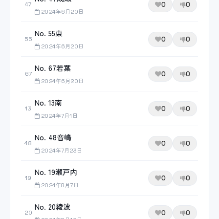
0
0
47
2024年6月20日
No. 55東
0
0
55
2024年6月20日
No. 67若葉
0
0
67
2024年6月20日
No. 13南
0
0
13
2024年7月1日
No. 48音嶋
0
0
48
2024年7月23日
No. 19瀬戸内
0
0
19
2024年8月7日
No. 20綾波
0
0
20