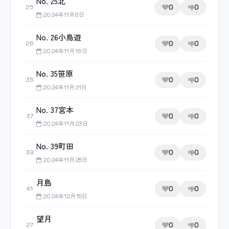
No. 25北
0
0
25
2024年11月8日
No. 26小鳥遊
0
0
26
2024年11月16日
No. 35笹原
0
0
35
2024年11月21日
No. 37宮本
0
0
37
2024年11月23日
No. 39町田
0
0
39
2024年11月25日
月島
0
0
41
2024年12月15日
望月
0
0
27