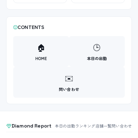
CONTENTS
🏠
🕒
HOME
本日の出勤
✉️
問い合わせ
Diamond Report
本日の出勤
ランキング
店舗一覧
問い合わせ