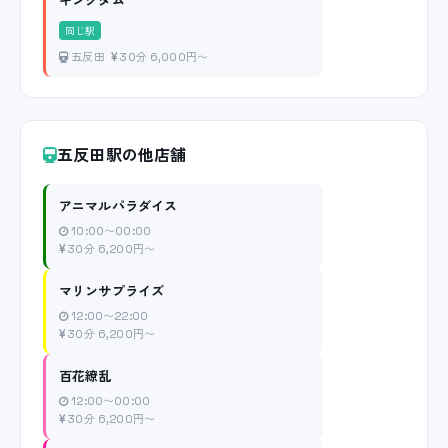
同じ駅
五反田
30分 6,000円〜
五反田駅の他店舗
アニマルパラダイス
10:00〜00:00
30分 6,200円〜
マリンサプライズ
12:00〜22:00
30分 6,200円〜
百花繚乱
12:00〜00:00
30分 6,200円〜