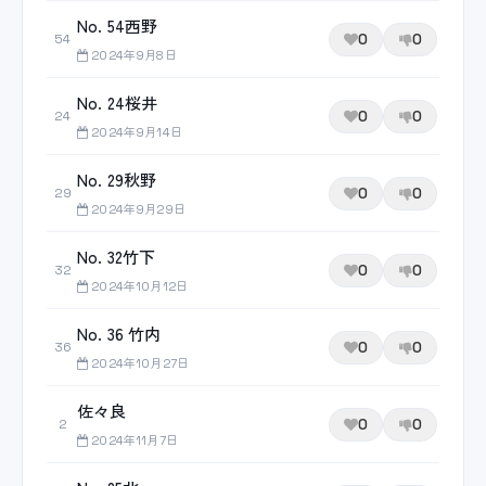
No. 54西野
0
0
54
2024年9月8日
No. 24桜井
0
0
24
2024年9月14日
No. 29秋野
0
0
29
2024年9月29日
No. 32竹下
0
0
32
2024年10月12日
No. 36 竹内
0
0
36
2024年10月27日
佐々良
0
0
2
2024年11月7日