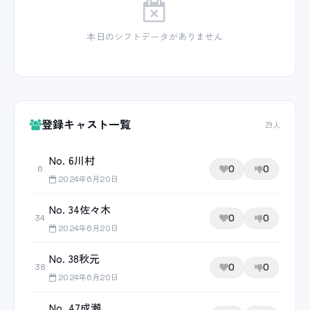
本日のシフトデータがありません
登録キャスト一覧
29人
No. 6川村
0
0
6
2024年6月20日
No. 34佐々木
0
0
34
2024年6月20日
No. 38秋元
0
0
38
2024年6月20日
No. 47成瀬