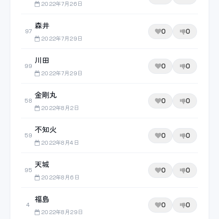
2022年7月26日
森井
0
0
97
2022年7月29日
川田
0
0
99
2022年7月29日
金剛丸
0
0
58
2022年8月2日
不知火
0
0
59
2022年8月4日
天城
0
0
95
2022年8月6日
福島
0
0
4
2022年8月29日