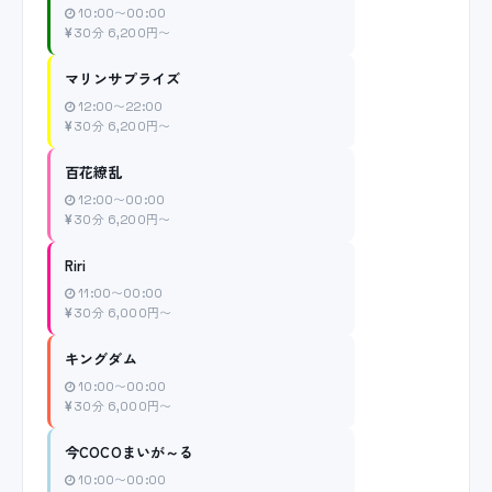
10:00〜00:00
30分 6,200円〜
マリンサプライズ
12:00〜22:00
30分 6,200円〜
百花繚乱
12:00〜00:00
30分 6,200円〜
Riri
11:00〜00:00
30分 6,000円〜
キングダム
10:00〜00:00
30分 6,000円〜
今COCOまいが～る
10:00〜00:00