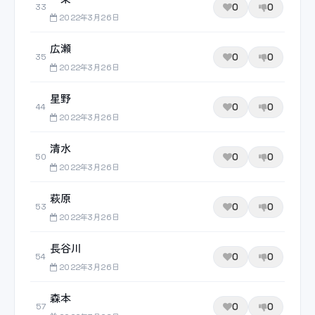
0
0
33
2022年3月26日
広瀬
0
0
35
2022年3月26日
星野
0
0
44
2022年3月26日
清水
0
0
50
2022年3月26日
萩原
0
0
53
2022年3月26日
長谷川
0
0
54
2022年3月26日
森本
0
0
57