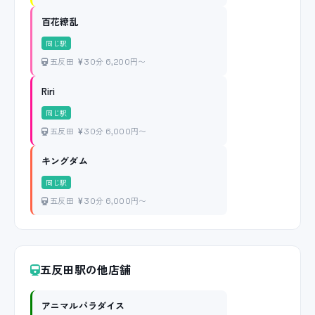
百花繚乱
同じ駅
五反田
30分 6,200円〜
Riri
同じ駅
五反田
30分 6,000円〜
キングダム
同じ駅
五反田
30分 6,000円〜
五反田駅の他店舗
アニマルパラダイス