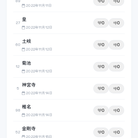
0
0
89
2022年11月11日
皇
0
0
27
2022年11月12日
土岐
0
0
60
2022年11月12日
菊池
0
0
12
2022年11月12日
神宮寺
0
0
5
2022年11月14日
椎名
0
0
98
2022年11月14日
金剛寺
0
0
52
2022年11月15日