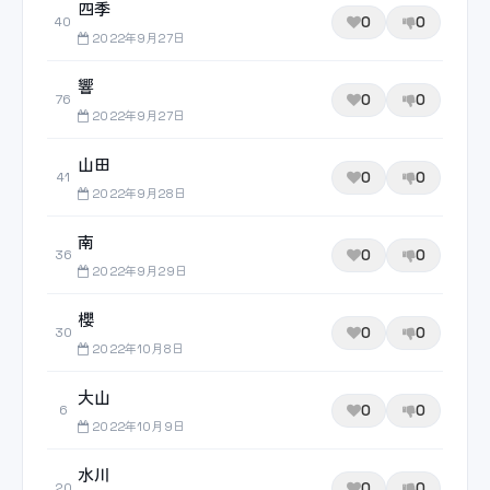
四季
0
0
40
2022年9月27日
響
0
0
76
2022年9月27日
山田
0
0
41
2022年9月28日
南
0
0
36
2022年9月29日
櫻
0
0
30
2022年10月8日
大山
0
0
6
2022年10月9日
水川
0
0
20