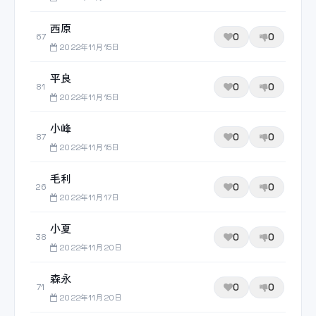
西原
0
0
67
2022年11月15日
平良
0
0
81
2022年11月15日
小峰
0
0
87
2022年11月15日
毛利
0
0
26
2022年11月17日
小夏
0
0
38
2022年11月20日
森永
0
0
71
2022年11月20日