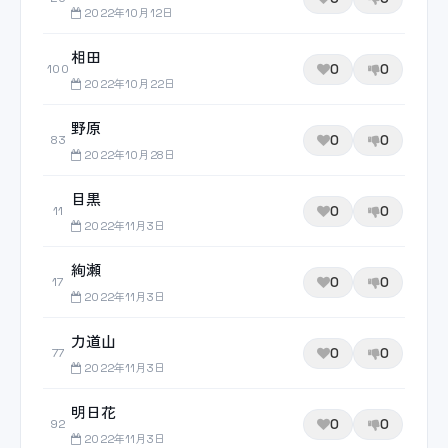
2022年10月12日
相田
0
0
100
2022年10月22日
野原
0
0
83
2022年10月28日
目黒
0
0
11
2022年11月3日
絢瀬
0
0
17
2022年11月3日
力道山
0
0
77
2022年11月3日
明日花
0
0
92
2022年11月3日