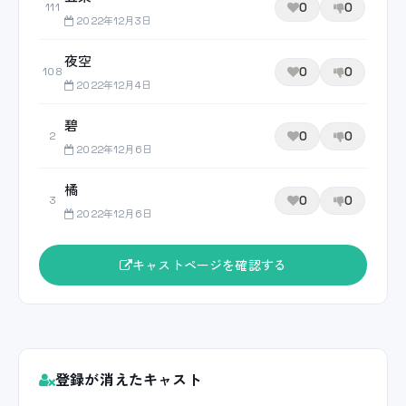
0
0
111
2022年12月3日
夜空
0
0
108
2022年12月4日
碧
0
0
2
2022年12月6日
橘
0
0
3
2022年12月6日
キャストページを確認する
登録が消えたキャスト