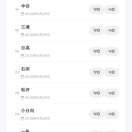
中谷
0
0
14
2022年3月26日
三浦
0
0
18
2022年3月26日
日高
0
0
19
2022年3月26日
石田
0
0
23
2022年3月26日
松井
0
0
28
2022年3月26日
小日向
0
0
29
2022年3月26日
一条