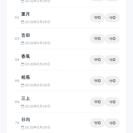
2022年3月26日
葉月
0
0
62
2022年3月26日
吉田
0
0
63
2022年3月26日
香風
0
0
64
2022年3月26日
相馬
0
0
66
2022年3月26日
三上
0
0
69
2022年3月26日
日向
0
0
73
2022年3月26日