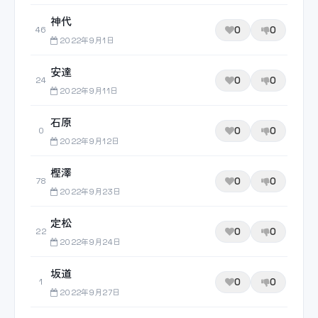
神代
0
0
46
2022年9月1日
安達
0
0
24
2022年9月11日
石原
0
0
0
2022年9月12日
樫澤
0
0
78
2022年9月23日
定松
0
0
22
2022年9月24日
坂道
0
0
1
2022年9月27日