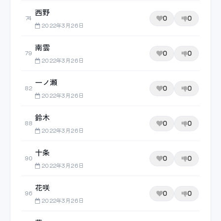
西野
0
0
74
2022年3月26日
南雲
0
0
79
2022年3月26日
一ノ瀬
0
0
82
2022年3月26日
鈴木
0
0
88
2022年3月26日
十条
0
0
90
2022年3月26日
花咲
0
0
96
2022年3月26日