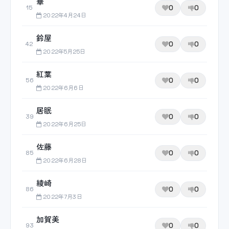
華
0
0
15
2022年4月24日
鈴屋
0
0
42
2022年5月25日
紅葉
0
0
56
2022年6月6日
居眠
0
0
39
2022年6月25日
佐藤
0
0
85
2022年6月28日
綾崎
0
0
86
2022年7月3日
加賀美
0
0
93