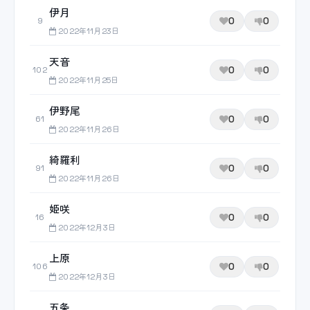
伊月
0
0
9
2022年11月23日
天音
0
0
102
2022年11月25日
伊野尾
0
0
61
2022年11月26日
綺羅利
0
0
91
2022年11月26日
姫咲
0
0
16
2022年12月3日
上原
0
0
106
2022年12月3日
五条