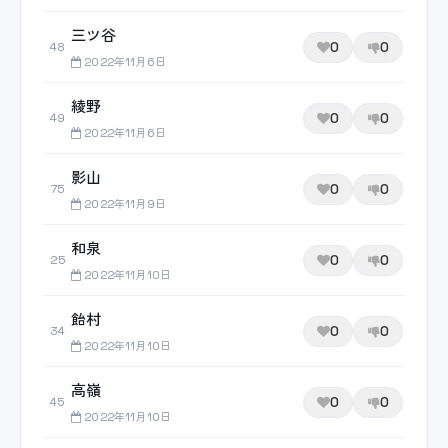
三ツ谷
0
0
48
2022年11月6日
綾野
0
0
49
2022年11月6日
影山
0
0
75
2022年11月9日
和泉
0
0
25
2022年11月10日
飴村
0
0
34
2022年11月10日
高嶺
0
0
45
2022年11月10日