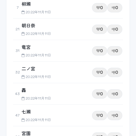
柳瀬
0
0
7
2022年11月11日
朝日奈
0
0
21
2022年11月11日
竜宮
0
0
31
2022年11月11日
二ノ宮
0
0
32
2022年11月11日
轟
0
0
43
2022年11月11日
七瀬
0
0
47
2022年11月11日
宮園