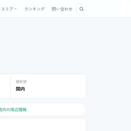
エリア
ランキング
問い合わせ
最寄駅
関内
関内の周辺情報