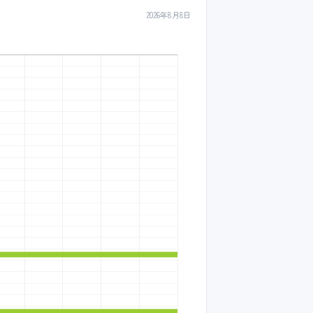
2026年8月8日