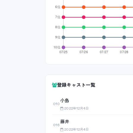
登録キャスト一覧
小島
010
2022年12月4日
藤井
016
2022年12月4日