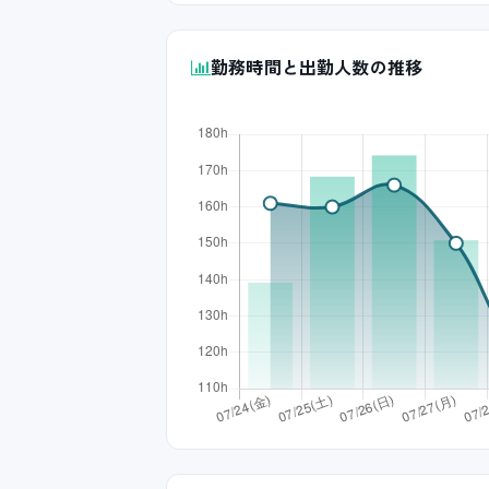
勤務時間と出勤人数の推移