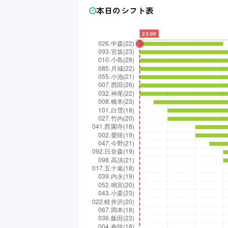
本日のシフト表