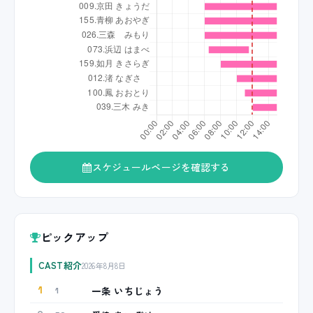
スケジュールページを確認する
ピックアップ
CAST紹介
2026年8月8日
一条 いちじょう
1
1