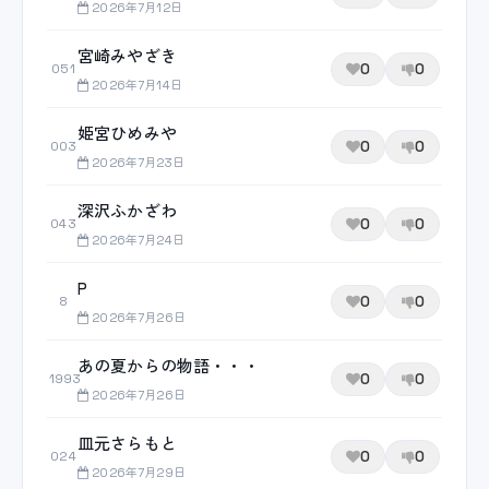
2026年7月12日
宮崎みやざき
0
0
051
2026年7月14日
姫宮ひめみや
0
0
003
2026年7月23日
深沢ふかざわ
0
0
043
2026年7月24日
P
0
0
8
2026年7月26日
あの夏からの物語・・・
0
0
1993
2026年7月26日
皿元さらもと
0
0
024
2026年7月29日