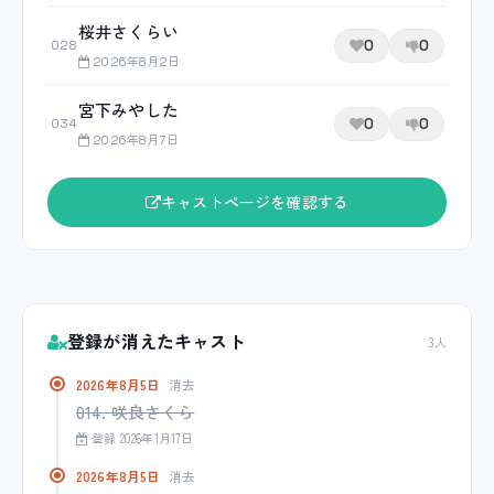
桜井さくらい
0
0
028
2026年8月2日
宮下みやした
0
0
034
2026年8月7日
キャストページを確認する
登録が消えたキャスト
3人
2026年8月5日
消去
014. 咲良さくら
登録 2026年1月17日
2026年8月5日
消去