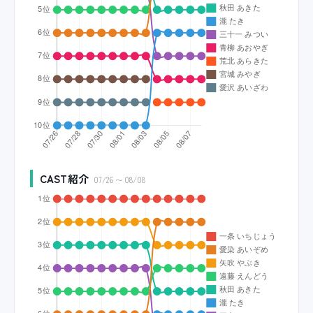
CAST紹介
07/26 〜 08/08