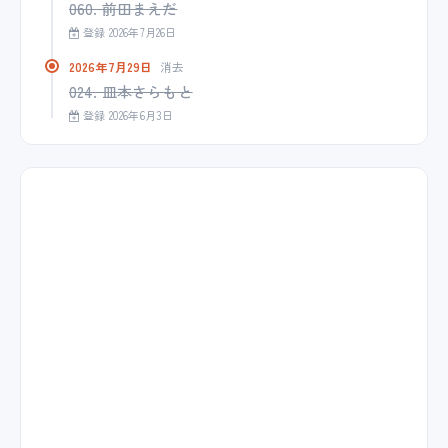
060. 前田まえだ
登録 2026年7月26日
2026年7月29日
消去
024. 皿本さらもと
登録 2026年6月3日