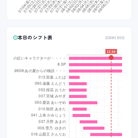
本日のシフト表
2026年8月8日