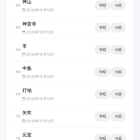
神山
0
0
64
2022年10月12日
神宮寺
0
0
65
2022年10月12日
羊
0
0
66
2022年10月12日
中島
0
0
68
2022年10月12日
打地
0
0
69
2022年10月12日
矢吹
0
0
70
2022年10月12日
元宮
0
0
75