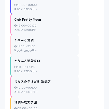
10:00〜00:00
20分 3,500円〜
Club Pretty Moon
12:00〜00:00
30分 6,500円〜
かりんと池袋
11:00〜23:30
20分 2,500円〜
かりんと池袋東口
11:00〜23:30
20分 2,500円〜
ミセスの手ほどき 池袋店
10:00〜00:00
20分 3,000円〜
池袋平成女学園
09:00〜00:00