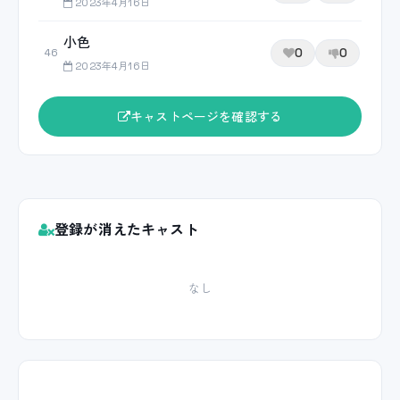
2023年4月16日
小色
0
0
46
2023年4月16日
キャストページを確認する
登録が消えたキャスト
なし