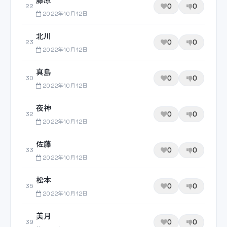
0
0
22
2022年10月12日
北川
0
0
23
2022年10月12日
真島
0
0
30
2022年10月12日
夜神
0
0
32
2022年10月12日
佐藤
0
0
33
2022年10月12日
松本
0
0
35
2022年10月12日
美月
0
0
39