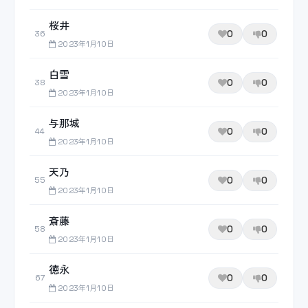
桜井
0
0
36
2023年1月10日
白雪
0
0
38
2023年1月10日
与那城
0
0
44
2023年1月10日
天乃
0
0
55
2023年1月10日
斎藤
0
0
58
2023年1月10日
徳永
0
0
67
2023年1月10日