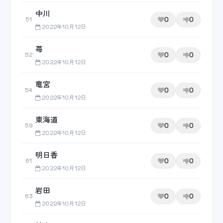
中川
0
0
51
2022年10月12日
苺
0
0
52
2022年10月12日
竜宮
0
0
54
2022年10月12日
東海道
0
0
59
2022年10月12日
明日香
0
0
61
2022年10月12日
岩田
0
0
63
2022年10月12日