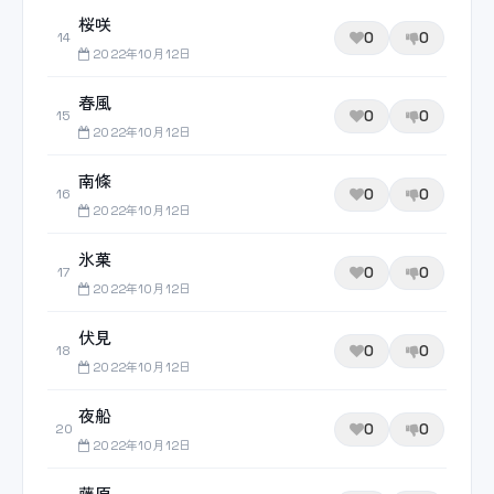
桜咲
0
0
14
2022年10月12日
春風
0
0
15
2022年10月12日
南條
0
0
16
2022年10月12日
氷菓
0
0
17
2022年10月12日
伏見
0
0
18
2022年10月12日
夜船
0
0
20
2022年10月12日
藤原