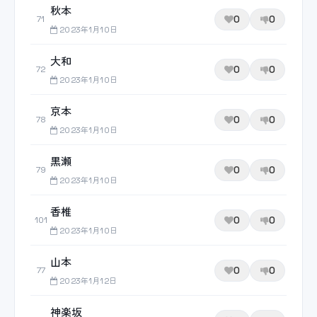
秋本
0
0
71
2023年1月10日
大和
0
0
72
2023年1月10日
京本
0
0
78
2023年1月10日
黒瀬
0
0
79
2023年1月10日
香椎
0
0
101
2023年1月10日
山本
0
0
77
2023年1月12日
神楽坂