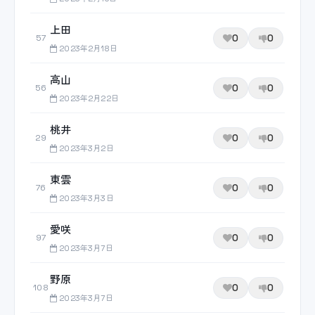
上田
0
0
57
2023年2月18日
高山
0
0
56
2023年2月22日
桃井
0
0
29
2023年3月2日
東雲
0
0
76
2023年3月3日
愛咲
0
0
97
2023年3月7日
野原
0
0
108
2023年3月7日