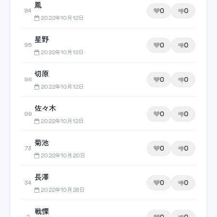
鳳
0
0
94
2022年10月12日
星野
0
0
95
2022年10月12日
切原
0
0
98
2022年10月12日
佐々木
0
0
99
2022年10月12日
菊池
0
0
73
2022年10月20日
長澤
0
0
34
2022年10月28日
戦慄