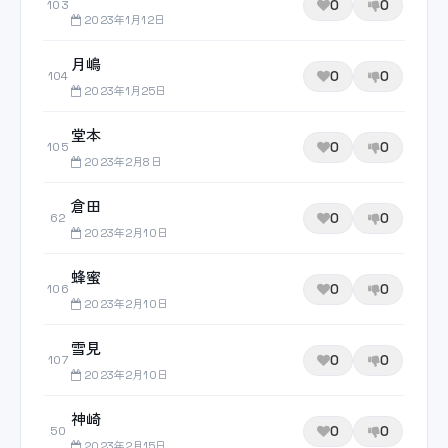
0
0
103
2023年1月12日
月嶋
0
0
104
2023年1月25日
堂本
0
0
105
2023年2月8日
倉田
0
0
62
2023年2月10日
蜂蜜
0
0
106
2023年2月10日
雪見
0
0
107
2023年2月10日
神崎
0
0
50
2023年2月15日