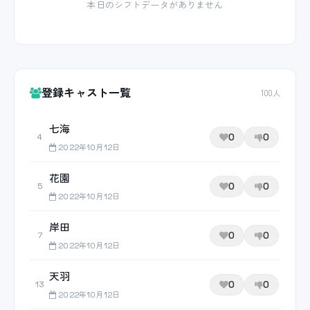
本日のシフトデータがありません
登録キャスト一覧
100人
七海
0
0
4
2022年10月12日
花園
0
0
5
2022年10月12日
岸田
0
0
7
2022年10月12日
天羽
0
0
13
2022年10月12日