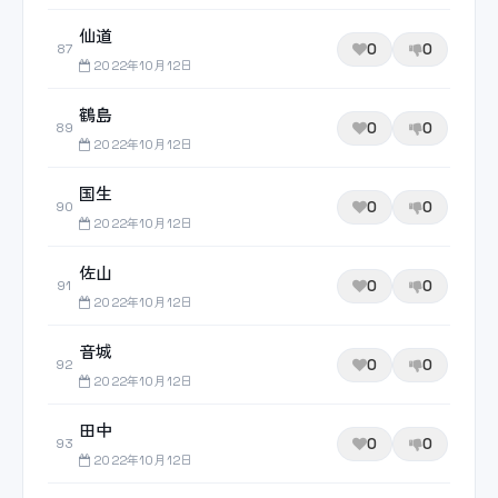
仙道
0
0
87
2022年10月12日
鶴島
0
0
89
2022年10月12日
国生
0
0
90
2022年10月12日
佐山
0
0
91
2022年10月12日
音城
0
0
92
2022年10月12日
田中
0
0
93
2022年10月12日