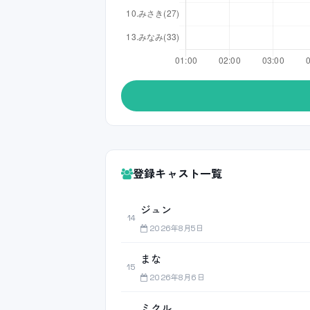
登録キャスト一覧
ジュン
14
2026年8月5日
まな
15
2026年8月6日
ミクル