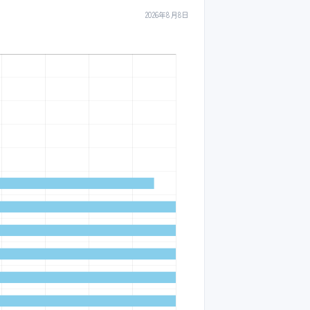
2026年8月8日