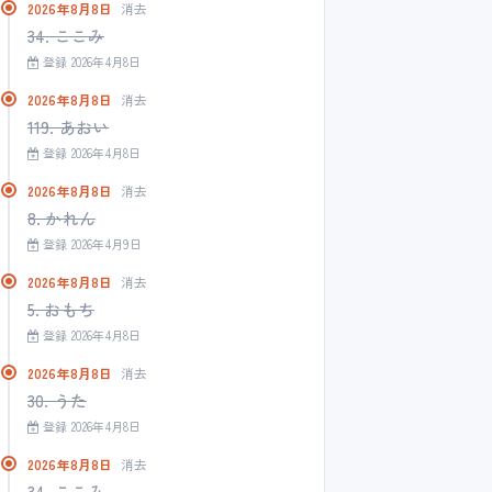
2026年8月8日
消去
34. ここみ
登録 2026年4月8日
2026年8月8日
消去
119. あおい
登録 2026年4月8日
2026年8月8日
消去
8. かれん
登録 2026年4月9日
2026年8月8日
消去
5. おもち
登録 2026年4月8日
2026年8月8日
消去
30. うた
登録 2026年4月8日
2026年8月8日
消去
34. ここみ