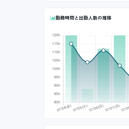
勤務時間と出勤人数の推移