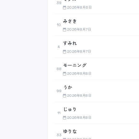
39
2026年8月6日
みさき
10
2026年8月7日
すみれ
4
2026年8月7日
モーニング
88
2026年8月8日
うか
99
2026年8月8日
じゅり
11
2026年8月8日
ゆりな
33