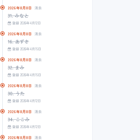
2026年8月8日
消去
31. みなと
登録 2026年4月12日
2026年8月8日
消去
16. あずさ
登録 2026年4月15日
2026年8月8日
消去
32. まみ
登録 2026年4月15日
2026年8月8日
消去
30. うた
登録 2026年4月12日
2026年8月8日
消去
34. ここみ
登録 2026年4月12日
2026年8月8日
消去