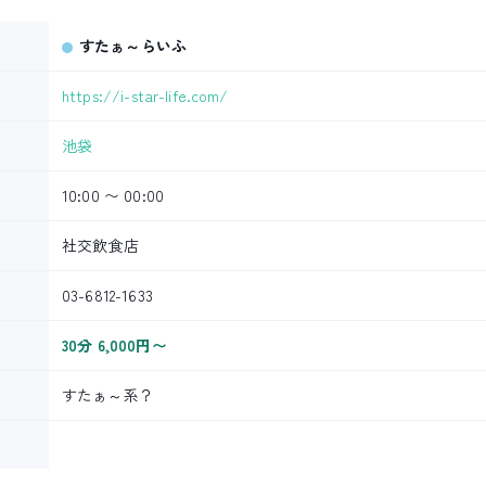
すたぁ～らいふ
https://i-star-life.com/
池袋
10:00 〜 00:00
社交飲食店
03-6812-1633
30分 6,000円〜
すたぁ～系？