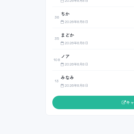
2026年8月8日
ちか
36
2026年8月8日
まどか
35
2026年8月8日
ノア
108
2026年8月8日
みなみ
13
2026年8月8日
キ