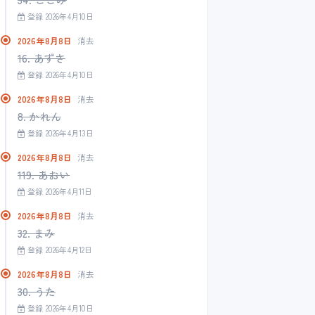
登録 2026年4月10日
2026年8月8日
消去
16. あずさ
登録 2026年4月10日
2026年8月8日
消去
8. かれん
登録 2026年4月13日
2026年8月8日
消去
119. あおい
登録 2026年4月11日
2026年8月8日
消去
32. まみ
登録 2026年4月12日
2026年8月8日
消去
30. うた
登録 2026年4月10日