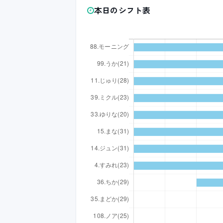
本日のシフト表