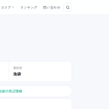
エリア
ランキング
問い合わせ
最寄駅
池袋
池袋の周辺情報