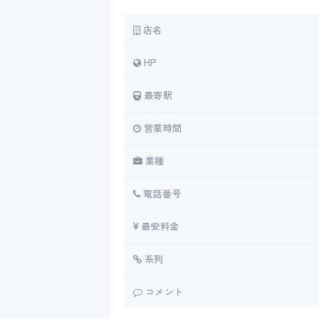
店名
HP
最寄駅
営業時間
業種
電話番号
最安料金
系列
コメント