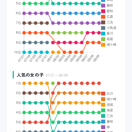
人気の女の子
07/27 〜 08/09