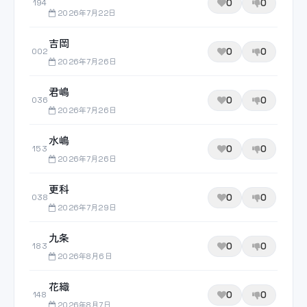
0
0
194
2026年7月22日
吉岡
0
0
002
2026年7月26日
君嶋
0
0
036
2026年7月26日
水嶋
0
0
153
2026年7月26日
更科
0
0
038
2026年7月29日
九条
0
0
183
2026年8月6日
花織
0
0
148
2026年8月7日