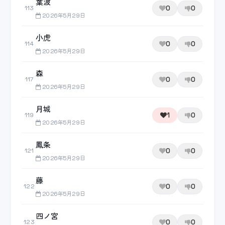
葉波
0
0
113
2026年5月29日
小虎
0
0
114
2026年5月29日
森
0
0
117
2026年5月29日
月城
1
0
119
2026年5月29日
鳳条
0
0
121
2026年5月29日
藤
0
0
122
2026年5月29日
四ノ宮
0
0
123