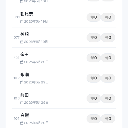
2026年5月16日
朝比奈
0
0
001
2026年5月19日
神崎
0
0
077
2026年5月19日
帝王
0
0
101
2026年5月29日
永瀬
0
0
102
2026年5月29日
前田
0
0
103
2026年5月29日
白熊
0
0
104
2026年5月29日