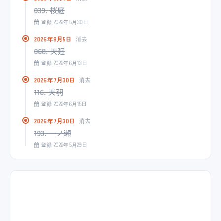
039. 桜庭
登録 2026年5月30日
2026年8月5日
消去
068. 天廻
登録 2026年6月13日
2026年7月30日
消去
116. 天羽
登録 2026年6月15日
2026年7月30日
消去
193. 一ノ瀬
登録 2026年5月29日