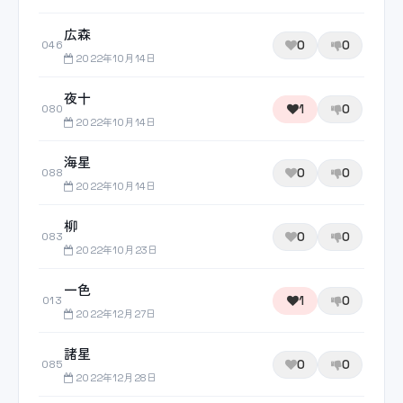
広森
0
0
046
2022年10月14日
夜十
1
0
080
2022年10月14日
海星
0
0
088
2022年10月14日
柳
0
0
083
2022年10月23日
一色
1
0
013
2022年12月27日
諸星
0
0
085
2022年12月28日