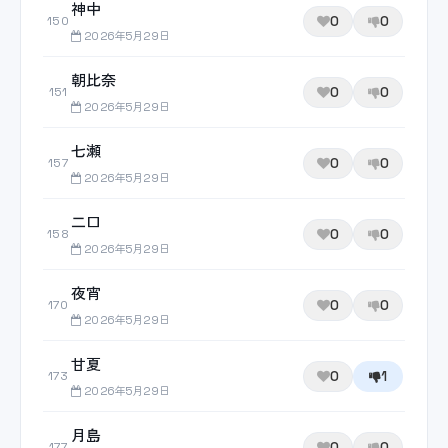
神中
0
0
150
2026年5月29日
朝比奈
0
0
151
2026年5月29日
七瀬
0
0
157
2026年5月29日
二口
0
0
158
2026年5月29日
夜宵
0
0
170
2026年5月29日
甘夏
0
1
173
2026年5月29日
月島
0
0
177