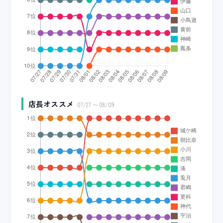
店長オススメ
07/27 〜 08/09