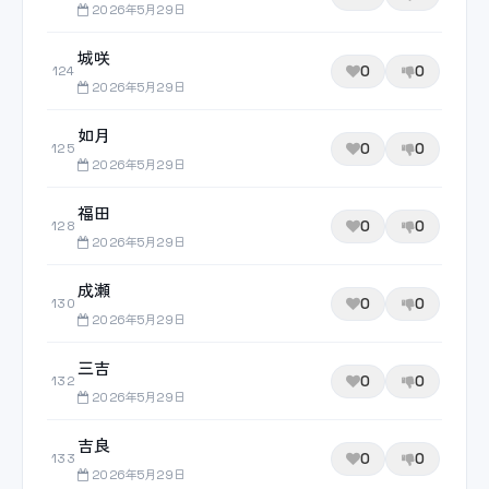
2026年5月29日
城咲
0
0
124
2026年5月29日
如月
0
0
125
2026年5月29日
福田
0
0
128
2026年5月29日
成瀬
0
0
130
2026年5月29日
三吉
0
0
132
2026年5月29日
吉良
0
0
133
2026年5月29日