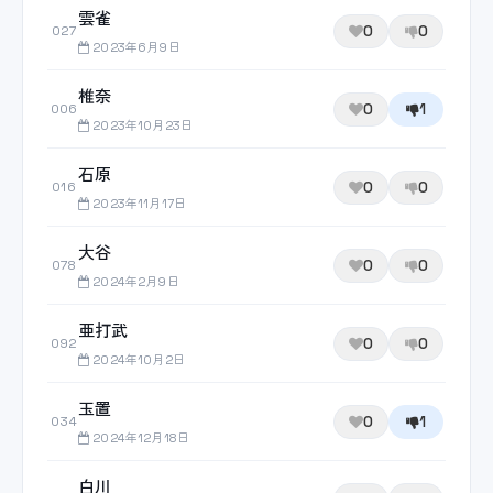
雲雀
0
0
027
2023年6月9日
椎奈
0
1
006
2023年10月23日
石原
0
0
016
2023年11月17日
大谷
0
0
078
2024年2月9日
亜打武
0
0
092
2024年10月2日
玉置
0
1
034
2024年12月18日
白川