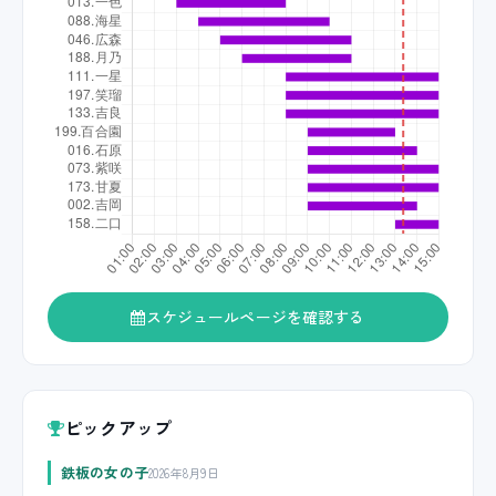
スケジュールページを確認する
ピックアップ
鉄板の女の子
2026年8月9日