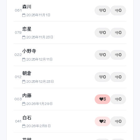
森川
0
0
061
2025年11月1日
恋星
0
0
079
2025年11月23日
小野寺
0
0
022
2025年12月11日
朝倉
0
0
012
2025年12月23日
内藤
3
0
003
2026年1月29日
白石
2
0
041
2026年2月8日
花枝