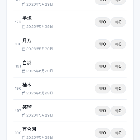
2026年5月29日
手塚
0
0
179
2026年5月29日
月乃
0
0
188
2026年5月29日
白浜
0
0
191
2026年5月29日
柚木
0
0
196
2026年5月29日
笑瑠
0
0
197
2026年5月29日
百合園
0
0
199
2026年5月29日