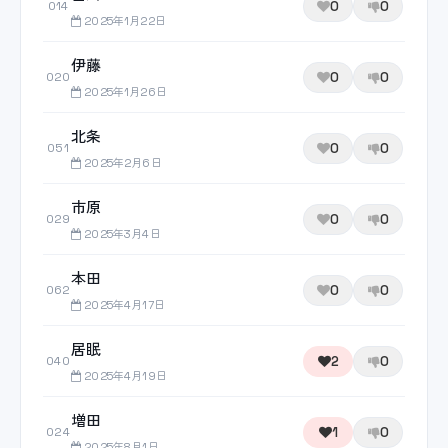
0
0
014
2025年1月22日
伊藤
0
0
020
2025年1月26日
北条
0
0
051
2025年2月6日
市原
0
0
029
2025年3月4日
本田
0
0
062
2025年4月17日
居眠
2
0
040
2025年4月19日
増田
1
0
024
2025年8月1日