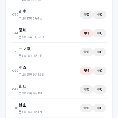
山中
0
0
030
2025年8月4日
夏川
1
0
044
2025年8月23日
一ノ瀬
0
0
037
2025年9月4日
中森
1
0
096
2025年9月12日
山口
0
0
049
2025年9月15日
桃山
0
0
018
2025年9月17日