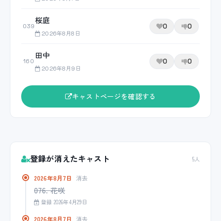
桜庭
0
0
039
2026年8月8日
田中
0
0
160
2026年8月9日
キャストページを確認する
登録が消えたキャスト
5人
2026年8月7日
消去
076. 花咲
登録 2026年4月29日
2026年8月7日
消去