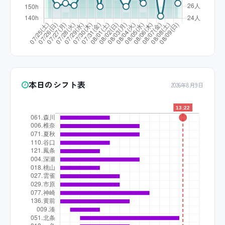
本日のシフト表
2026年8月9日