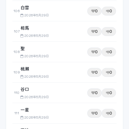
白雪
0
0
106
2026年5月29日
相馬
0
0
107
2026年5月29日
聖
0
0
108
2026年5月29日
桃瀬
0
0
109
2026年5月29日
谷口
0
0
110
2026年5月29日
一星
0
0
111
2026年5月29日