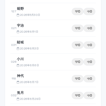
姫野
0
0
127
2026年5月30日
宇治
0
0
021
2026年6月1日
結城
0
0
031
2026年6月3日
小川
0
0
026
2026年6月6日
神代
0
0
118
2026年6月7日
兎月
0
0
032
2026年6月29日