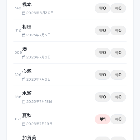
橋本
0
0
146
2026年6月30日
相田
0
0
112
2026年7月3日
湊
0
0
009
2026年7月6日
心瀬
0
0
126
2026年7月6日
水瀬
0
0
186
2026年7月18日
夏秋
1
0
071
2026年7月19日
加賀美