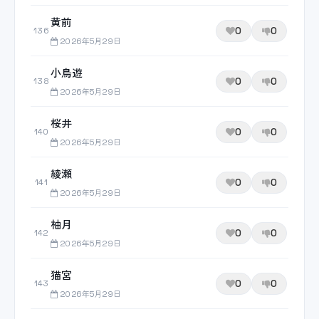
黄前
0
0
136
2026年5月29日
小鳥遊
0
0
138
2026年5月29日
桜井
0
0
140
2026年5月29日
綾瀬
0
0
141
2026年5月29日
柚月
0
0
142
2026年5月29日
猫宮
0
0
143
2026年5月29日