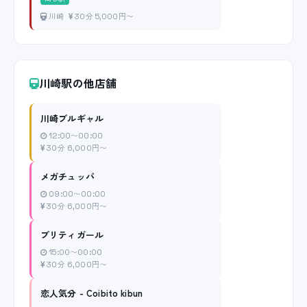
川崎
30分 5,000円〜
川崎駅の他店舗
川崎ブルギャル
12:00〜00:00
30分 6,000円〜
メガチュッパ
09:00〜00:00
30分 6,000円〜
プリティガール
15:00〜00:00
30分 6,000円〜
恋人気分 - Coibito kibun