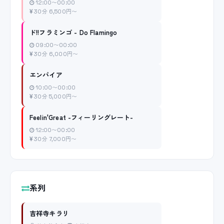
12:00〜00:00
30分 6,500円〜
ド!!フラミンゴ - Do Flamingo
09:00〜00:00
30分 6,000円〜
エンパイア
10:00〜00:00
30分 5,000円〜
Feelin'Great -フィーリングレート-
12:00〜00:00
30分 7,000円〜
系列
吉祥寺キラリ