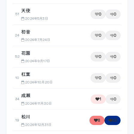
天使
0
0
51
2024年5月3日
初音
0
0
24
2024年7月24日
花園
0
0
52
2024年9月17日
杠葉
0
0
10
2024年10月20日
成瀬
1
0
34
2024年11月30日
松川
8
63
19
2024年12月31日