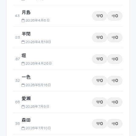
月島
0
0
43
2026年4月6日
半間
0
0
23
2026年4月19日
堀
0
0
87
2026年4月26日
一色
0
0
32
2026年5月16日
愛瀬
0
0
66
2026年7月9日
森田
0
0
36
2026年7月10日