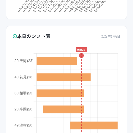
本日のシフト表
2026年8月6日