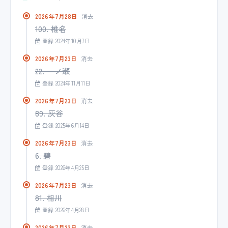
2026年7月28日
消去
100. 椎名
登録 2024年10月7日
2026年7月23日
消去
22. 一ノ瀬
登録 2024年11月11日
2026年7月23日
消去
89. 灰谷
登録 2025年6月14日
2026年7月23日
消去
6. 碧
登録 2026年4月25日
2026年7月23日
消去
81. 相川
登録 2026年4月28日
2026年7月23日
消去