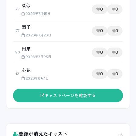
菜似
0
0
72
2026年7月15日
団子
0
0
77
2026年7月23日
円果
0
0
90
2026年7月23日
心花
0
0
13
2026年8月1日
キャストページを確認する
登録が消えたキャスト
7人