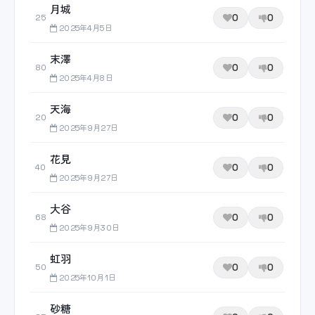
月城
0
0
25
2025年4月5日
末澤
0
0
80
2025年4月8日
天海
0
0
20
2025年9月27日
花見
0
0
40
2025年9月27日
大谷
0
0
68
2025年9月30日
虹羽
0
0
50
2025年10月1日
砂糖