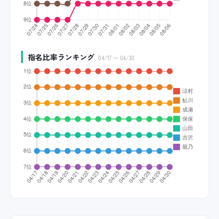
指名比率ランキング
04/17 〜 04/30