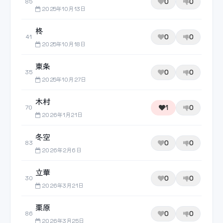
0
0
85
2025年10月13日
柊
0
0
41
2025年10月18日
東条
0
0
35
2025年10月27日
木村
1
0
70
2026年1月21日
冬空
0
0
83
2026年2月6日
立華
0
0
30
2026年3月21日
栗原
0
0
86
2026年3月25日