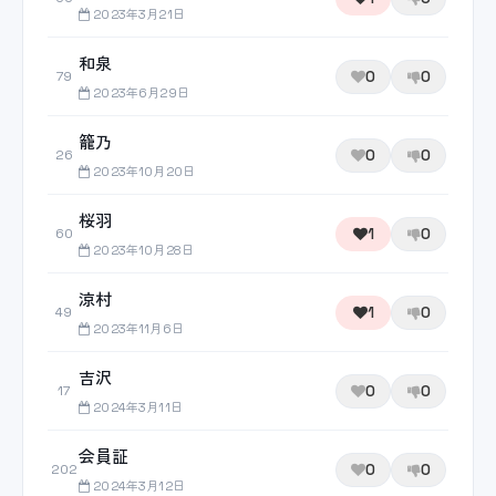
2023年3月21日
和泉
0
0
79
2023年6月29日
籠乃
0
0
26
2023年10月20日
桜羽
1
0
60
2023年10月28日
涼村
1
0
49
2023年11月6日
吉沢
0
0
17
2024年3月11日
会員証
0
0
202
2024年3月12日