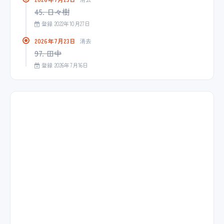
45. 日々樹
登録 2022年10月27日
2026年7月23日
消去
97. 田中
登録 2026年7月16日