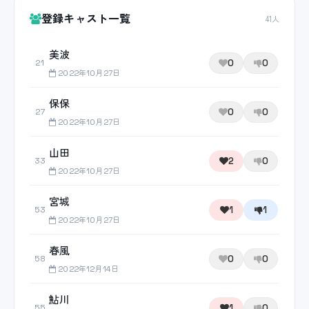
登録キャスト一覧
41人
美波
0
0
21
2022年10月27日
保保
0
0
27
2022年10月27日
山田
2
0
33
2022年10月27日
宮城
1
1
53
2022年10月27日
春風
0
0
58
2022年12月14日
鮎川
1
0
55