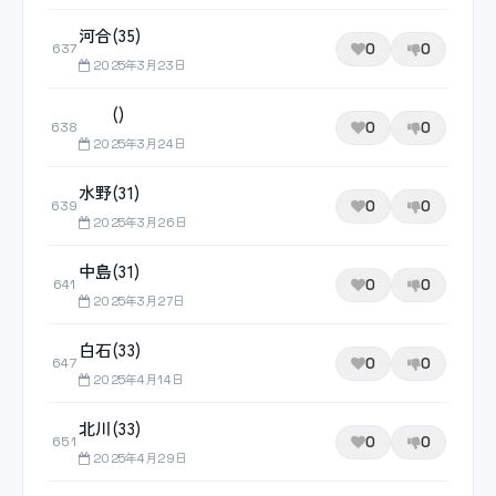
河合(35)
0
0
637
2025年3月23日
()
0
0
638
2025年3月24日
水野(31)
0
0
639
2025年3月26日
中島(31)
0
0
641
2025年3月27日
白石(33)
0
0
647
2025年4月14日
北川(33)
0
0
651
2025年4月29日