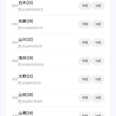
白木(33)
0
0
659
2025年5月24日
佐藤(38)
0
0
660
2025年5月27日
山川(32)
0
0
664
2025年6月9日
浅田(38)
0
0
668
2025年6月22日
大野(32)
0
0
672
2025年7月1日
山田(38)
0
0
342
2025年7月15日
山瀬(38)