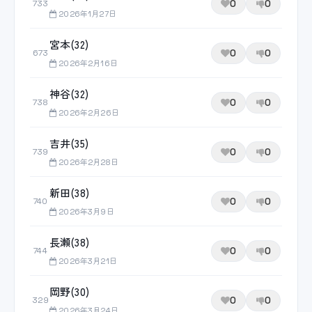
0
0
733
2026年1月27日
宮本(32)
0
0
673
2026年2月16日
神谷(32)
0
0
738
2026年2月26日
吉井(35)
0
0
739
2026年2月28日
新田(38)
0
0
740
2026年3月9日
長瀬(38)
0
0
744
2026年3月21日
岡野(30)
0
0
329
2026年3月24日