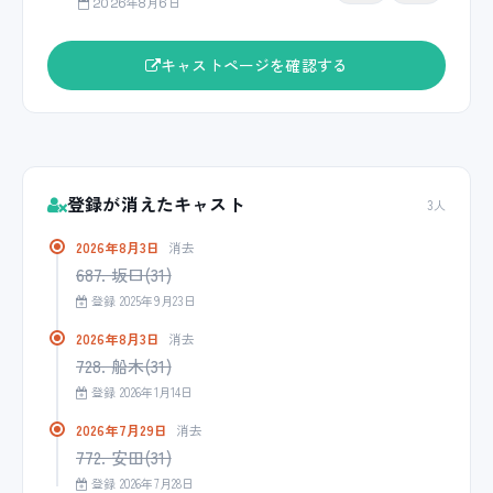
2026年8月6日
キャストページを確認する
登録が消えたキャスト
3人
2026年8月3日
消去
687. 坂口(31)
登録 2025年9月23日
2026年8月3日
消去
728. 船木(31)
登録 2026年1月14日
2026年7月29日
消去
772. 安田(31)
登録 2026年7月28日