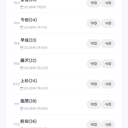
0
0
763
2026年7月5日
今田(34)
0
0
764
2026年7月11日
早坂(33)
0
0
768
2026年7月18日
藤沢(32)
0
0
769
2026年7月22日
上杉(34)
0
0
520
2026年7月24日
風間(38)
0
0
771
2026年7月25日
前田(36)
0
0
773