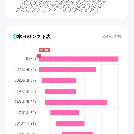
本日のシフト表
2026年8月7日