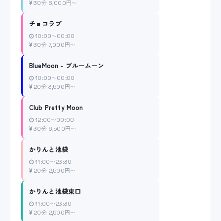
30分 6,000円〜
チョコラブ
10:00〜00:00
30分 7,000円〜
BlueMoon - ブルームーン
10:00〜00:00
20分 3,500円〜
Club Pretty Moon
12:00〜00:00
30分 6,500円〜
かりんと池袋
11:00〜23:30
20分 2,500円〜
かりんと池袋東口
11:00〜23:30
20分 2,500円〜