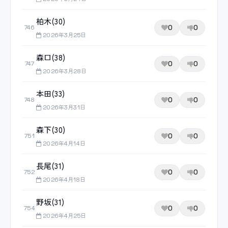
柏木(30)
0
0
746
2026年3月25日
森口(38)
0
0
747
2026年3月28日
本田(33)
0
0
748
2026年3月31日
森下(30)
0
0
751
2026年4月14日
長尾(31)
0
0
752
2026年4月18日
野坂(31)
0
0
754
2026年4月25日