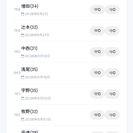
増田(34)
0
0
756
2026年5月2日
辻本(32)
0
0
759
2026年5月21日
中西(31)
0
0
760
2026年6月18日
浅尾(35)
0
0
645
2026年6月18日
宇野(35)
0
0
761
2026年6月20日
牧野(32)
0
0
762
2026年6月30日
安達(38)