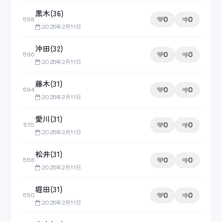
黒木(36)
0
0
598
2025年2月11日
沖田(32)
0
0
596
2025年2月11日
藤木(31)
0
0
594
2025年2月11日
愛川(31)
0
0
570
2025年2月11日
松井(31)
0
0
558
2025年2月11日
堀田(31)
0
0
550
2025年2月11日