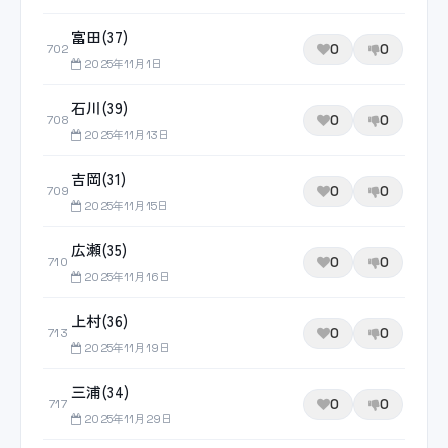
富田(37)
0
0
702
2025年11月1日
石川(39)
0
0
708
2025年11月13日
吉岡(31)
0
0
709
2025年11月15日
広瀬(35)
0
0
710
2025年11月16日
上村(36)
0
0
713
2025年11月19日
三浦(34)
0
0
717
2025年11月29日