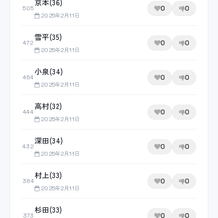
京本(36)
0
0
505
2025年2月11日
雪平(35)
0
0
472
2025年2月11日
小泉(34)
0
0
464
2025年2月11日
高村(32)
0
0
444
2025年2月11日
深田(34)
0
0
432
2025年2月11日
村上(33)
0
0
384
2025年2月11日
杉田(33)
0
0
373