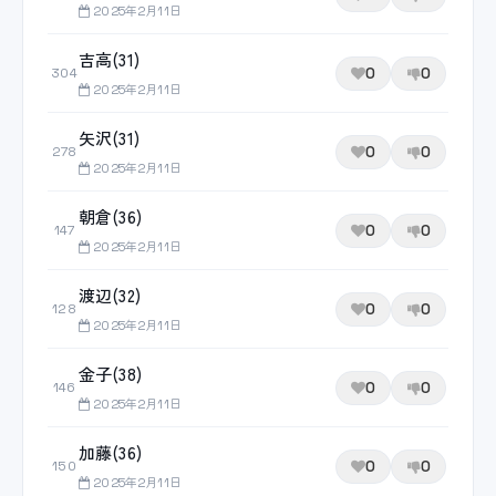
2025年2月11日
吉高(31)
0
0
304
2025年2月11日
矢沢(31)
0
0
278
2025年2月11日
朝倉(36)
0
0
147
2025年2月11日
渡辺(32)
0
0
128
2025年2月11日
金子(38)
0
0
146
2025年2月11日
加藤(36)
0
0
150
2025年2月11日