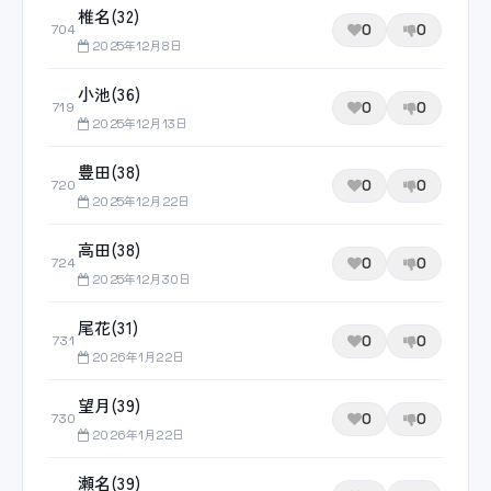
椎名(32)
0
0
704
2025年12月8日
小池(36)
0
0
719
2025年12月13日
豊田(38)
0
0
720
2025年12月22日
高田(38)
0
0
724
2025年12月30日
尾花(31)
0
0
731
2026年1月22日
望月(39)
0
0
730
2026年1月22日
瀬名(39)