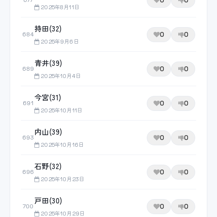
0
0
677
2025年8月11日
持田(32)
0
0
684
2025年9月6日
青井(39)
0
0
689
2025年10月4日
今宮(31)
0
0
691
2025年10月11日
内山(39)
0
0
693
2025年10月16日
石野(32)
0
0
696
2025年10月23日
戸田(30)
0
0
700
2025年10月29日