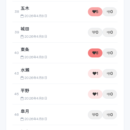
五木
5
0
38
2026年4月8日
城田
0
0
39
2026年4月8日
東条
8
0
40
2026年4月8日
水瀬
1
0
43
2026年4月8日
平野
1
0
45
2026年4月8日
皐月
0
0
46
2026年4月8日