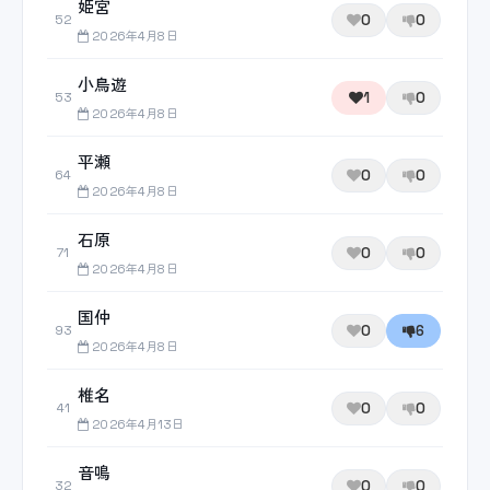
姫宮
0
0
52
2026年4月8日
小鳥遊
1
0
53
2026年4月8日
平瀬
0
0
64
2026年4月8日
石原
0
0
71
2026年4月8日
国仲
0
6
93
2026年4月8日
椎名
0
0
41
2026年4月13日
音鳴
0
0
32