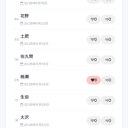
2026年5月15日
花野
0
0
49
2026年5月22日
土肥
0
0
33
2026年6月16日
佐久間
0
0
76
2026年6月16日
桃瀬
3
0
28
2026年6月24日
生田
0
0
11
2026年6月26日
大沢
0
0
74
2026年6月30日