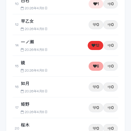
白石
1
0
10
2026年4月8日
早乙女
0
0
12
2026年4月8日
一ノ瀬
12
0
14
2026年4月8日
鏡
6
0
15
2026年4月8日
如月
0
0
16
2026年4月8日
姫野
0
0
17
2026年4月8日
桜木
0
0
20