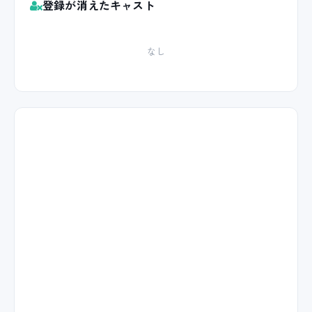
登録が消えたキャスト
なし