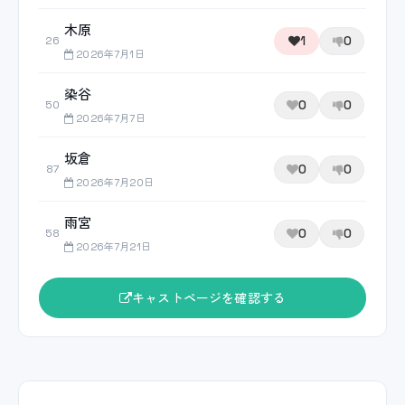
木原
1
0
26
2026年7月1日
染谷
0
0
50
2026年7月7日
坂倉
0
0
87
2026年7月20日
雨宮
0
0
58
2026年7月21日
キャストページを確認する