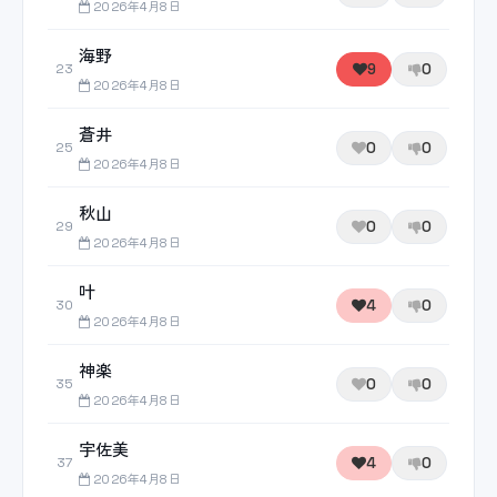
2026年4月8日
海野
9
0
23
2026年4月8日
蒼井
0
0
25
2026年4月8日
秋山
0
0
29
2026年4月8日
叶
4
0
30
2026年4月8日
神楽
0
0
35
2026年4月8日
宇佐美
4
0
37
2026年4月8日