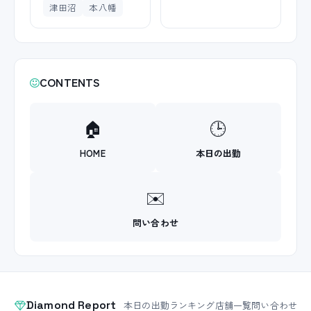
津田沼
本八幡
CONTENTS
🏠
🕒
HOME
本日の出勤
✉️
問い合わせ
Diamond Report
本日の出勤
ランキング
店舗一覧
問い合わせ