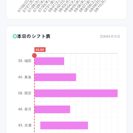
本日のシフト表
2026年8月10日