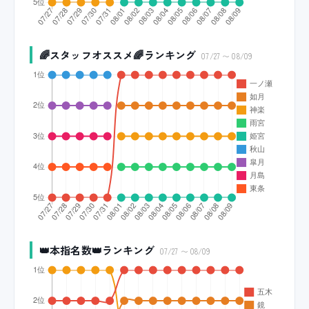
🌈スタッフオススメ🌈ランキング
07/27 〜 08/09
👑本指名数👑ランキング
07/27 〜 08/09