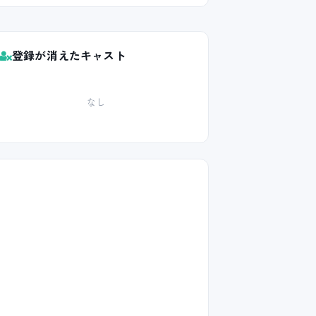
登録が消えたキャスト
なし