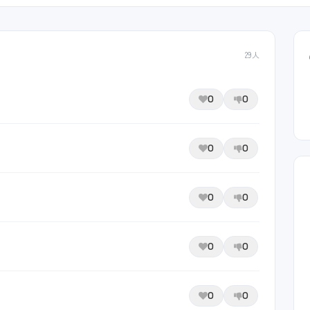
29人
0
0
0
0
0
0
0
0
0
0