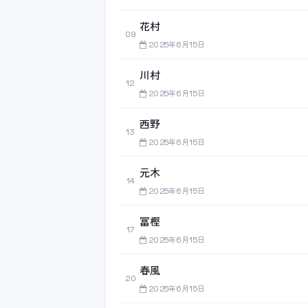
花村
09
2025年6月15日
川村
12
2025年6月15日
西野
13
2025年6月15日
元木
14
2025年6月15日
冨樫
17
2025年6月15日
春風
20
2025年6月15日