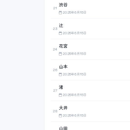
渋谷
21
2025年6月15日
辻
23
2025年6月15日
花宮
24
2025年6月15日
山本
26
2025年6月15日
渚
27
2025年6月15日
大井
28
2025年6月15日
山田