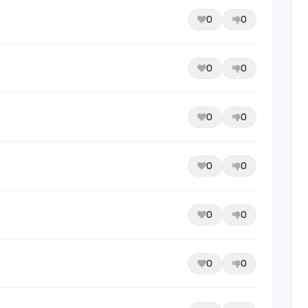
0
0
0
0
0
0
0
0
0
0
0
0