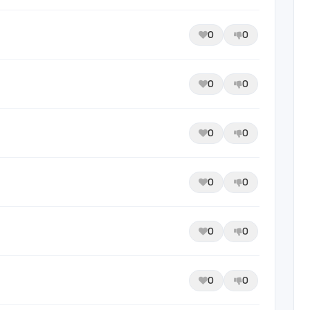
0
0
0
0
0
0
0
0
0
0
0
0