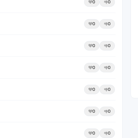
0
0
0
0
0
0
0
0
0
0
0
0
0
0