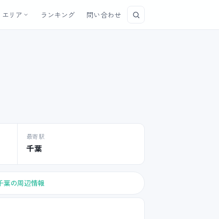
エリア
ランキング
問い合わせ
最寄駅
千葉
千葉の周辺情報