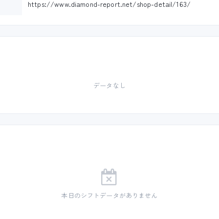
https://www.diamond-report.net/shop-detail/163/
データなし
本日のシフトデータがありません