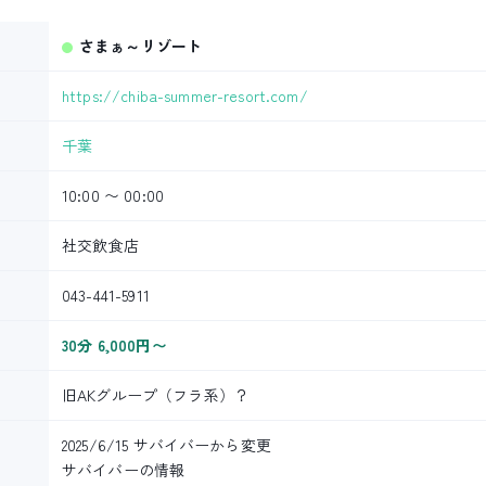
さまぁ～リゾート
https://chiba-summer-resort.com/
千葉
10:00 〜 00:00
社交飲食店
043-441-5911
30分 6,000円〜
旧AKグループ（フラ系）？
2025/6/15 サバイバーから変更
サバイバーの情報