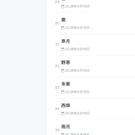
29
2025年6月15日
葵
30
2025年6月15日
皐月
31
2025年6月15日
野原
32
2025年6月15日
糸賀
33
2025年6月15日
西畑
34
2025年6月15日
雨月
35
2025年6月15日