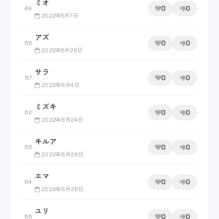
ミオ
0
0
49
2022年5月7日
アズ
0
0
56
2022年5月29日
サラ
0
0
57
2022年6月4日
ミズキ
0
0
62
2022年6月24日
キルア
0
0
65
2022年6月26日
エマ
0
0
64
2022年6月26日
ユリ
0
0
66