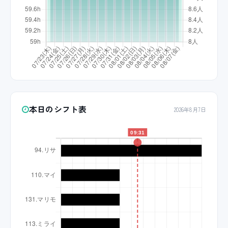
本日のシフト表
2026年8月7日