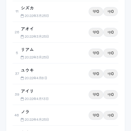
シズカ
0
0
11
2022年3月25日
アオイ
0
0
26
2022年3月25日
リアム
0
0
5
2022年3月25日
ユウキ
0
0
37
2022年4月8日
アイリ
0
0
39
2022年4月13日
ノラ
0
0
46
2022年4月25日