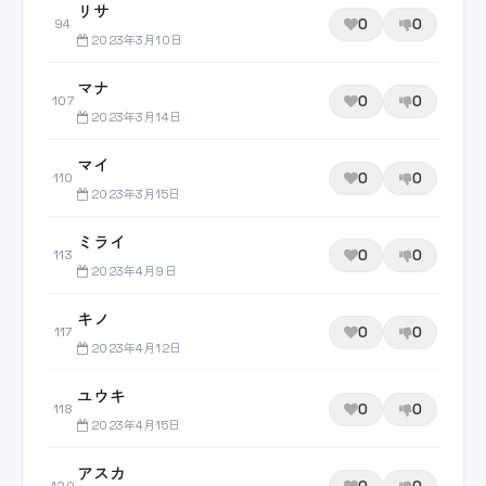
リサ
0
0
94
2023年3月10日
マナ
0
0
107
2023年3月14日
マイ
0
0
110
2023年3月15日
ミライ
0
0
113
2023年4月9日
キノ
0
0
117
2023年4月12日
ユウキ
0
0
118
2023年4月15日
アスカ