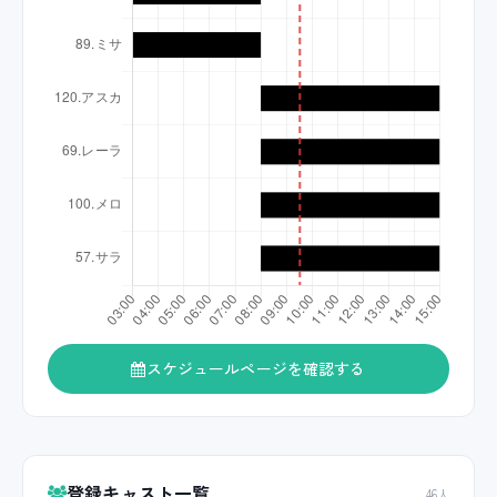
スケジュールページを確認する
登録キャスト一覧
46人