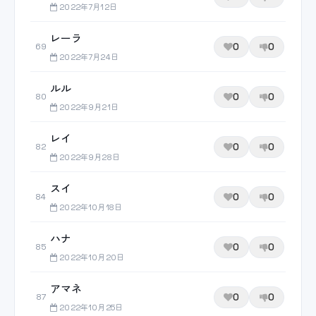
2022年7月12日
レーラ
0
0
69
2022年7月24日
ルル
0
0
80
2022年9月21日
レイ
0
0
82
2022年9月28日
スイ
0
0
84
2022年10月18日
ハナ
0
0
85
2022年10月20日
アマネ
0
0
87
2022年10月25日