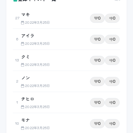
マキ
0
0
27
2022年3月25日
アイラ
0
0
6
2022年3月25日
クミ
0
0
13
2022年3月25日
ノン
0
0
2
2022年3月25日
チヒロ
0
0
1
2022年3月25日
モナ
0
0
10
2022年3月25日