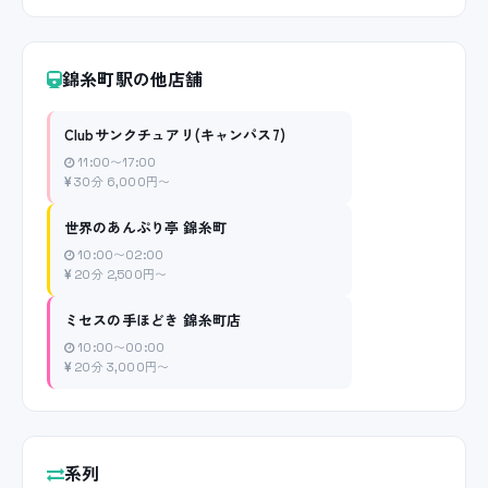
錦糸町駅の他店舗
Clubサンクチュアリ(キャンパス7)
11:00〜17:00
30分 6,000円〜
世界のあんぷり亭 錦糸町
10:00〜02:00
20分 2,500円〜
ミセスの手ほどき 錦糸町店
10:00〜00:00
20分 3,000円〜
系列