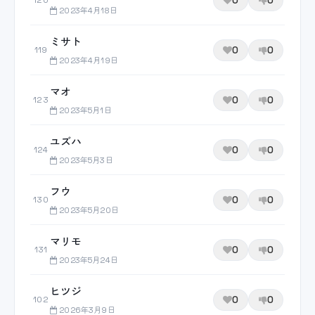
0
0
120
2023年4月18日
ミサト
0
0
119
2023年4月19日
マオ
0
0
123
2023年5月1日
ユズハ
0
0
124
2023年5月3日
フウ
0
0
130
2023年5月20日
マリモ
0
0
131
2023年5月24日
ヒツジ
0
0
102
2026年3月9日