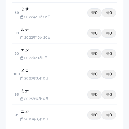
ミサ
0
0
89
2022年10月26日
ルナ
0
0
88
2022年10月26日
エン
0
0
90
2022年11月2日
メロ
0
0
100
2023年3月10日
ミナ
0
0
98
2023年3月10日
ユカ
0
0
91
2023年3月10日