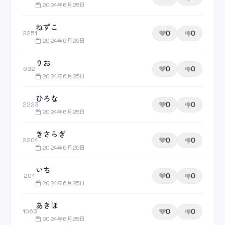
2024年6月25日
ねずこ
0
0
2251
2024年6月25日
りお
0
0
692
2024年6月25日
ひろな
0
0
2223
2024年6月25日
きさらぎ
0
0
2204
2024年6月25日
いち
0
0
201
2024年6月25日
あきほ
0
0
1063
2024年6月25日