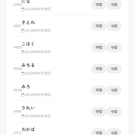
にな
0
0
2160
2024年6月25日
さとわ
0
0
1487
2024年6月25日
こはく
0
0
1463
2024年6月25日
みちる
0
0
1554
2024年6月25日
みろ
0
0
1568
2024年6月25日
りれい
0
0
1645
2024年6月25日
わかば
0
0
1772