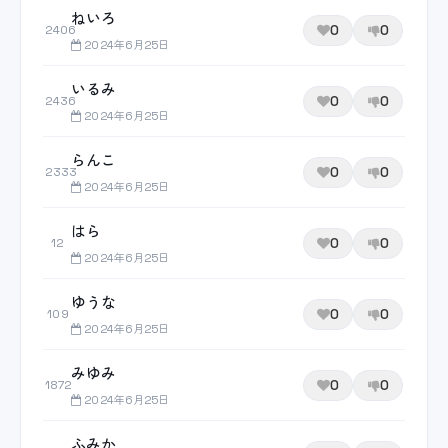
ねいろ
0
0
2406
2024年6月25日
いるみ
0
0
2436
2024年6月25日
らんこ
0
0
2333
2024年6月25日
はら
0
0
12
2024年6月25日
ゆうな
0
0
109
2024年6月25日
みゆみ
0
0
1872
2024年6月25日
ふみか