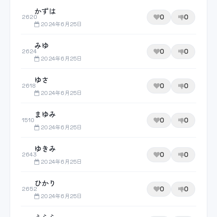
かずは
0
0
2620
2024年6月25日
みゆ
0
0
2624
2024年6月25日
ゆさ
0
0
2618
2024年6月25日
まゆみ
0
0
1510
2024年6月25日
ゆきみ
0
0
2643
2024年6月25日
ひかり
0
0
2652
2024年6月25日