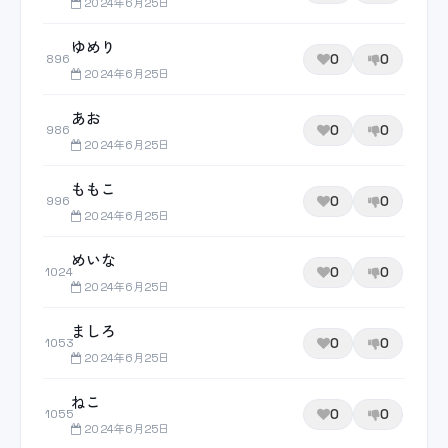
2024年6月25日
ゆめり
0
0
896
2024年6月25日
あお
0
0
986
2024年6月25日
ももこ
0
0
996
2024年6月25日
めいな
0
0
1024
2024年6月25日
ましろ
0
0
1053
2024年6月25日
ねこ
0
0
1055
2024年6月25日