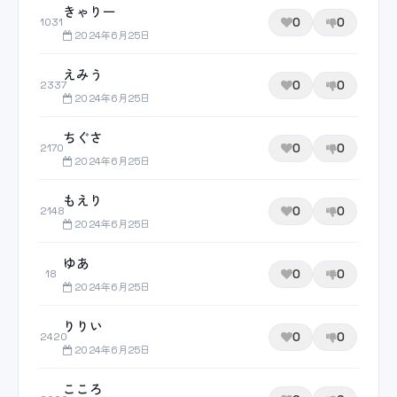
きゃりー
0
0
1031
2024年6月25日
えみう
0
0
2337
2024年6月25日
ちぐさ
0
0
2170
2024年6月25日
もえり
0
0
2148
2024年6月25日
ゆあ
0
0
18
2024年6月25日
りりい
0
0
2420
2024年6月25日
こころ