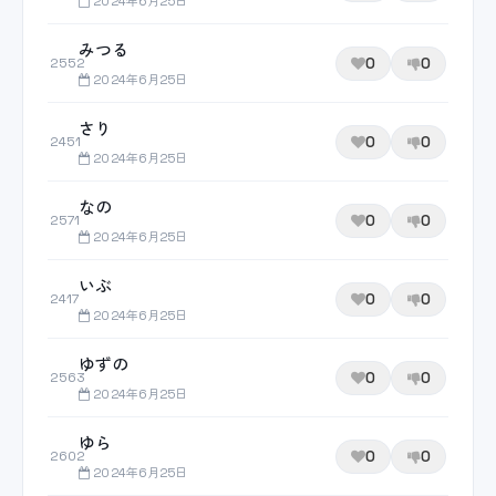
2024年6月25日
みつる
0
0
2552
2024年6月25日
さり
0
0
2451
2024年6月25日
なの
0
0
2571
2024年6月25日
いぶ
0
0
2417
2024年6月25日
ゆずの
0
0
2563
2024年6月25日
ゆら
0
0
2602
2024年6月25日