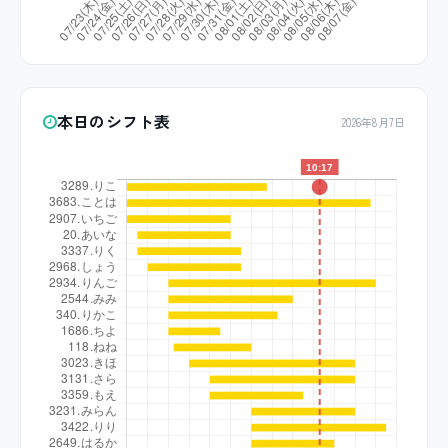
本日のシフト表
2026年8月7日