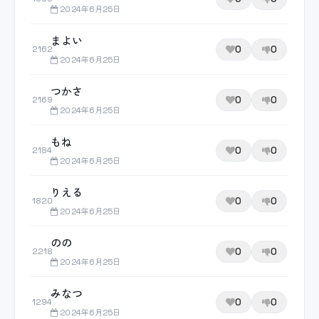
2024年6月25日
まよい
0
0
2162
2024年6月25日
つかさ
0
0
2169
2024年6月25日
もね
0
0
2184
2024年6月25日
りえる
0
0
1820
2024年6月25日
のの
0
0
2218
2024年6月25日
みなつ
0
0
1294
2024年6月25日