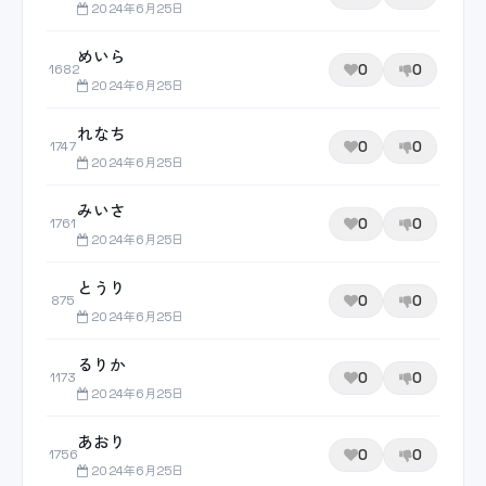
2024年6月25日
めいら
0
0
1682
2024年6月25日
れなち
0
0
1747
2024年6月25日
みいさ
0
0
1761
2024年6月25日
とうり
0
0
875
2024年6月25日
るりか
0
0
1173
2024年6月25日
あおり
0
0
1756
2024年6月25日