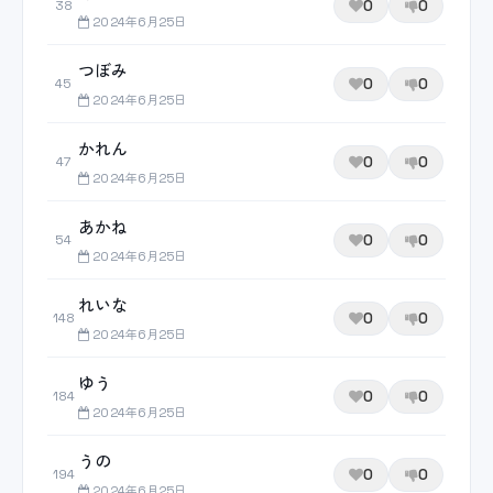
0
0
38
2024年6月25日
つぼみ
0
0
45
2024年6月25日
かれん
0
0
47
2024年6月25日
あかね
0
0
54
2024年6月25日
れいな
0
0
148
2024年6月25日
ゆう
0
0
184
2024年6月25日
うの
0
0
194
2024年6月25日