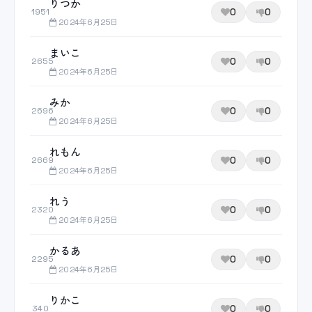
りつか
0
0
1951
2024年6月25日
まいこ
0
0
2655
2024年6月25日
みか
0
0
2696
2024年6月25日
れもん
0
0
2669
2024年6月25日
れう
0
0
2320
2024年6月25日
かるあ
0
0
2295
2024年6月25日
りかこ
0
0
340