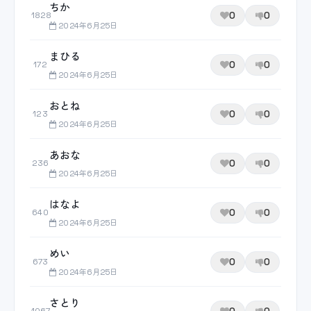
ちか
0
0
1828
2024年6月25日
まひる
0
0
172
2024年6月25日
おとね
0
0
123
2024年6月25日
あおな
0
0
236
2024年6月25日
はなよ
0
0
640
2024年6月25日
めい
0
0
673
2024年6月25日
さとり