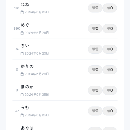
ねね
0
0
118
2024年6月25日
めぐ
0
0
990
2024年6月25日
ちい
0
0
74
2024年6月25日
ゆりの
0
0
3
2024年6月25日
ほのか
0
0
8
2024年6月25日
らむ
0
0
37
2024年6月25日
あやは