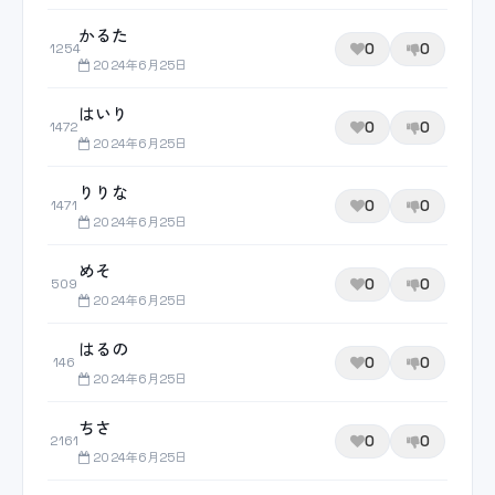
かるた
0
0
1254
2024年6月25日
はいり
0
0
1472
2024年6月25日
りりな
0
0
1471
2024年6月25日
めそ
0
0
509
2024年6月25日
はるの
0
0
146
2024年6月25日
ちさ
0
0
2161
2024年6月25日