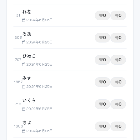
れな
0
0
31
2024年6月25日
ろあ
0
0
203
2024年6月25日
ひめこ
0
0
707
2024年6月25日
みさ
0
0
1857
2024年6月25日
いくら
0
0
710
2024年6月25日
ちよ
0
0
1686
2024年6月25日