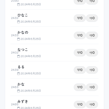
0
0
2090
2024年6月25日
ひなこ
0
0
2432
2024年6月25日
かなの
0
0
2433
2024年6月25日
なつこ
0
0
2402
2024年6月25日
るる
0
0
2439
2024年6月25日
かな
0
0
2463
2024年6月25日
みずき
0
0
2465
2024年6月25日