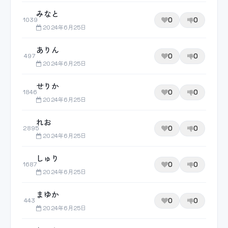
みなと
0
0
1039
2024年6月25日
ありん
0
0
497
2024年6月25日
せりか
0
0
1846
2024年6月25日
れお
0
0
2895
2024年6月25日
しゅり
0
0
1687
2024年6月25日
まゆか
0
0
443
2024年6月25日