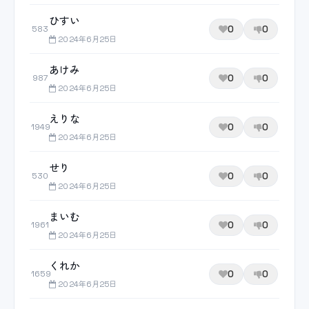
ひすい
0
0
583
2024年6月25日
あけみ
0
0
987
2024年6月25日
えりな
0
0
1949
2024年6月25日
せり
0
0
530
2024年6月25日
まいむ
0
0
1961
2024年6月25日
くれか
0
0
1659
2024年6月25日