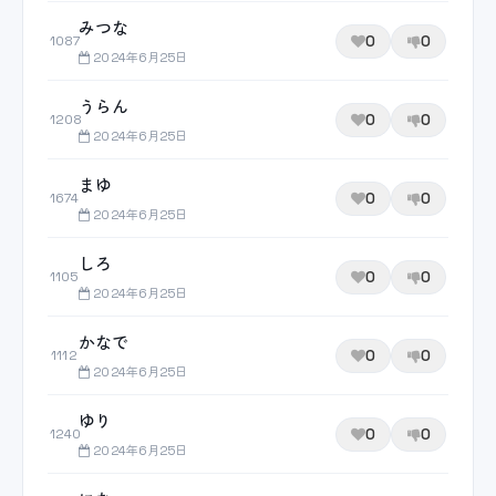
みつな
0
0
1087
2024年6月25日
うらん
0
0
1208
2024年6月25日
まゆ
0
0
1674
2024年6月25日
しろ
0
0
1105
2024年6月25日
かなで
0
0
1112
2024年6月25日
ゆり
0
0
1240
2024年6月25日