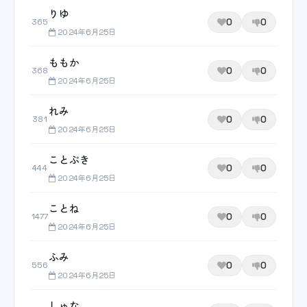
りゆ
0
0
365
2024年6月25日
ももか
0
0
368
2024年6月25日
れみ
0
0
381
2024年6月25日
ことぶき
0
0
444
2024年6月25日
ことね
0
0
1477
2024年6月25日
ふみ
0
0
556
2024年6月25日
しゅな