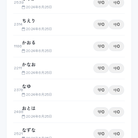
0
0
2539
2024年6月25日
ちえり
0
0
2314
2024年6月25日
かおる
0
0
1186
2024年6月25日
かなお
0
0
2211
2024年6月25日
なゆ
0
0
2378
2024年6月25日
おとは
0
0
2498
2024年6月25日
なずな
0
0
2521