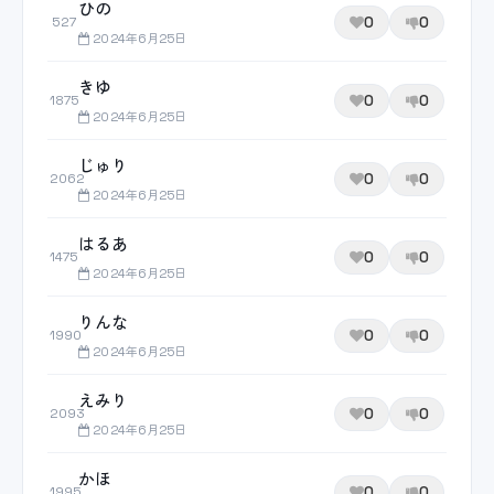
ひの
0
0
527
2024年6月25日
きゆ
0
0
1875
2024年6月25日
じゅり
0
0
2062
2024年6月25日
はるあ
0
0
1475
2024年6月25日
りんな
0
0
1990
2024年6月25日
えみり
0
0
2093
2024年6月25日
かほ
0
0
1995