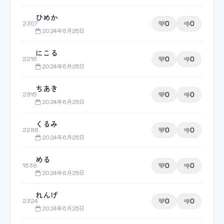
ひめか
0
0
2307
2024年6月25日
にこる
0
0
2216
2024年6月25日
ちあき
0
0
2315
2024年6月25日
くるみ
0
0
2286
2024年6月25日
める
0
0
1638
2024年6月25日
れんげ
0
0
2324
2024年6月25日