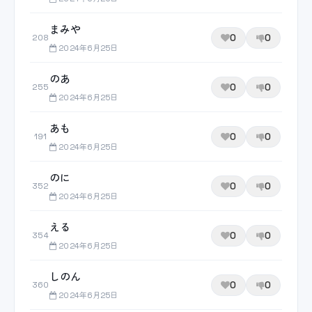
まみや
0
0
208
2024年6月25日
のあ
0
0
255
2024年6月25日
あも
0
0
191
2024年6月25日
のに
0
0
352
2024年6月25日
える
0
0
354
2024年6月25日
しのん
0
0
360
2024年6月25日