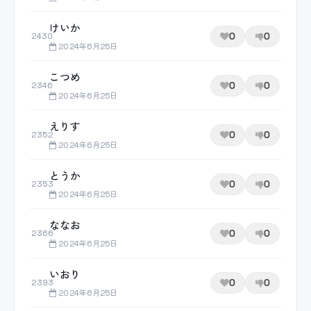
けいか
0
0
2430
2024年6月25日
こつめ
0
0
2346
2024年6月25日
えりす
0
0
2352
2024年6月25日
とうか
0
0
2353
2024年6月25日
ななお
0
0
2366
2024年6月25日
いおり
0
0
2393
2024年6月25日