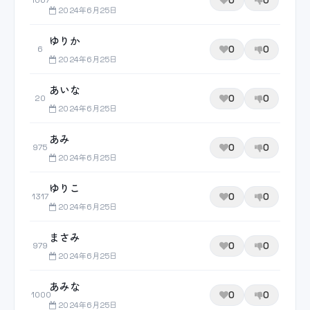
0
0
1067
2024年6月25日
ゆりか
0
0
6
2024年6月25日
あいな
0
0
20
2024年6月25日
あみ
0
0
975
2024年6月25日
ゆりこ
0
0
1317
2024年6月25日
まさみ
0
0
979
2024年6月25日
あみな
0
0
1000
2024年6月25日