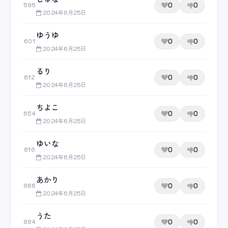
0
0
595
2024年6月25日
ゆうゆ
0
0
601
2024年6月25日
るり
0
0
612
2024年6月25日
ちよこ
0
0
654
2024年6月25日
ゆいな
0
0
816
2024年6月25日
あかり
0
0
866
2024年6月25日
うた
0
0
884