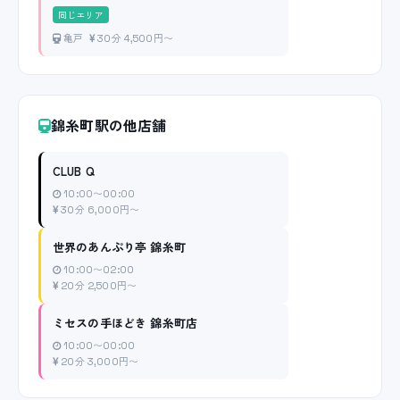
同じエリア
亀戸
30分 4,500円〜
錦糸町駅の他店舗
CLUB Q
10:00〜00:00
30分 6,000円〜
世界のあんぷり亭 錦糸町
10:00〜02:00
20分 2,500円〜
ミセスの手ほどき 錦糸町店
10:00〜00:00
20分 3,000円〜