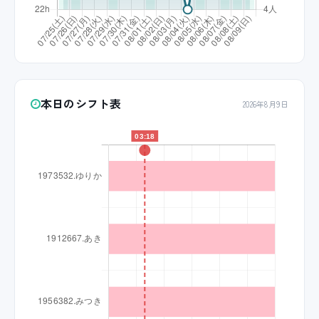
本日のシフト表
2026年8月9日