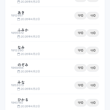
2026年4月2日
あき
0
0
1912667
2026年4月2日
ふみか
0
0
1955672
2026年4月2日
なみ
0
0
1912290
2026年4月2日
のぞみ
0
0
1949454
2026年4月2日
みな
0
0
1953073
2026年4月2日
ひかる
0
0
1940140
2026年4月2日