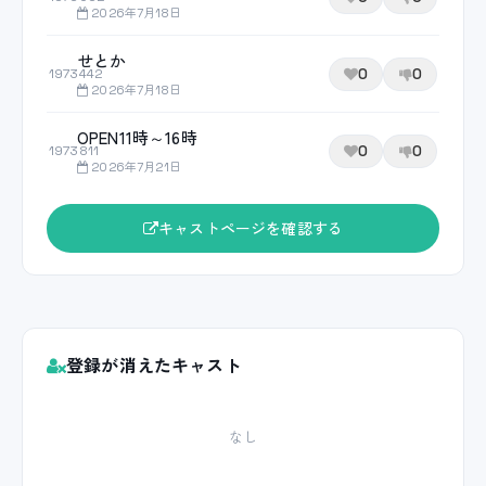
2026年7月18日
せとか
0
0
1973442
2026年7月18日
OPEN11時～16時
0
0
1973811
2026年7月21日
キャストページを確認する
登録が消えたキャスト
なし