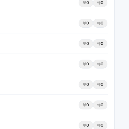
0
0
0
0
0
0
0
0
0
0
0
0
0
0