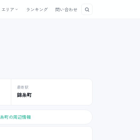
エリア
ランキング
問い合わせ
最寄駅
錦糸町
糸町の周辺情報