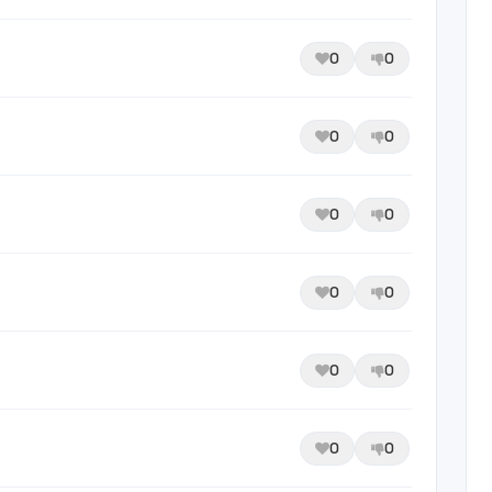
0
0
0
0
0
0
0
0
0
0
0
0