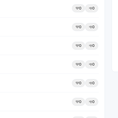
0
0
0
0
0
0
0
0
0
0
0
0