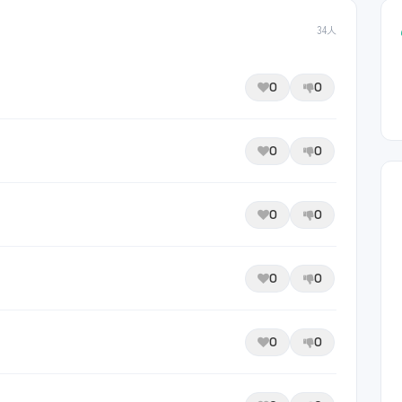
34人
0
0
0
0
0
0
0
0
0
0