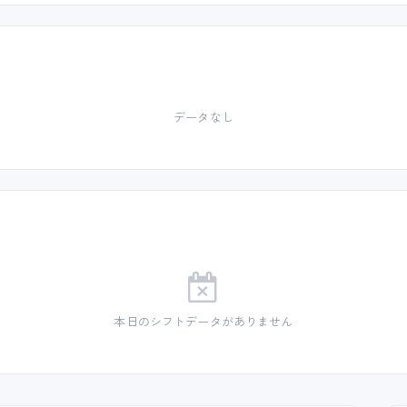
データなし
本日のシフトデータがありません