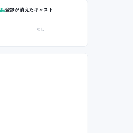
登録が消えたキャスト
なし