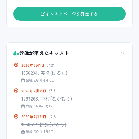
キャストページを確認する
登録が消えたキャスト
4人
2026年8月1日
消去
1856234. 春名(はるな)
登録 2024年4月18日
2026年7月31日
消去
1793268. 中村(なかむら)
登録 2023年5月18日
2026年7月31日
消去
1858517. 伊藤(いとう)
登録 2024年4月3日