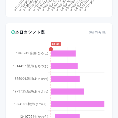
本日のシフト表
2026年8月11日