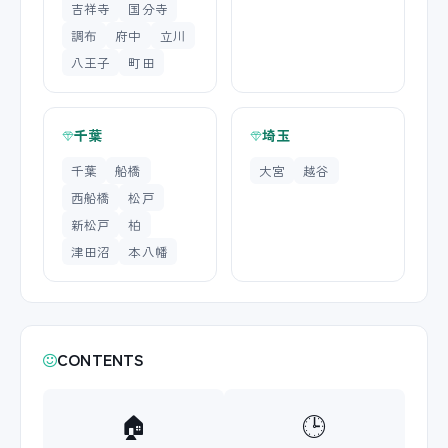
吉祥寺
国分寺
調布
府中
立川
八王子
町田
千葉
埼玉
千葉
船橋
大宮
越谷
西船橋
松戸
新松戸
柏
津田沼
本八幡
CONTENTS
🏠
🕒