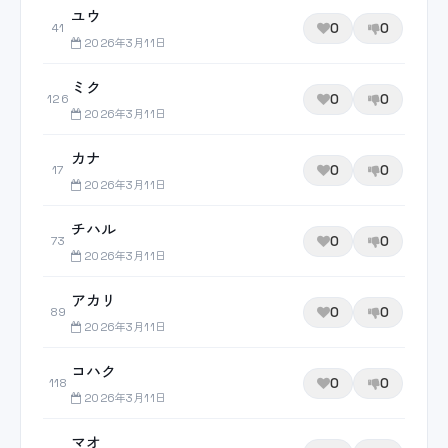
ユウ
0
0
41
2026年3月11日
ミク
0
0
126
2026年3月11日
カナ
0
0
17
2026年3月11日
チハル
0
0
73
2026年3月11日
アカリ
0
0
89
2026年3月11日
コハク
0
0
118
2026年3月11日
マオ