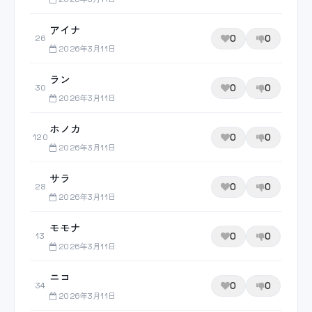
アイナ
0
0
26
2026年3月11日
ラン
0
0
30
2026年3月11日
ホノカ
0
0
120
2026年3月11日
サラ
0
0
28
2026年3月11日
モモナ
0
0
13
2026年3月11日
ニコ
0
0
34
2026年3月11日