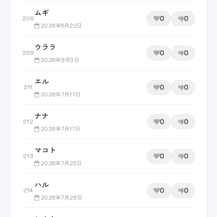
ムギ
0
0
208
2026年5月22日
ウララ
0
0
209
2026年6月3日
エル
0
0
211
2026年7月17日
ナナ
0
0
212
2026年7月17日
マコト
0
0
213
2026年7月23日
ハル
0
0
214
2026年7月26日