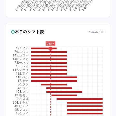
本日のシフト表
2026年8月7日