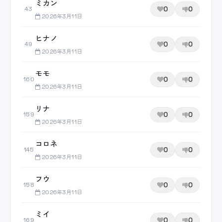
ミカン
0
0
43
2026年3月11日
ヒナノ
0
0
49
2026年3月11日
モモ
0
0
160
2026年3月11日
リナ
0
0
159
2026年3月11日
コロネ
0
0
145
2026年3月11日
フウ
0
0
158
2026年3月11日
ミイ
0
0
169