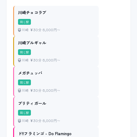
川崎チョコラブ
同じ駅
川崎
30分 6,000円〜
川崎ブルギャル
同じ駅
川崎
30分 6,000円〜
メガチュッパ
同じ駅
川崎
30分 6,000円〜
プリティガール
同じ駅
川崎
30分 6,000円〜
ド!!フラミンゴ - Do Flamingo