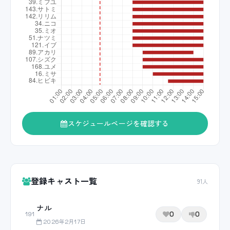
スケジュールページを確認する
登録キャスト一覧
91人
ナル
0
0
191
2026年2月17日