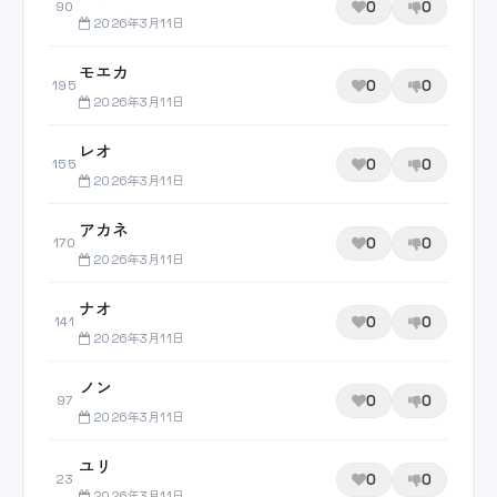
0
0
90
2026年3月11日
モエカ
0
0
195
2026年3月11日
レオ
0
0
155
2026年3月11日
アカネ
0
0
170
2026年3月11日
ナオ
0
0
141
2026年3月11日
ノン
0
0
97
2026年3月11日
ユリ
0
0
23
2026年3月11日