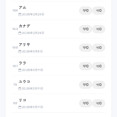
アム
0
0
194
2026年2月24日
カナデ
0
0
193
2026年2月24日
アリサ
0
0
196
2026年3月6日
ララ
0
0
197
2026年3月11日
ユウコ
0
0
79
2026年3月11日
リコ
0
0
88
2026年3月11日