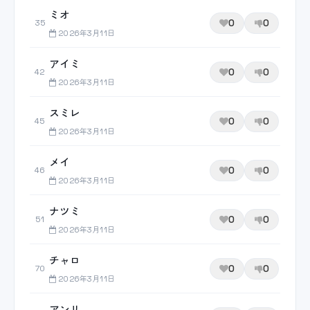
ミオ
0
0
35
2026年3月11日
アイミ
0
0
42
2026年3月11日
スミレ
0
0
45
2026年3月11日
メイ
0
0
46
2026年3月11日
ナツミ
0
0
51
2026年3月11日
チャロ
0
0
70
2026年3月11日
アンリ