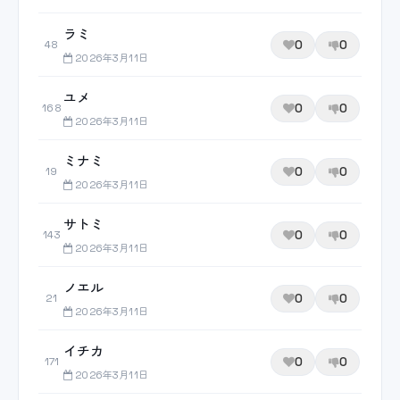
ラミ
0
0
48
2026年3月11日
ユメ
0
0
168
2026年3月11日
ミナミ
0
0
19
2026年3月11日
サトミ
0
0
143
2026年3月11日
ノエル
0
0
21
2026年3月11日
イチカ
0
0
171
2026年3月11日