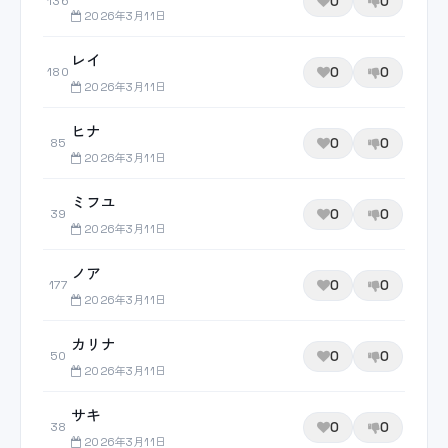
0
0
136
2026年3月11日
レイ
0
0
180
2026年3月11日
ヒナ
0
0
85
2026年3月11日
ミフユ
0
0
39
2026年3月11日
ノア
0
0
177
2026年3月11日
カリナ
0
0
50
2026年3月11日
サキ
0
0
38
2026年3月11日