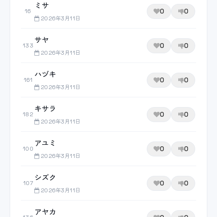
ミサ
0
0
16
2026年3月11日
サヤ
0
0
133
2026年3月11日
ハヅキ
0
0
161
2026年3月11日
キサラ
0
0
182
2026年3月11日
アユミ
0
0
100
2026年3月11日
シズク
0
0
107
2026年3月11日
アヤカ