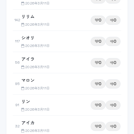
2026年3月11日
リリム
0
0
142
2026年3月11日
シオリ
0
0
117
2026年3月11日
アイラ
0
0
56
2026年3月11日
マロン
0
0
95
2026年3月11日
リン
0
0
91
2026年3月11日
アイカ
0
0
32
2026年3月11日