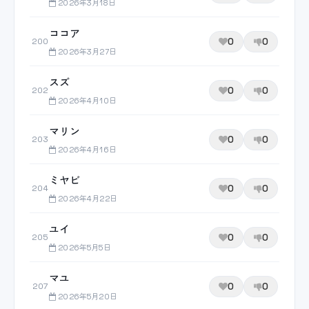
2026年3月18日
ココア
0
0
200
2026年3月27日
スズ
0
0
202
2026年4月10日
マリン
0
0
203
2026年4月16日
ミヤビ
0
0
204
2026年4月22日
ユイ
0
0
205
2026年5月5日
マユ
0
0
207
2026年5月20日