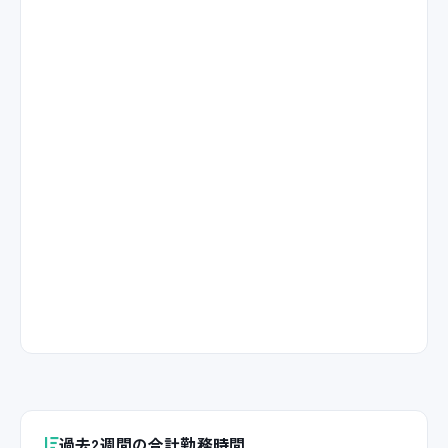
過去2週間の合計勤務時間