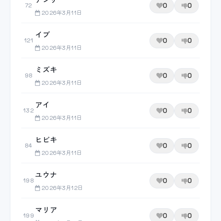
0
0
72
2026年3月11日
イブ
0
0
121
2026年3月11日
ミズキ
0
0
98
2026年3月11日
アイ
0
0
132
2026年3月11日
ヒビキ
0
0
84
2026年3月11日
ユウナ
0
0
198
2026年3月12日
マリア
0
0
199