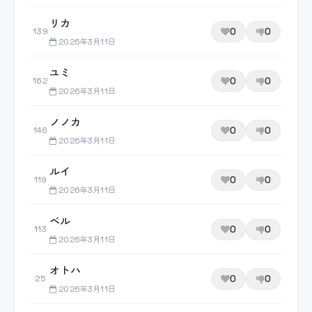
リカ
0
0
139
2026年3月11日
ユミ
0
0
162
2026年3月11日
ノノカ
0
0
146
2026年3月11日
ルイ
0
0
119
2026年3月11日
ベル
0
0
113
2026年3月11日
オトハ
0
0
25
2026年3月11日