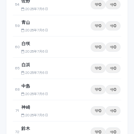
佐野
0
0
54
2025年7月6日
青山
0
0
59
2025年7月6日
白咲
0
0
60
2025年7月6日
白浜
0
0
65
2025年7月6日
中島
0
0
68
2025年7月6日
神崎
0
0
71
2025年7月6日
鈴木
0
0
72