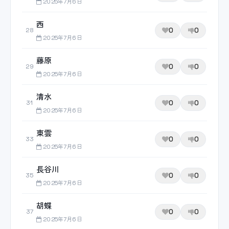
2025年7月6日
西
0
0
28
2025年7月6日
藤原
0
0
29
2025年7月6日
清水
0
0
31
2025年7月6日
東雲
0
0
33
2025年7月6日
長谷川
0
0
35
2025年7月6日
胡蝶
0
0
37
2025年7月6日