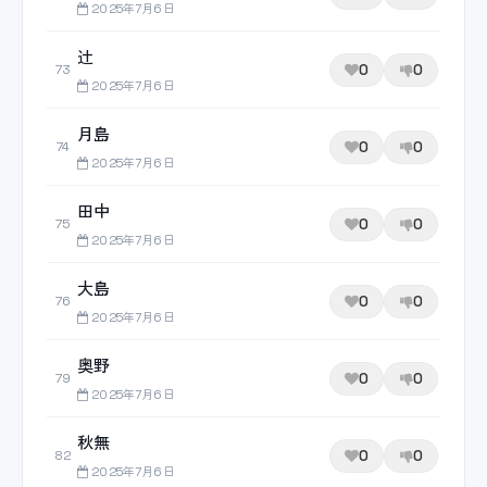
2025年7月6日
辻
0
0
73
2025年7月6日
月島
0
0
74
2025年7月6日
田中
0
0
75
2025年7月6日
大島
0
0
76
2025年7月6日
奥野
0
0
79
2025年7月6日
秋無
0
0
82
2025年7月6日