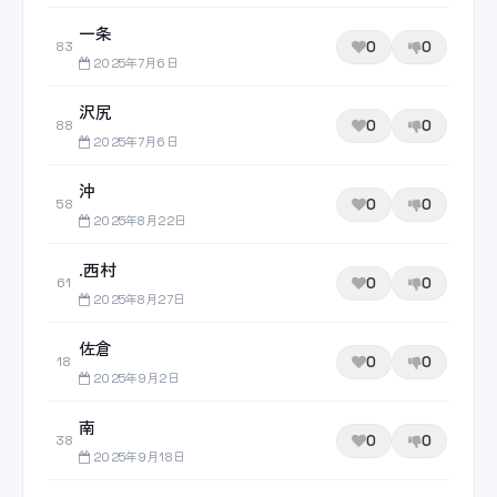
一条
0
0
83
2025年7月6日
沢尻
0
0
88
2025年7月6日
沖
0
0
58
2025年8月22日
.西村
0
0
61
2025年8月27日
佐倉
0
0
18
2025年9月2日
南
0
0
38
2025年9月18日