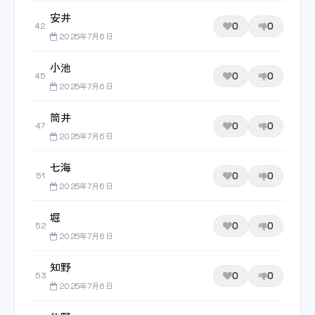
安井
0
0
42
2025年7月6日
小池
0
0
45
2025年7月6日
筒井
0
0
47
2025年7月6日
七海
0
0
51
2025年7月6日
堀
0
0
52
2025年7月6日
知野
0
0
53
2025年7月6日