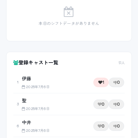
本日のシフトデータがありません
登録キャスト一覧
51人
伊藤
1
0
1
2025年7月6日
聖
0
0
3
2025年7月6日
中井
0
0
6
2025年7月6日