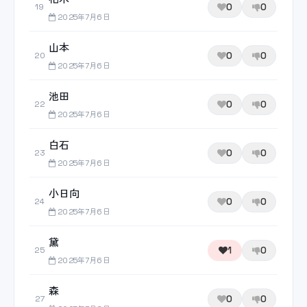
0
0
19
2025年7月6日
山本
0
0
20
2025年7月6日
池田
0
0
22
2025年7月6日
白石
0
0
23
2025年7月6日
小日向
0
0
24
2025年7月6日
黛
1
0
25
2025年7月6日
森
0
0
27