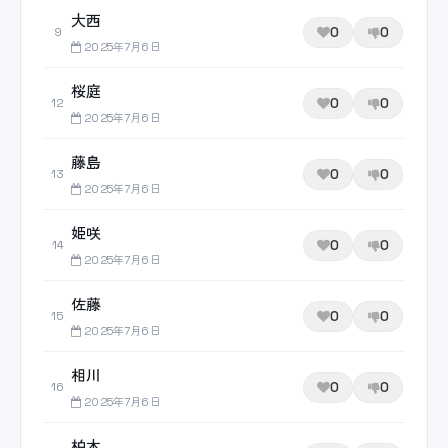
大西
0
0
9
2025年7月6日
桜庭
0
0
12
2025年7月6日
藤島
0
0
13
2025年7月6日
姫咲
0
0
14
2025年7月6日
佐藤
0
0
15
2025年7月6日
相川
0
0
16
2025年7月6日
柏木