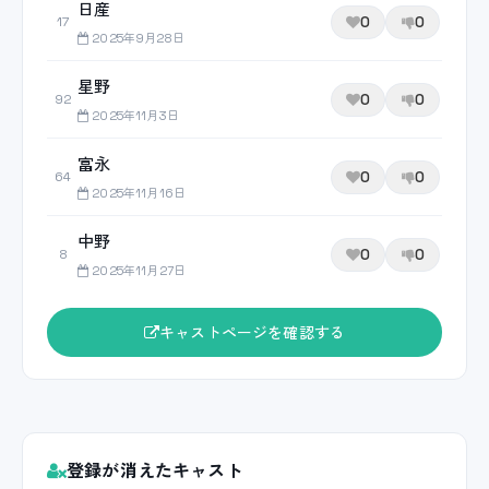
日産
0
0
17
2025年9月28日
星野
0
0
92
2025年11月3日
富永
0
0
64
2025年11月16日
中野
0
0
8
2025年11月27日
キャストページを確認する
登録が消えたキャスト