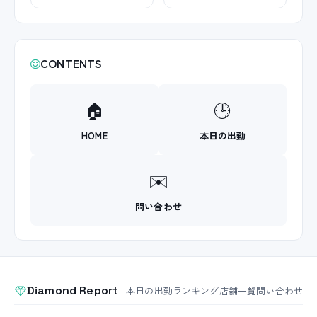
CONTENTS
🏠
🕒
HOME
本日の出勤
✉️
問い合わせ
Diamond Report
本日の出勤
ランキング
店舗一覧
問い合わせ