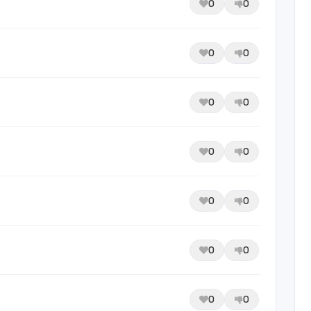
0
0
0
0
0
0
0
0
0
0
0
0
0
0