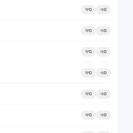
0
0
0
0
0
0
0
0
0
0
0
0