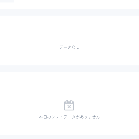
データなし
本日のシフトデータがありません