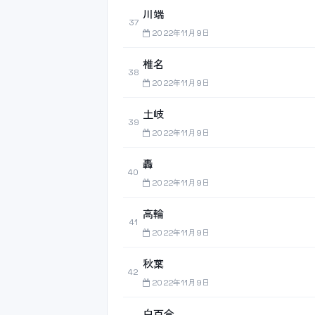
川端
37
2022年11月9日
椎名
38
2022年11月9日
土岐
39
2022年11月9日
轟
40
2022年11月9日
高輪
41
2022年11月9日
秋葉
42
2022年11月9日
白百合