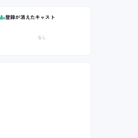
登録が消えたキャスト
なし