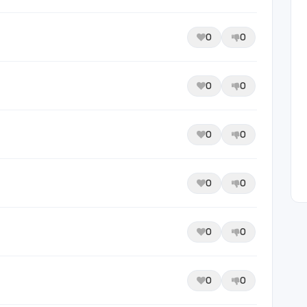
0
0
0
0
0
0
0
0
0
0
0
0