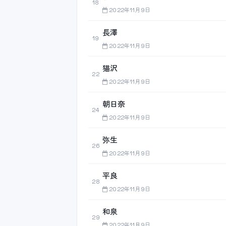
18
2022年11月9日
長澤
19
2022年11月9日
猫沢
22
2022年11月9日
朝日奈
24
2022年11月9日
弥生
26
2022年11月9日
平良
28
2022年11月9日
和泉
29
2022年11月9日