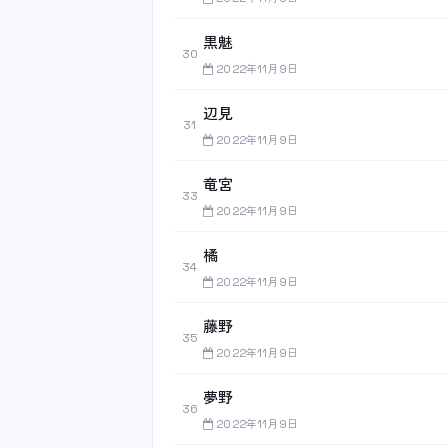
黒魅
30
2022年11月9日
辺見
31
2022年11月9日
竜宮
33
2022年11月9日
橘
34
2022年11月9日
藤野
35
2022年11月9日
夢野
36
2022年11月9日