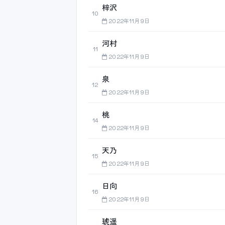
梓沢
10
2022年11月9日
河村
11
2022年11月9日
泉
12
2022年11月9日
桃
14
2022年11月9日
天乃
15
2022年11月9日
日向
16
2022年11月9日
琥遥