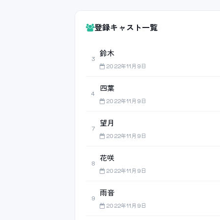
登録キャスト一覧
鈴木
3
2022年11月9日
四葉
4
2022年11月9日
望月
7
2022年11月9日
花咲
8
2022年11月9日
雨音
9
2022年11月9日