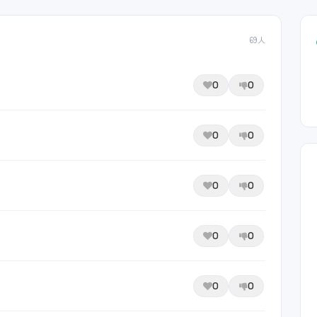
69人
0
0
0
0
0
0
0
0
0
0