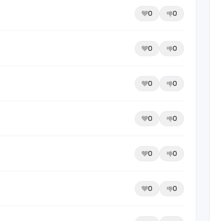
0
0
0
0
0
0
0
0
0
0
0
0