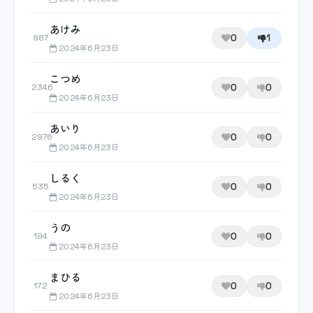
あけみ
0
1
987
2024年6月23日
こつめ
0
0
2346
2024年6月23日
あいり
0
0
2976
2024年6月23日
しるく
0
0
535
2024年6月23日
うの
0
0
194
2024年6月23日
まひる
0
0
172
2024年6月23日