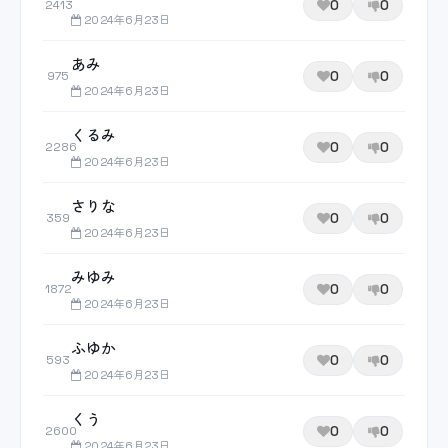
0
0
2413
2024年6月23日
あみ
0
0
975
2024年6月23日
くるみ
0
0
2286
2024年6月23日
さりな
0
0
359
2024年6月23日
みゆみ
0
0
1872
2024年6月23日
ふゆか
0
0
593
2024年6月23日
くう
0
0
2600
2024年6月23日