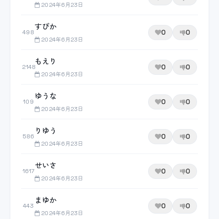
2024年6月23日
すぴか
0
0
498
2024年6月23日
もえり
0
0
2148
2024年6月23日
ゆうな
0
0
109
2024年6月23日
りゆう
0
0
586
2024年6月23日
せいさ
0
0
1617
2024年6月23日
まゆか
0
0
443
2024年6月23日