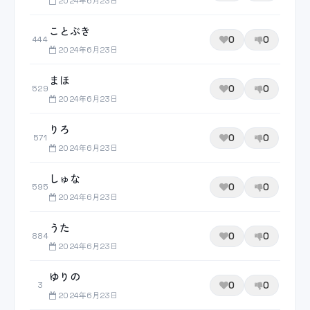
2024年6月23日
ことぶき
0
0
444
2024年6月23日
まほ
0
0
529
2024年6月23日
りろ
0
0
571
2024年6月23日
しゅな
0
0
595
2024年6月23日
うた
0
0
884
2024年6月23日
ゆりの
0
0
3
2024年6月23日