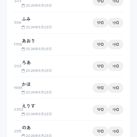
0
0
303
2024年6月23日
ふみ
0
0
556
2024年6月23日
あおり
0
0
1756
2024年6月23日
ろあ
0
0
203
2024年6月23日
かほ
0
0
1995
2024年6月23日
えりす
0
0
2352
2024年6月23日
のあ
0
0
255
2024年6月23日