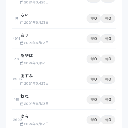
2024年6月23日
ちい
0
0
74
2024年6月23日
あり
0
0
1911
2024年6月23日
あやは
0
0
38
2024年6月23日
あすみ
0
0
2985
2024年6月23日
ねね
0
0
118
2024年6月23日
ゆら
0
0
2602
2024年6月23日