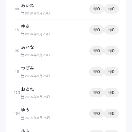
あかね
0
0
54
2024年6月23日
ゆあ
0
0
18
2024年6月23日
あいな
0
0
20
2024年6月23日
つぼみ
0
0
45
2024年6月23日
おとね
0
0
123
2024年6月23日
ゆう
0
0
184
2024年6月23日
あも