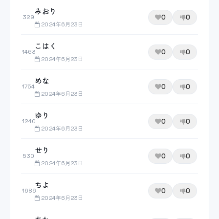
みおり
0
0
329
2024年6月23日
こはく
0
0
1463
2024年6月23日
めな
0
0
1754
2024年6月23日
ゆり
0
0
1240
2024年6月23日
せり
0
0
530
2024年6月23日
ちよ
0
0
1686
2024年6月23日