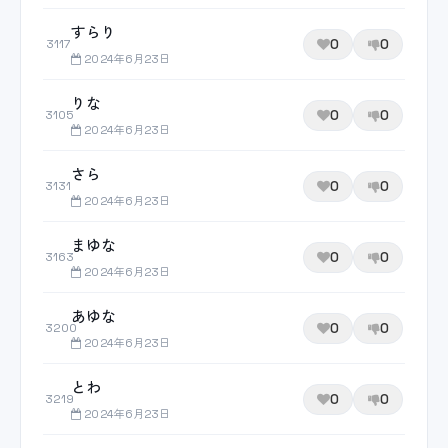
すらり
0
0
3117
2024年6月23日
りな
0
0
3105
2024年6月23日
さら
0
0
3131
2024年6月23日
まゆな
0
0
3163
2024年6月23日
あゆな
0
0
3200
2024年6月23日
とわ
0
0
3219
2024年6月23日