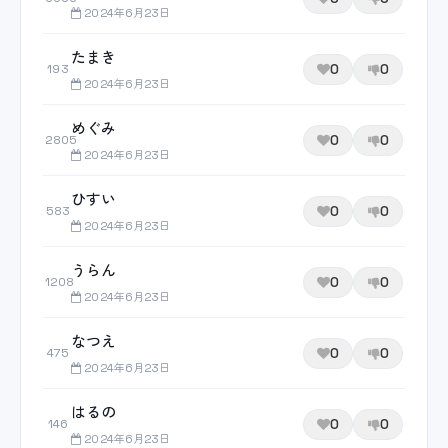
2024年6月23日
たまき
0
0
193
2024年6月23日
めぐみ
0
0
2805
2024年6月23日
ひすい
0
0
583
2024年6月23日
うらん
0
0
1208
2024年6月23日
なつえ
0
0
475
2024年6月23日
はるの
0
0
146
2024年6月23日