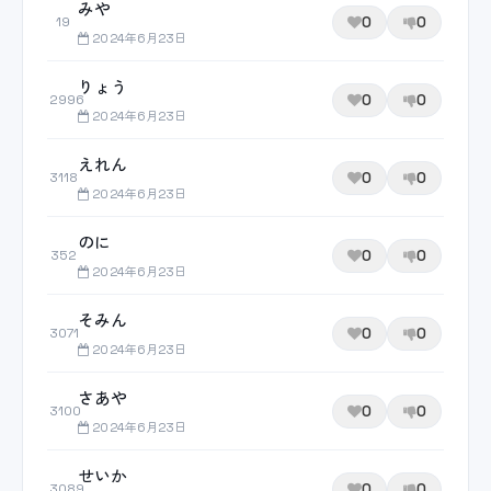
みや
0
0
19
2024年6月23日
りょう
0
0
2996
2024年6月23日
えれん
0
0
3118
2024年6月23日
のに
0
0
352
2024年6月23日
そみん
0
0
3071
2024年6月23日
さあや
0
0
3100
2024年6月23日
せいか
0
0
3089