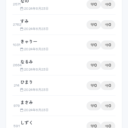
なの
0
0
2571
2024年6月23日
すみ
0
0
2762
2024年6月23日
きゃりー
0
0
1031
2024年6月23日
なるみ
0
0
2664
2024年6月23日
ひまり
0
0
214
2024年6月23日
まさみ
0
0
979
2024年6月23日
しずく
0
0
591