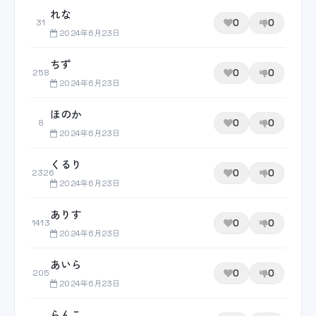
れな
0
0
31
2024年6月23日
ちず
0
0
258
2024年6月23日
ほのか
0
0
8
2024年6月23日
くるり
0
0
2326
2024年6月23日
ありす
0
0
1413
2024年6月23日
あいら
0
0
205
2024年6月23日
らんこ