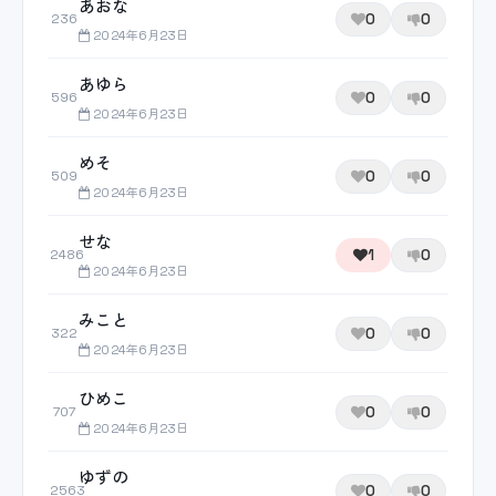
あおな
0
0
236
2024年6月23日
あゆら
0
0
596
2024年6月23日
めそ
0
0
509
2024年6月23日
せな
1
0
2486
2024年6月23日
みこと
0
0
322
2024年6月23日
ひめこ
0
0
707
2024年6月23日
ゆずの
0
0
2563