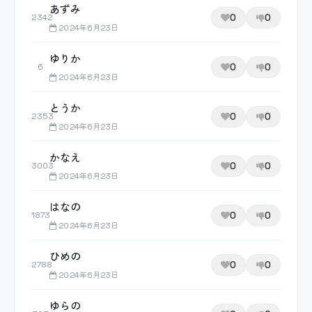
あずみ
0
0
2342
2024年6月23日
ゆりか
0
0
6
2024年6月23日
とうか
0
0
2353
2024年6月23日
かなえ
0
0
3003
2024年6月23日
はなの
0
0
1873
2024年6月23日
ひめの
0
0
2788
2024年6月23日
ゆらの