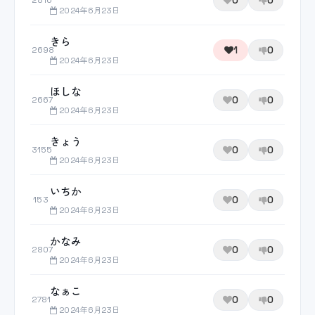
0
0
2816
2024年6月23日
きら
1
0
2698
2024年6月23日
ほしな
0
0
2667
2024年6月23日
きょう
0
0
3155
2024年6月23日
いちか
0
0
153
2024年6月23日
かなみ
0
0
2807
2024年6月23日
なぁこ
0
0
2781
2024年6月23日