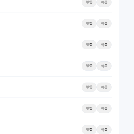
0
0
0
0
0
0
0
0
0
0
0
0
0
0