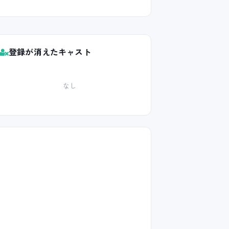
登録が消えたキャスト
なし