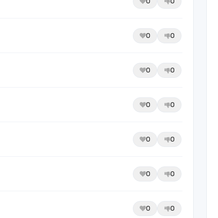
0
0
0
0
0
0
0
0
0
0
0
0
0
0