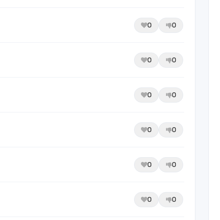
0
0
0
0
0
0
0
0
0
0
0
0