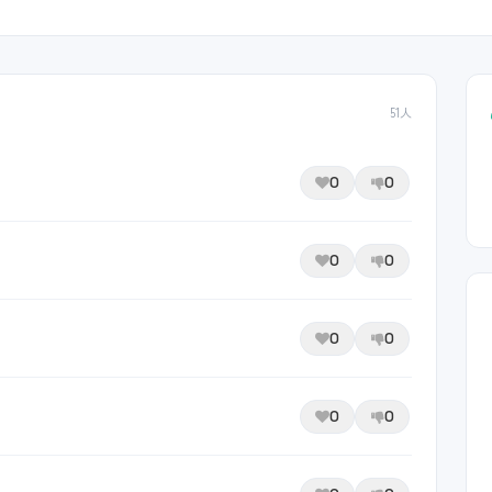
51人
0
0
0
0
0
0
0
0