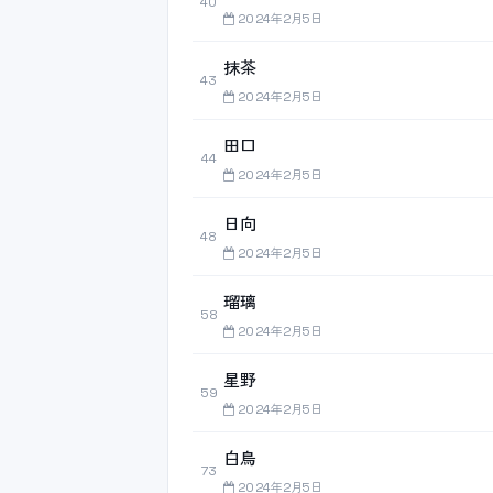
40
2024年2月5日
抹茶
43
2024年2月5日
田口
44
2024年2月5日
日向
48
2024年2月5日
瑠璃
58
2024年2月5日
星野
59
2024年2月5日
白鳥
73
2024年2月5日