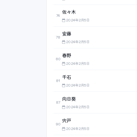
佐々木
74
2024年2月5日
安藤
78
2024年2月5日
春野
80
2024年2月5日
千石
81
2024年2月5日
向日葵
87
2024年2月5日
宍戸
90
2024年2月5日