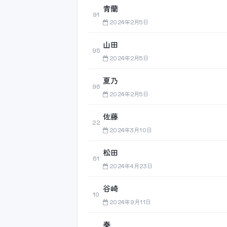
青蘭
91
2024年2月5日
山田
95
2024年2月5日
夏乃
96
2024年2月5日
佐藤
22
2024年3月10日
松田
61
2024年4月23日
谷崎
10
2024年9月11日
奏