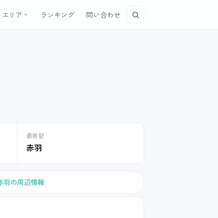
エリア
ランキング
問い合わせ
最寄駅
赤羽
赤羽の周辺情報