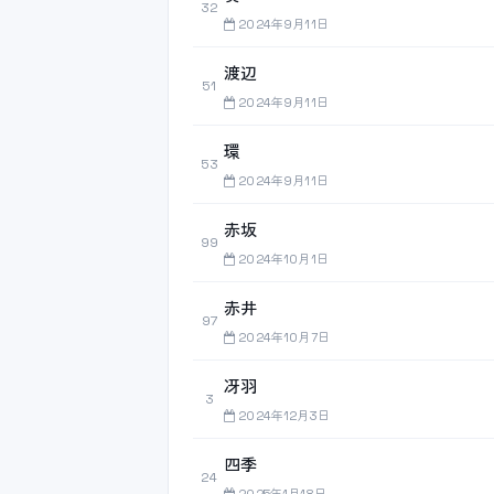
32
2024年9月11日
渡辺
51
2024年9月11日
環
53
2024年9月11日
赤坂
99
2024年10月1日
赤井
97
2024年10月7日
冴羽
3
2024年12月3日
四季
24