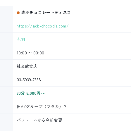
赤羽チョコレートディスコ
https://akb-chocodis.com/
赤羽
10:00 〜 00:00
社交飲食店
03-5939-7538
30分 6,000円〜
旧AKグループ（フラ系）？
パフュームから名前変更