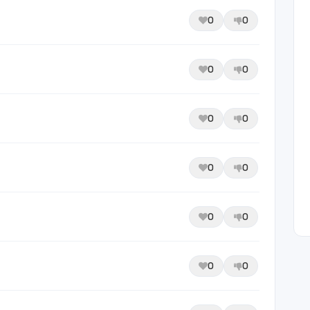
0
0
0
0
0
0
0
0
0
0
0
0