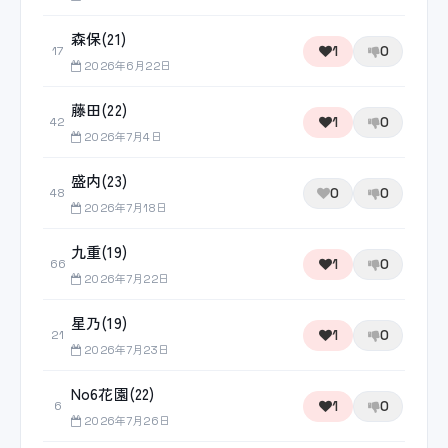
森保(21)
1
0
17
2026年6月22日
藤田(22)
1
0
42
2026年7月4日
盛内(23)
0
0
48
2026年7月18日
九重(19)
1
0
66
2026年7月22日
星乃(19)
1
0
21
2026年7月23日
No6花園(22)
1
0
6
2026年7月26日