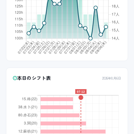
本日のシフト表
2026年8月6日