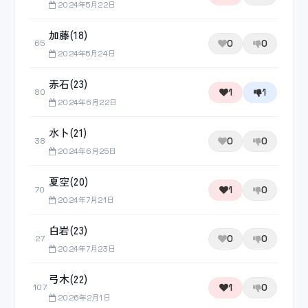
2024年5月22日
加藤(18)
0
0
65
2024年5月24日
赤石(23)
1
1
80
2024年6月22日
水卜(21)
0
0
38
2024年6月25日
夏空(20)
1
0
70
2024年7月21日
白岩(23)
0
0
27
2024年7月23日
弓木(22)
1
0
107
2026年2月1日