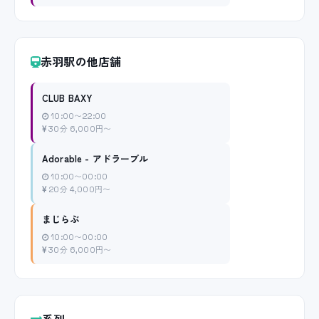
赤羽駅の他店舗
CLUB BAXY
10:00〜22:00
30分 6,000円〜
Adorable - アドラーブル
10:00〜00:00
20分 4,000円〜
まじらぶ
10:00〜00:00
30分 6,000円〜