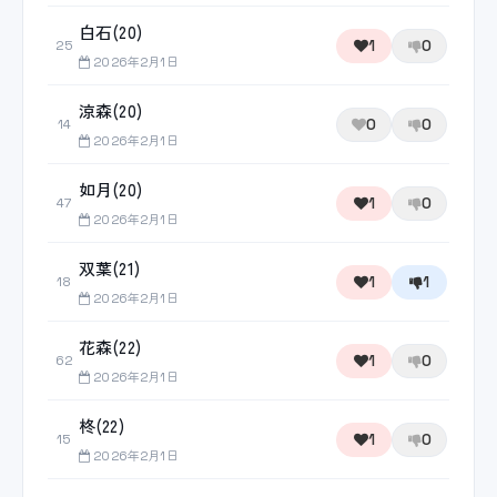
白石(20)
1
0
25
2026年2月1日
涼森(20)
0
0
14
2026年2月1日
如月(20)
1
0
47
2026年2月1日
双葉(21)
1
1
18
2026年2月1日
花森(22)
1
0
62
2026年2月1日
柊(22)
1
0
15
2026年2月1日