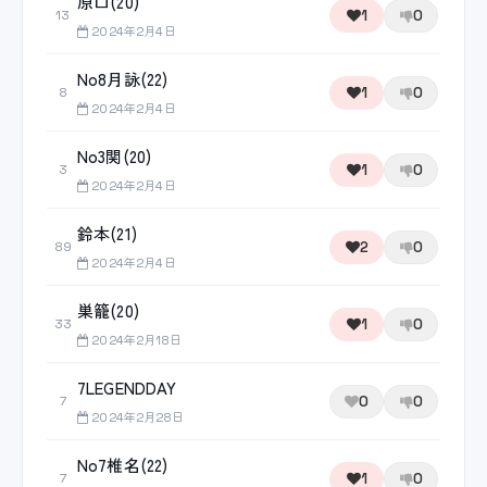
原口(20)
1
0
13
2024年2月4日
No8月詠(22)
1
0
8
2024年2月4日
No3関(20)
1
0
3
2024年2月4日
鈴本(21)
2
0
89
2024年2月4日
巣籠(20)
1
0
33
2024年2月18日
7LEGENDDAY
0
0
7
2024年2月28日
No7椎名(22)
1
0
7