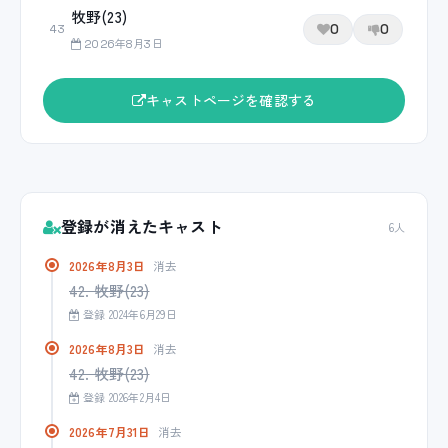
牧野(23)
0
0
43
2026年8月3日
キャストページを確認する
登録が消えたキャスト
6人
2026年8月3日
消去
42. 牧野(23)
登録 2024年6月29日
2026年8月3日
消去
42. 牧野(23)
登録 2026年2月4日
2026年7月31日
消去