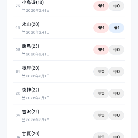
小鳥遊(19)
1
0
73
2026年2月1日
永山(20)
1
1
45
2026年2月1日
飯島(23)
1
0
68
2026年2月1日
根岸(20)
0
0
91
2026年2月1日
夜神(22)
0
0
26
2026年2月1日
吉沢(22)
0
0
64
2026年2月1日
甘夏(20)
0
0
84