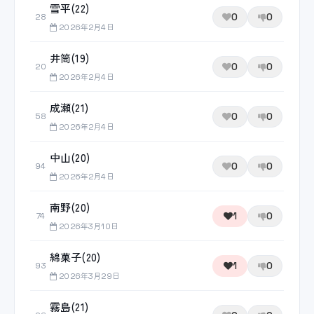
雪平(22)
0
0
28
2026年2月4日
井筒(19)
0
0
20
2026年2月4日
成瀬(21)
0
0
58
2026年2月4日
中山(20)
0
0
94
2026年2月4日
南野(20)
1
0
74
2026年3月10日
綿菓子(20)
1
0
93
2026年3月29日
霧島(21)