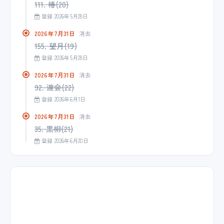
111. 椿(20)
登録 2026年5月28日
2026年7月31日
消去
155. 望月(19)
登録 2026年5月28日
2026年7月31日
消去
92. 渡会(22)
登録 2026年6月1日
2026年7月31日
消去
35. 黒柳(21)
登録 2026年6月20日