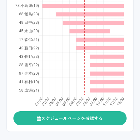
スケジュールページを確認する