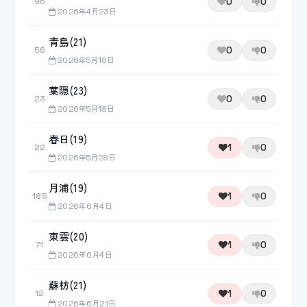
0
0
96
2026年4月23日
青島(21)
0
0
56
2026年5月18日
葉隠(23)
0
0
23
2026年5月18日
春日(19)
1
0
22
2026年5月28日
月浦(19)
1
0
185
2026年6月4日
東雲(20)
1
0
71
2026年6月4日
蘇枋(21)
1
0
12
2026年6月21日