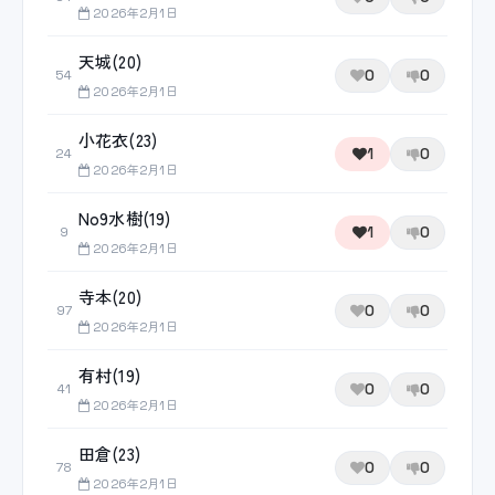
2026年2月1日
天城(20)
0
0
54
2026年2月1日
小花衣(23)
1
0
24
2026年2月1日
No9水樹(19)
1
0
9
2026年2月1日
寺本(20)
0
0
97
2026年2月1日
有村(19)
0
0
41
2026年2月1日
田倉(23)
0
0
78
2026年2月1日