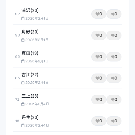
浦沢(20)
0
0
92
2026年2月1日
角野(20)
0
0
98
2026年2月1日
真田(19)
0
0
96
2026年2月1日
吉江(22)
0
0
85
2026年2月1日
三上(23)
0
0
72
2026年2月4日
丹生(20)
0
0
16
2026年2月4日