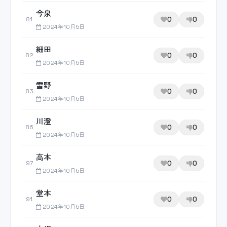
今泉
0
0
81
2024年10月5日
細田
0
0
82
2024年10月5日
雪野
0
0
83
2024年10月5日
川澄
0
0
86
2024年10月5日
高本
0
0
97
2024年10月5日
堂本
0
0
91
2024年10月5日