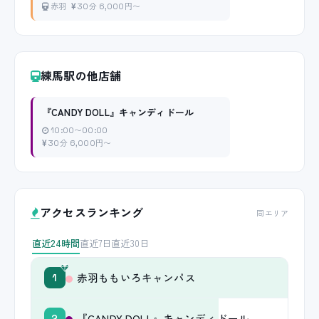
赤羽
30分 6,000円〜
練馬駅の他店舗
『CANDY DOLL』キャンディドール
10:00〜00:00
30分 6,000円〜
アクセスランキング
同エリア
直近24時間
直近7日
直近30日
赤羽ももいろキャンパス
1
『CANDY DOLL』キャンディドール
2