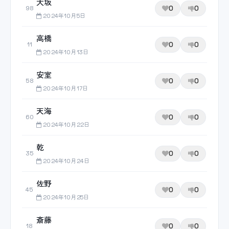
大坂
0
0
98
2024年10月5日
高橋
0
0
11
2024年10月13日
安室
0
0
58
2024年10月17日
天海
0
0
60
2024年10月22日
乾
0
0
35
2024年10月24日
佐野
0
0
45
2024年10月25日
斎藤
0
0
18