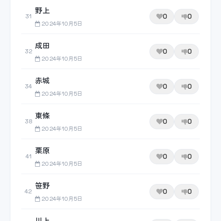
野上
0
0
31
2024年10月5日
成田
0
0
32
2024年10月5日
赤城
0
0
34
2024年10月5日
東條
0
0
38
2024年10月5日
栗原
0
0
41
2024年10月5日
笹野
0
0
42
2024年10月5日
川上