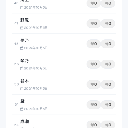
0
0
46
2024年10月5日
野尻
0
0
47
2024年10月5日
夢乃
0
0
48
2024年10月5日
琴乃
0
0
53
2024年10月5日
谷本
0
0
56
2024年10月5日
黛
0
0
61
2024年10月5日
成瀬
0
0
64