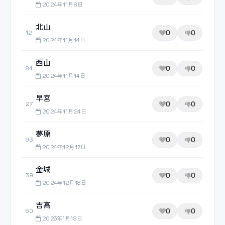
2024年11月8日
北山
0
0
12
2024年11月14日
西山
0
0
84
2024年11月14日
早宮
0
0
27
2024年11月24日
夢原
0
0
93
2024年12月17日
金城
0
0
39
2024年12月18日
吉高
0
0
50
2025年1月18日