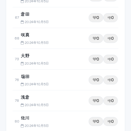
2024年10月5日
倉田
0
0
67
2024年10月5日
咲真
0
0
68
2024年10月5日
大野
0
0
73
2024年10月5日
塩田
0
0
76
2024年10月5日
浅倉
0
0
78
2024年10月5日
佐川
0
0
80
2024年10月5日