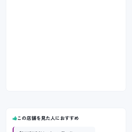
この店舗を見た人におすすめ