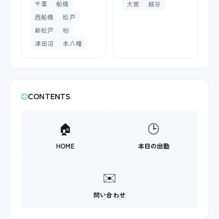
千葉
船橋
大宮
越谷
西船橋
松戸
新松戸
柏
津田沼
本八幡
CONTENTS
🏠
🕒
HOME
本日の出勤
✉️
問い合わせ