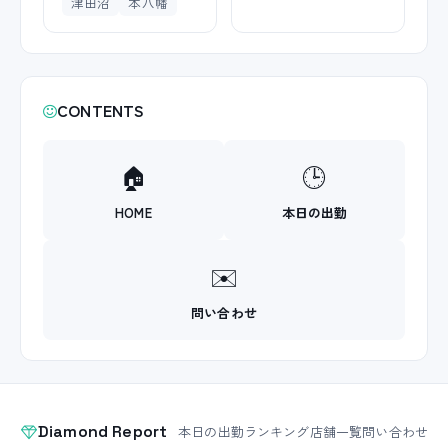
津田沼
本八幡
CONTENTS
🏠
🕒
HOME
本日の出勤
✉️
問い合わせ
Diamond Report
本日の出勤
ランキング
店舗一覧
問い合わせ