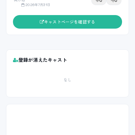
0
0
147716
2026年7月31日
キャストページを確認する
登録が消えたキャスト
なし