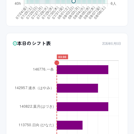
本日のシフト表
2026年8月8日