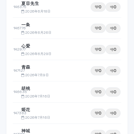
夏目先生
0
0
146375
2026年6月18日
一条
0
0
146776
2026年6月26日
心愛
0
0
142977
2026年6月29日
青森
0
0
147127
2026年7月9日
胡桃
0
0
146635
2026年7月16日
姫花
0
0
147383
2026年7月16日
神城