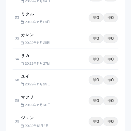
2022年11月24日
ミクル
0
0
33
2022年11月25日
カレン
0
0
32
2022年11月25日
リカ
0
0
34
2022年11月27日
ユイ
0
0
36
2022年11月29日
マツリ
0
0
38
2022年11月30日
ジュン
0
0
39
2022年12月4日