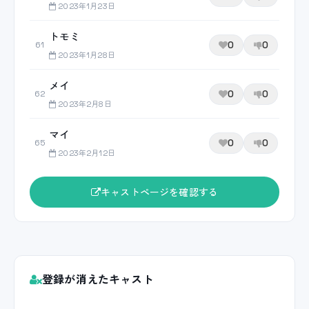
2023年1月23日
トモミ
0
0
61
2023年1月28日
メイ
0
0
62
2023年2月8日
マイ
0
0
65
2023年2月12日
キャストページを確認する
登録が消えたキャスト