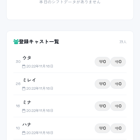
本日のシフトデータがありません
登録キャスト一覧
39人
ウタ
0
0
30
2022年11月16日
ミレイ
0
0
26
2022年11月16日
ミナ
0
0
16
2022年11月16日
ハナ
0
0
10
2022年11月16日