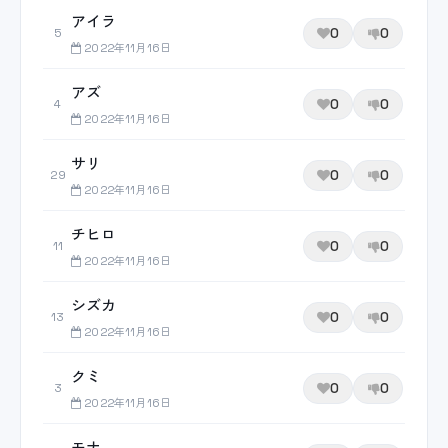
アイラ
0
0
5
2022年11月16日
アズ
0
0
4
2022年11月16日
サリ
0
0
29
2022年11月16日
チヒロ
0
0
11
2022年11月16日
シズカ
0
0
13
2022年11月16日
クミ
0
0
3
2022年11月16日
モナ