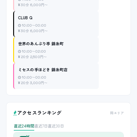
30分 6,000円〜
CLUB Q
10:00〜00:00
30分 6,000円〜
世界のあんぷり亭 錦糸町
10:00〜02:00
20分 2,500円〜
ミセスの手ほどき 錦糸町店
10:00〜00:00
20分 3,000円〜
アクセスランキング
同エリア
直近24時間
直近7日
直近30日