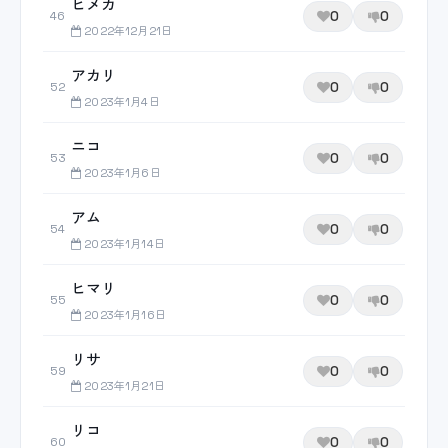
ヒメカ
0
0
46
2022年12月21日
アカリ
0
0
52
2023年1月4日
ニコ
0
0
53
2023年1月6日
アム
0
0
54
2023年1月14日
ヒマリ
0
0
55
2023年1月16日
リサ
0
0
59
2023年1月21日
リコ
0
0
60