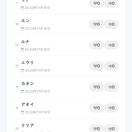
0
0
7
2022年11月16日
エン
0
0
14
2022年11月16日
ルナ
0
0
12
2022年11月16日
ユウリ
0
0
17
2022年11月16日
カオン
0
0
8
2022年11月16日
アオイ
0
0
9
2022年11月16日
リリア
0
0
31