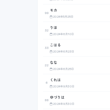
モカ
99
2024年5月25日
りほ
32
2024年6月10日
こはる
33
2024年6月23日
なな
22
2024年6月25日
くれは
6
2024年9月30日
ゆづりは
88
2024年9月30日