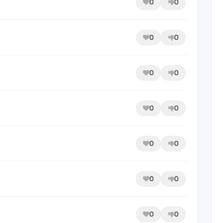
0
0
0
0
0
0
0
0
0
0
0
0
0
0