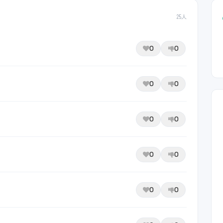
25人
0
0
0
0
0
0
0
0
0
0