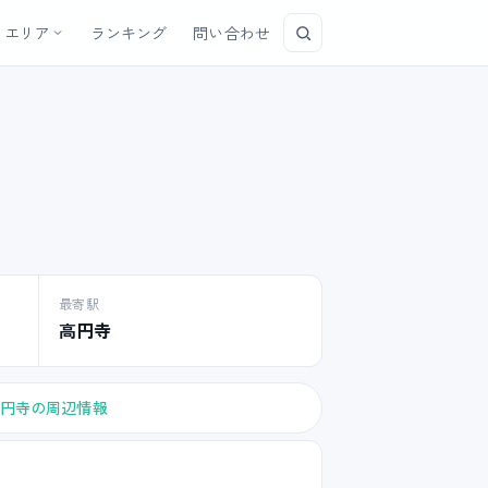
エリア
ランキング
問い合わせ
最寄駅
高円寺
円寺の周辺情報