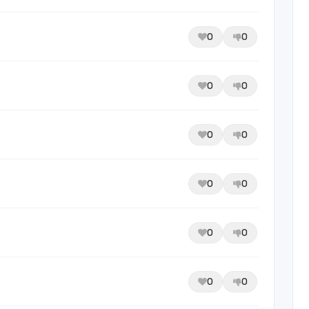
0
0
0
0
0
0
0
0
0
0
0
0