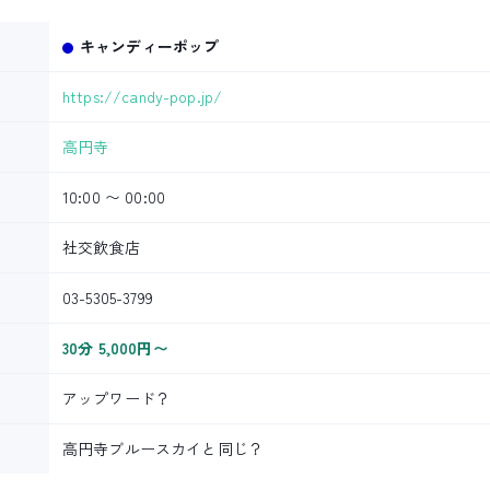
キャンディーポップ
https://candy-pop.jp/
高円寺
10:00 〜 00:00
社交飲食店
03-5305-3799
30分 5,000円〜
アップワード？
高円寺ブルースカイと同じ？