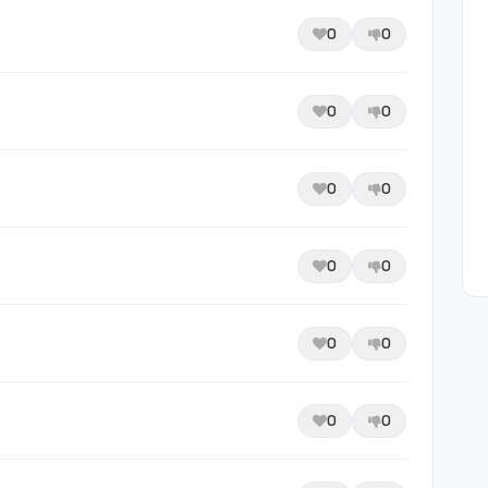
0
0
0
0
0
0
0
0
0
0
0
0