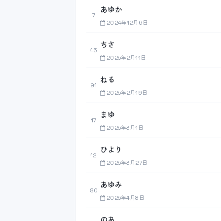
あゆか
7
2024年12月6日
ちさ
45
2025年2月11日
ねる
91
2025年2月19日
まゆ
17
2025年3月1日
ひより
12
2025年3月27日
あゆみ
80
2025年4月8日
のあ