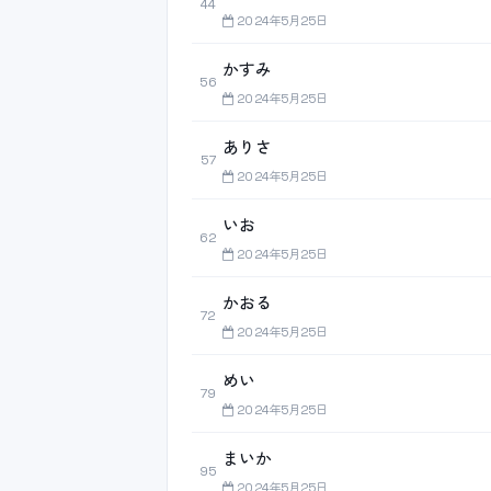
44
2024年5月25日
かすみ
56
2024年5月25日
ありさ
57
2024年5月25日
いお
62
2024年5月25日
かおる
72
2024年5月25日
めい
79
2024年5月25日
まいか
95
2024年5月25日