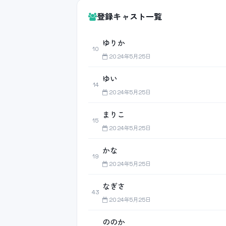
登録キャスト一覧
ゆりか
10
2024年5月25日
ゆい
14
2024年5月25日
まりこ
15
2024年5月25日
かな
19
2024年5月25日
なぎさ
43
2024年5月25日
ののか