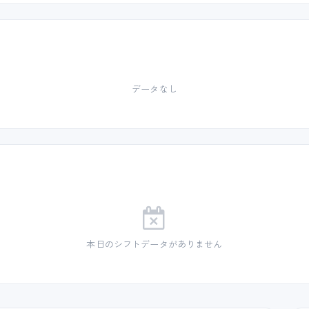
データなし
本日のシフトデータがありません