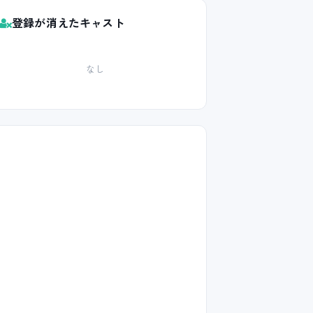
登録が消えたキャスト
なし