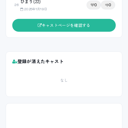
ひまり(22)
0
0
26
2025年1月19日
キャストページを確認する
登録が消えたキャスト
なし