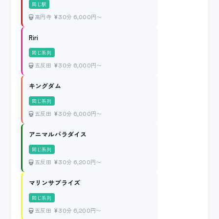
同じ駅
高円寺
30分 6,000円〜
Riri
同じ系列
五反田
30分 6,000円〜
キングダム
同じ系列
五反田
30分 6,000円〜
アニマルパラダイス
同じ系列
五反田
30分 6,200円〜
マリンサプライズ
同じ系列
五反田
30分 6,200円〜