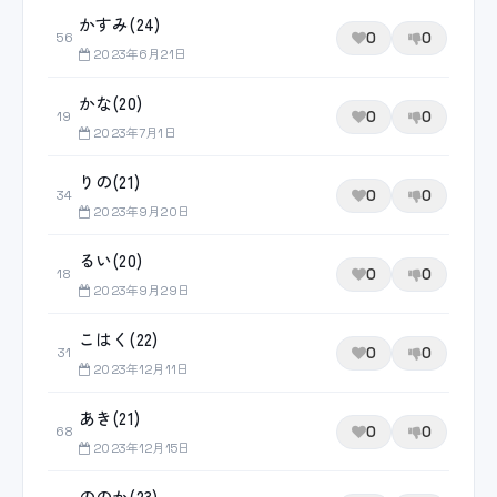
かすみ(24)
0
0
56
2023年6月21日
かな(20)
0
0
19
2023年7月1日
りの(21)
0
0
34
2023年9月20日
るい(20)
0
0
18
2023年9月29日
こはく(22)
0
0
31
2023年12月11日
あき(21)
0
0
68
2023年12月15日
ののか(23)