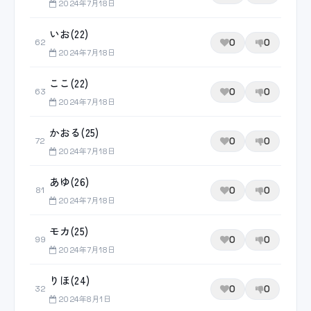
2024年7月18日
いお(22)
0
0
62
2024年7月18日
ここ(22)
0
0
63
2024年7月18日
かおる(25)
0
0
72
2024年7月18日
あゆ(26)
0
0
81
2024年7月18日
モカ(25)
0
0
99
2024年7月18日
りほ(24)
0
0
32
2024年8月1日