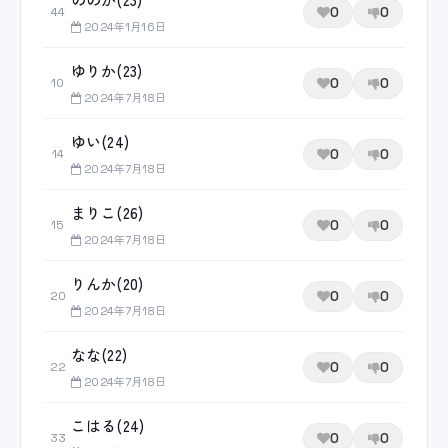
0
0
44
2024年1月16日
ゆりか(23)
0
0
10
2024年7月18日
ゆい(24)
0
0
14
2024年7月18日
まりこ(26)
0
0
15
2024年7月18日
りんか(20)
0
0
20
2024年7月18日
なな(22)
0
0
22
2024年7月18日
こはる(24)
0
0
33