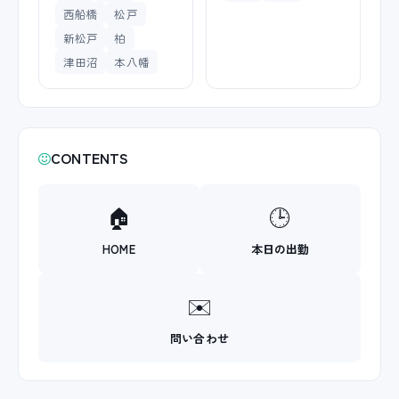
西船橋
松戸
新松戸
柏
津田沼
本八幡
CONTENTS
🏠
🕒
HOME
本日の出勤
✉️
問い合わせ