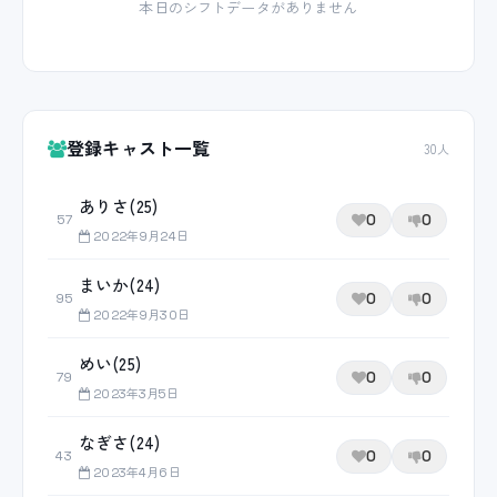
本日のシフトデータがありません
登録キャスト一覧
30人
ありさ(25)
0
0
57
2022年9月24日
まいか(24)
0
0
95
2022年9月30日
めい(25)
0
0
79
2023年3月5日
なぎさ(24)
0
0
43
2023年4月6日