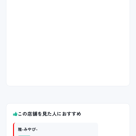
この店舗を見た人におすすめ
雅-みやび-