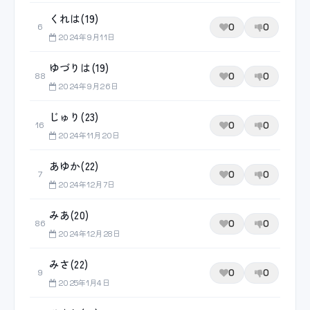
くれは(19)
0
0
6
2024年9月11日
ゆづりは(19)
0
0
88
2024年9月26日
じゅり(23)
0
0
16
2024年11月20日
あゆか(22)
0
0
7
2024年12月7日
みあ(20)
0
0
86
2024年12月28日
みさ(22)
0
0
9
2025年1月4日