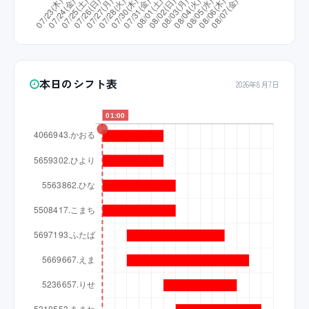
本日のシフト表
2026年8月7日