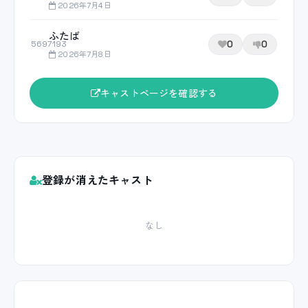
2026年7月4日
ふたば
0
0
5697193
2026年7月8日
キャストページを確認する
登録が消えたキャスト
なし