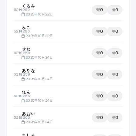
くるみ
0
0
5214290
2025年10月22日
みこ
0
0
5214293
2025年10月22日
せな
0
0
5219256
2025年10月24日
ありな
0
0
5219259
2025年10月24日
れん
0
0
5219263
2025年10月24日
あおい
0
0
5219266
2025年10月24日
ましろ