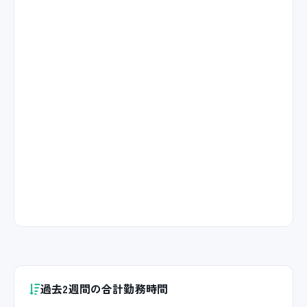
過去2週間の合計勤務時間