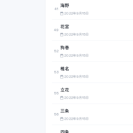
海野
41
2022年9月15日
花宮
49
2022年9月15日
狗巻
52
2022年9月15日
椎名
53
2022年9月15日
立花
55
2022年9月15日
三条
56
2022年9月15日
四条