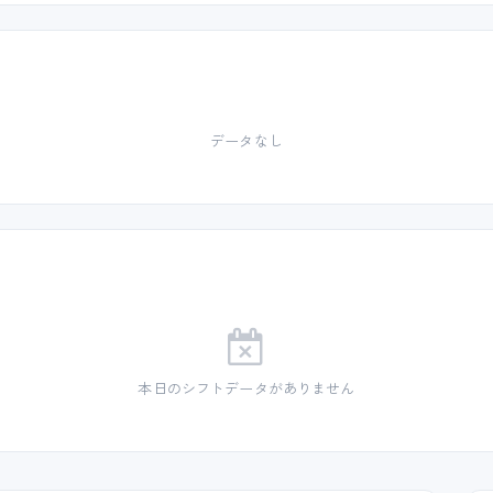
データなし
本日のシフトデータがありません