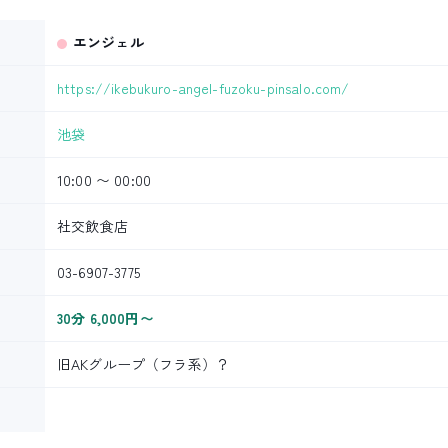
エンジェル
https://ikebukuro-angel-fuzoku-pinsalo.com/
池袋
10:00 〜 00:00
社交飲食店
03-6907-3775
30分 6,000円〜
旧AKグループ（フラ系）？