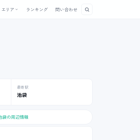
エリア
ランキング
問い合わせ
最寄駅
池袋
池袋の周辺情報