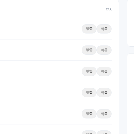
87人
0
0
0
0
0
0
0
0
0
0