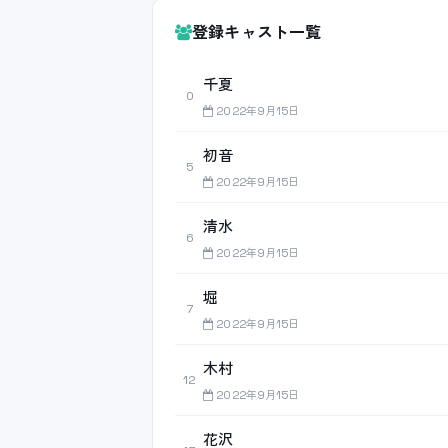
登録キャスト一覧
千夏
0
2022年9月15日
初音
5
2022年9月15日
清水
6
2022年9月15日
堀
7
2022年9月15日
木村
12
2022年9月15日
花沢