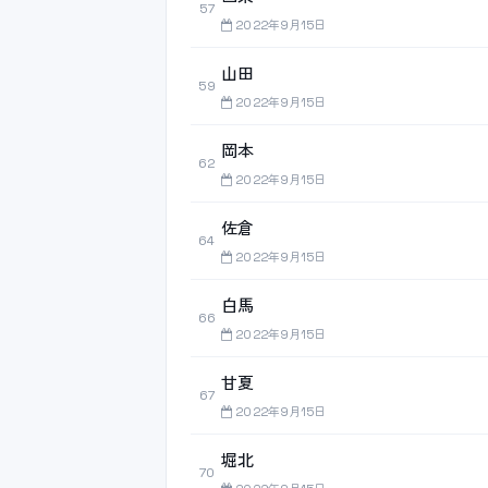
57
2022年9月15日
山田
59
2022年9月15日
岡本
62
2022年9月15日
佐倉
64
2022年9月15日
白馬
66
2022年9月15日
甘夏
67
2022年9月15日
堀北
70