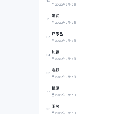
13
2022年9月15日
姫咲
14
2022年9月15日
戸愚呂
23
2022年9月15日
加藤
24
2022年9月15日
春野
25
2022年9月15日
横原
27
2022年9月15日
園崎
28
2022年9月15日