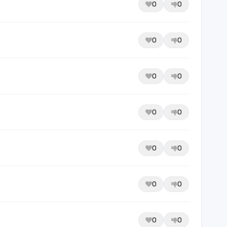
0
0
0
0
0
0
0
0
0
0
0
0
0
0