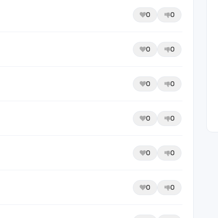
0
0
0
0
0
0
0
0
0
0
0
0