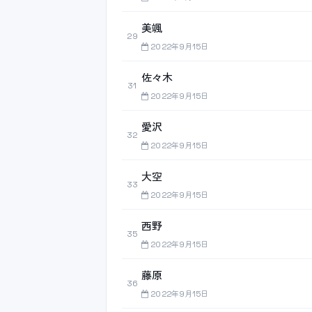
美颯
29
2022年9月15日
佐々木
31
2022年9月15日
愛沢
32
2022年9月15日
大空
33
2022年9月15日
西野
35
2022年9月15日
藤原
36
2022年9月15日