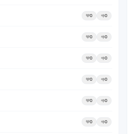
0
0
0
0
0
0
0
0
0
0
0
0