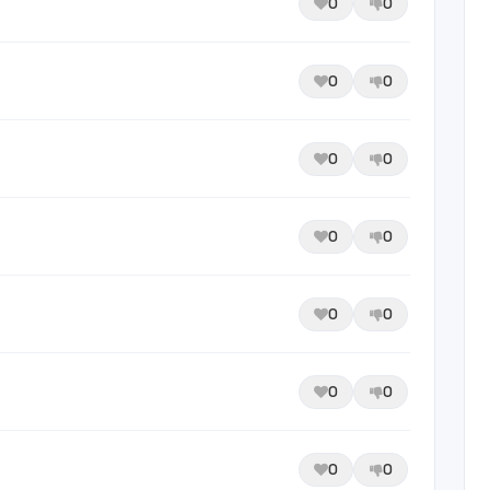
0
0
0
0
0
0
0
0
0
0
0
0
0
0