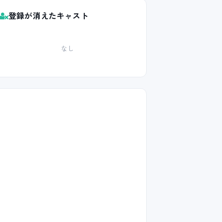
登録が消えたキャスト
なし