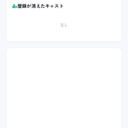
登録が消えたキャスト
なし