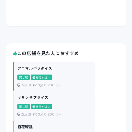
この店舗を見た人におすすめ
アニマルパラダイス
同じ駅
価格帯が近い
五反田
30分 6,200円〜
マリンサプライズ
同じ駅
価格帯が近い
五反田
30分 6,200円〜
百花繚乱