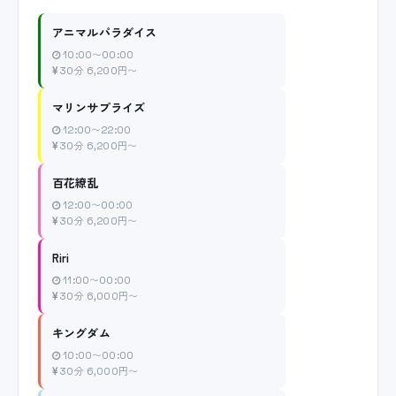
アニマルパラダイス
10:00〜00:00
30分 6,200円〜
マリンサプライズ
12:00〜22:00
30分 6,200円〜
百花繚乱
12:00〜00:00
30分 6,200円〜
Riri
11:00〜00:00
30分 6,000円〜
キングダム
10:00〜00:00
30分 6,000円〜