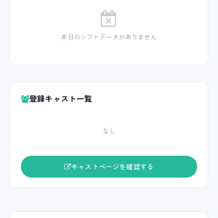
本日のシフトデータがありません
登録キャスト一覧
なし
キャストページを確認する