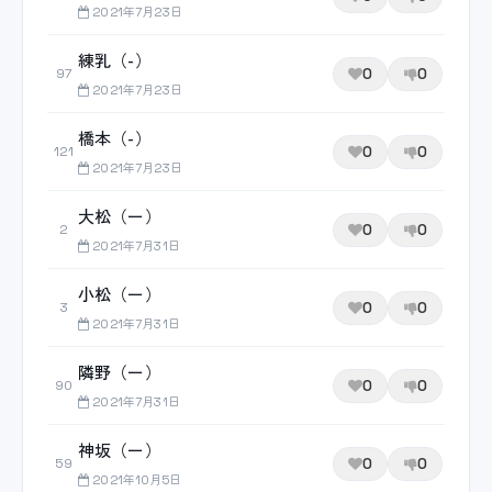
2021年7月23日
練乳（-）
0
0
97
2021年7月23日
橋本（-）
0
0
121
2021年7月23日
大松（ー）
0
0
2
2021年7月31日
小松（ー）
0
0
3
2021年7月31日
隣野（ー）
0
0
90
2021年7月31日
神坂（ー）
0
0
59
2021年10月5日