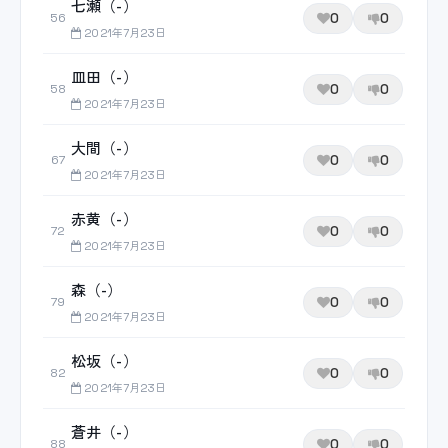
七瀬（-）
0
0
56
2021年7月23日
皿田（-）
0
0
58
2021年7月23日
大間（-）
0
0
67
2021年7月23日
赤黄（-）
0
0
72
2021年7月23日
森（-）
0
0
79
2021年7月23日
松坂（-）
0
0
82
2021年7月23日
蒼井（-）
0
0
88