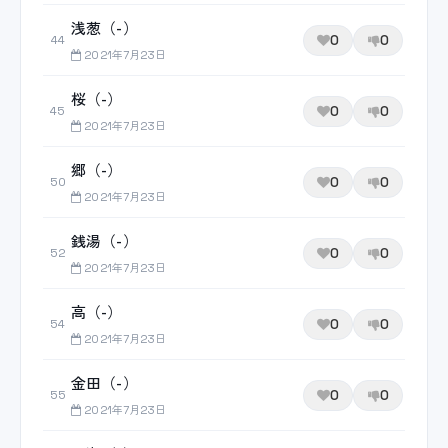
浅葱（-）
0
0
44
2021年7月23日
桜（-）
0
0
45
2021年7月23日
郷（-）
0
0
50
2021年7月23日
銭湯（-）
0
0
52
2021年7月23日
高（-）
0
0
54
2021年7月23日
金田（-）
0
0
55
2021年7月23日