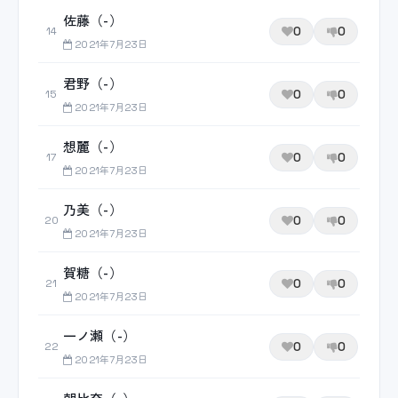
佐藤（-）
0
0
14
2021年7月23日
君野（-）
0
0
15
2021年7月23日
想麗（-）
0
0
17
2021年7月23日
乃美（-）
0
0
20
2021年7月23日
賀糖（-）
0
0
21
2021年7月23日
一ノ瀬（-）
0
0
22
2021年7月23日