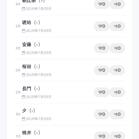
朝比奈（-）
0
0
24
2021年7月23日
琥珀（-）
0
0
25
2021年7月23日
安藤（-）
0
0
26
2021年7月23日
桜田（-）
0
0
28
2021年7月23日
長門（-）
0
0
29
2021年7月23日
夕（-）
0
0
30
2021年7月23日
桃井（-）
0
0
33