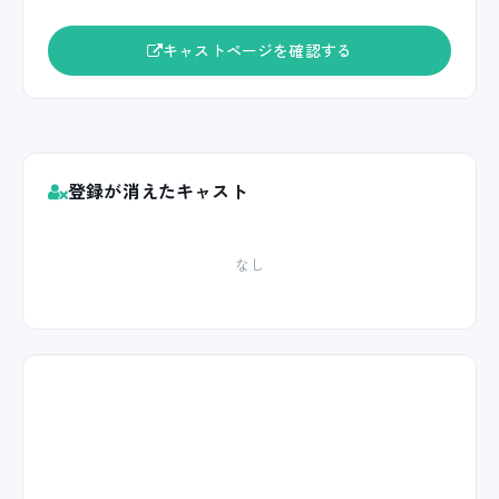
キャストページを確認する
登録が消えたキャスト
なし