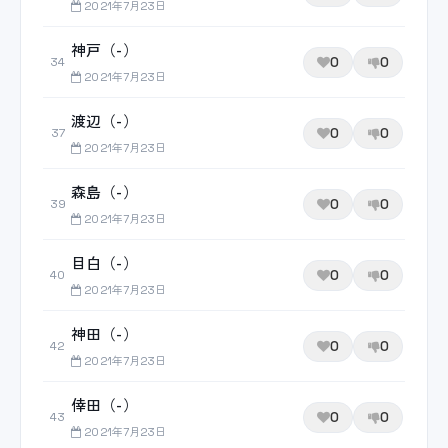
2021年7月23日
神戸（-）
0
0
34
2021年7月23日
渡辺（-）
0
0
37
2021年7月23日
森島（-）
0
0
39
2021年7月23日
目白（-）
0
0
40
2021年7月23日
神田（-）
0
0
42
2021年7月23日
倖田（-）
0
0
43
2021年7月23日