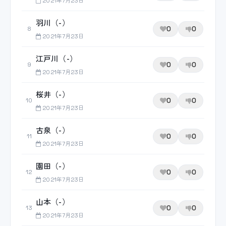
2021年7月23日
羽川（-）
0
0
8
2021年7月23日
江戸川（-）
0
0
9
2021年7月23日
桜井（-）
0
0
10
2021年7月23日
古泉（-）
0
0
11
2021年7月23日
園田（-）
0
0
12
2021年7月23日
山本（-）
0
0
13
2021年7月23日