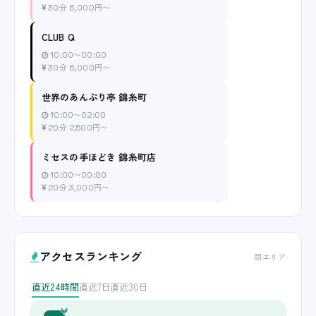
30分 6,000円〜
CLUB Q
10:00〜00:00
30分 6,000円〜
世界のあんぷり亭 錦糸町
10:00〜02:00
20分 2,500円〜
ミセスの手ほどき 錦糸町店
10:00〜00:00
20分 3,000円〜
アクセスランキング
同エリア
直近24時間
直近7日
直近30日