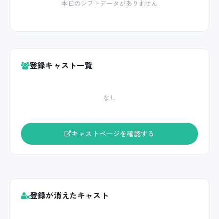
本日のシフトデータがありません
登録キャスト一覧
なし
キャストページを確認する
登録が消えたキャスト