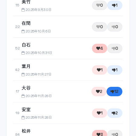
美竹
0
1
15
2025年9月30日
在間
0
0
22
2025年10月6日
白石
4
0
52
2025年10月31日
葉月
1
1
42
2025年11月27日
大谷
2
12
17
2025年11月28日
安室
1
2
19
2025年11月28日
松井
3
0
84