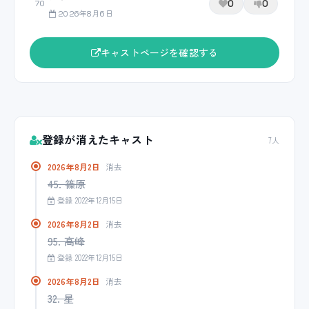
0
0
70
2026年8月6日
キャストページを確認する
登録が消えたキャスト
7人
2026年8月2日
消去
45. 篠原
登録 2022年12月15日
2026年8月2日
消去
95. 高峰
登録 2022年12月15日
2026年8月2日
消去
32. 星