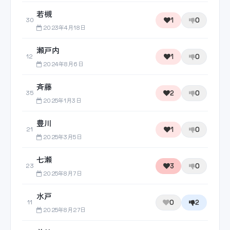
若槻
1
0
30
2023年4月18日
瀬戸内
1
0
12
2024年8月6日
斉藤
2
0
35
2025年1月3日
豊川
1
0
21
2025年3月5日
七瀬
3
0
23
2025年8月7日
水戸
0
2
11
2025年8月27日