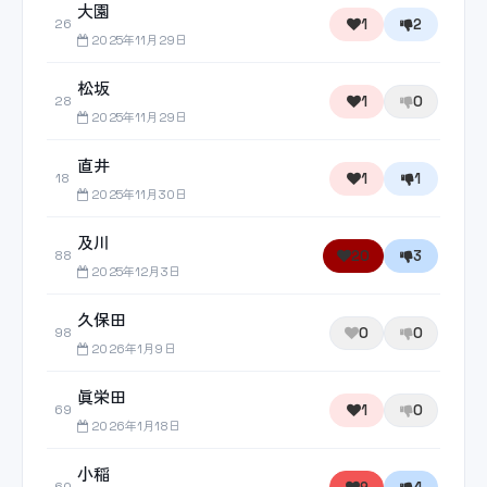
大園
1
2
26
2025年11月29日
松坂
1
0
28
2025年11月29日
直井
1
1
18
2025年11月30日
及川
20
3
88
2025年12月3日
久保田
0
0
98
2026年1月9日
眞栄田
1
0
69
2026年1月18日
小稲