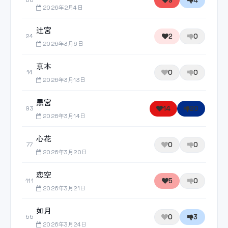
9
4
60
2026年2月4日
辻宮
2
0
24
2026年3月6日
京本
0
0
14
2026年3月13日
黒宮
14
20
93
2026年3月14日
心花
0
0
77
2026年3月20日
恋空
5
0
111
2026年3月21日
如月
0
3
55
2026年3月24日