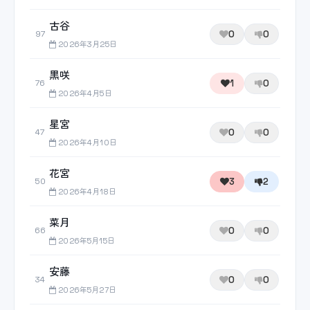
古谷
0
0
97
2026年3月25日
黒咲
1
0
76
2026年4月5日
星宮
0
0
47
2026年4月10日
花宮
3
2
50
2026年4月18日
菜月
0
0
66
2026年5月15日
安藤
0
0
34
2026年5月27日