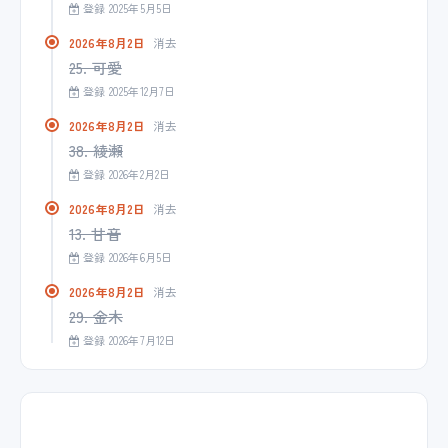
登録 2025年5月5日
2026年8月2日
消去
25. 可愛
登録 2025年12月7日
2026年8月2日
消去
38. 綾瀬
登録 2026年2月2日
2026年8月2日
消去
13. 甘音
登録 2026年6月5日
2026年8月2日
消去
29. 金木
登録 2026年7月12日