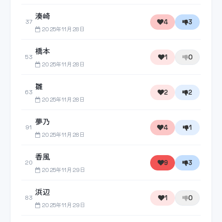
湊崎
4
3
37
2025年11月28日
橋本
1
0
53
2025年11月28日
雛
2
2
63
2025年11月28日
夢乃
4
1
91
2025年11月28日
香風
9
3
20
2025年11月29日
浜辺
1
0
83
2025年11月29日