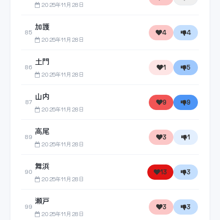
2025年11月28日
加護
4
4
85
2025年11月28日
土門
1
5
86
2025年11月28日
山内
9
9
87
2025年11月28日
高尾
3
1
89
2025年11月28日
舞浜
13
3
90
2025年11月28日
瀬戸
3
3
99
2025年11月28日