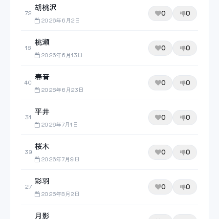
胡桃沢
0
0
72
2026年6月2日
桃瀬
0
0
16
2026年6月13日
春音
0
0
40
2026年6月23日
平井
0
0
31
2026年7月1日
桜木
0
0
39
2026年7月9日
彩羽
0
0
27
2026年8月2日
月影