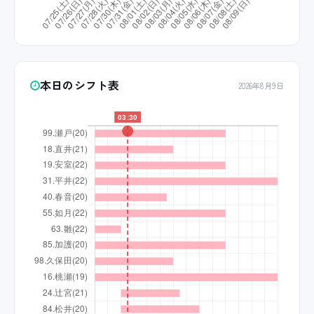
本日のシフト表
2026年8月9日