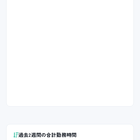
過去2週間の合計勤務時間