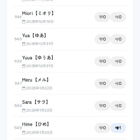
Miori【ミオリ】
0
0
544
2025年12月19日
Yua【ゆあ】
0
0
545
2025年12月31日
Yuua【ゆうあ】
0
0
539
2025年12月31日
Meru【メル】
0
0
547
2026年1月22日
Sara【サラ】
0
0
546
2026年1月22日
Hime【ひめ】
0
1
548
2026年1月29日