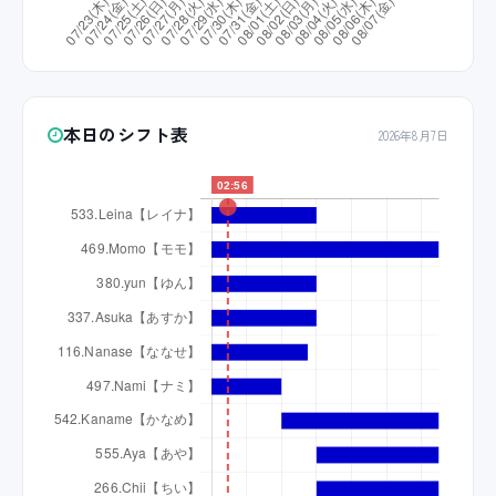
本日のシフト表
2026年8月7日