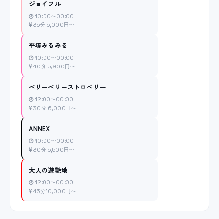
ジョイフル
10:00〜00:00
35分 5,000円〜
平塚みるみる
10:00〜00:00
40分 5,900円〜
ベリーベリーストロベリー
12:00〜00:00
30分 6,000円〜
ANNEX
10:00〜00:00
30分 5,500円〜
大人の遊艶地
12:00〜00:00
45分10,000円〜