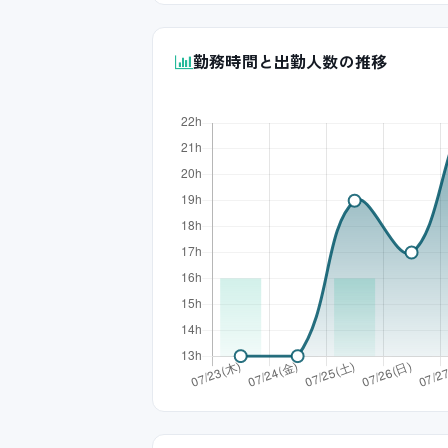
勤務時間と出勤人数の推移