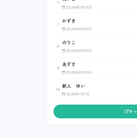
1
2026年3月21日
かずき
7
2026年3月21日
のりこ
8
2026年3月21日
あずさ
9
2026年3月21日
新人 ゆい
13
2026年7月7日
キ