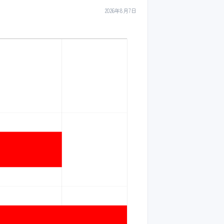
2026年8月7日