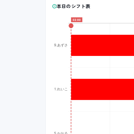
本日のシフト表