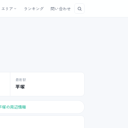
エリア
ランキング
問い合わせ
最寄駅
平塚
平塚の周辺情報