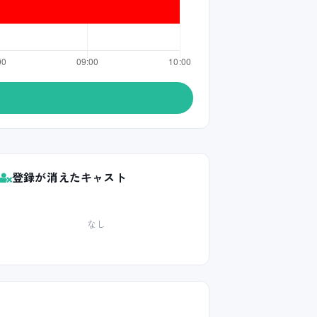
登録が消えたキャスト
なし