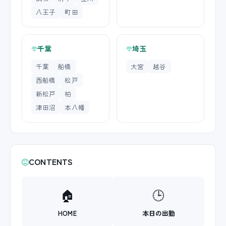
八王子
町田
千葉
埼玉
千葉
船橋
大宮
越谷
西船橋
松戸
新松戸
柏
津田沼
本八幡
CONTENTS
🏠
🕒
HOME
本日の出勤