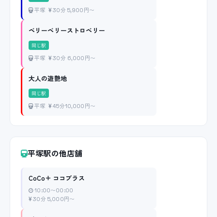
平塚
30分 5,900円〜
ベリーベリーストロベリー
同じ駅
平塚
30分 6,000円〜
大人の遊艶地
同じ駅
平塚
45分10,000円〜
平塚駅の他店舗
CoCo+ ココプラス
10:00〜00:00
30分 5,000円〜