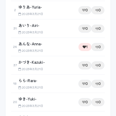
ゆりあ-Yuria-
0
0
2
2023年3月21日
あいり-Airi-
0
0
31
2023年3月21日
あんな-Anna-
1
0
24
2023年3月21日
かづき-Kazuki-
0
0
37
2023年3月21日
らら-Rara-
0
0
18
2023年3月21日
ゆき-Yuki-
0
0
20
2023年3月21日