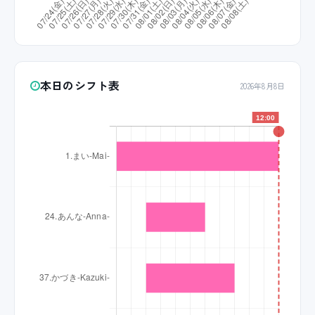
本日のシフト表
2026年8月8日