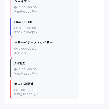
ジョイフル
10:00〜00:00
35分 5,000円〜
MAX☆CLUB
11:00〜00:00
30分 5,900円〜
ベリーベリーストロベリー
12:00〜00:00
30分 6,000円〜
ANNEX
10:00〜00:00
30分 5,500円〜
大人の遊艶地
12:00〜00:00
45分10,000円〜