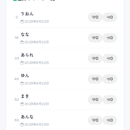
りおん
0
0
0
2023年8月22日
なな
0
0
16
2023年8月22日
あられ
0
0
33
2023年8月22日
ゆん
0
0
48
2023年8月22日
まき
0
0
52
2023年8月22日
あんな
0
0
60
2023年8月22日