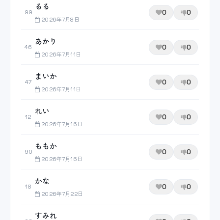
るる
0
0
99
2026年7月8日
あかり
0
0
46
2026年7月11日
まいか
0
0
47
2026年7月11日
れい
0
0
12
2026年7月16日
ももか
0
0
90
2026年7月16日
かな
0
0
18
2026年7月22日
すみれ