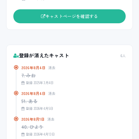
キャストページを確認する
登録が消えたキャスト
6人
2026年8月4日
消去
7. みお
登録 2025年3月4日
2026年8月4日
消去
51. ある
登録 2026年4月5日
2026年8月1日
消去
40. ひより
登録 2026年4月13日