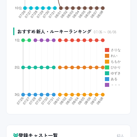
おすすめ新人・ルーキーランキング
07/26 〜 08/08
登録キャスト一覧
63人