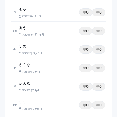
そら
0
0
2
2026年5月19日
あき
0
0
26
2026年5月24日
りの
0
0
44
2026年6月11日
さりな
0
0
14
2026年7月1日
かんな
0
0
8
2026年7月4日
りり
0
0
65
2026年7月5日