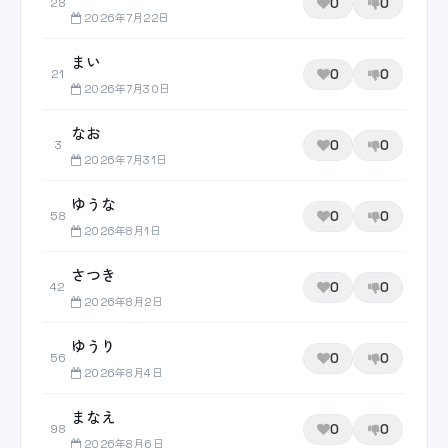
0
0
28
2026年7月22日
まい
0
0
21
2026年7月30日
なお
0
0
3
2026年7月31日
ゆうな
0
0
58
2026年8月1日
さつき
0
0
42
2026年8月2日
ゆうり
0
0
56
2026年8月4日
まなえ
0
0
98
2026年8月6日