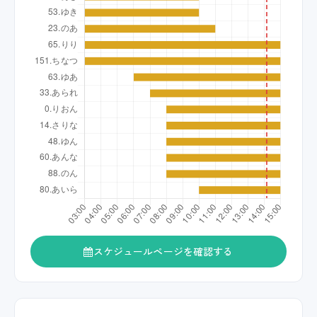
スケジュールページを確認する