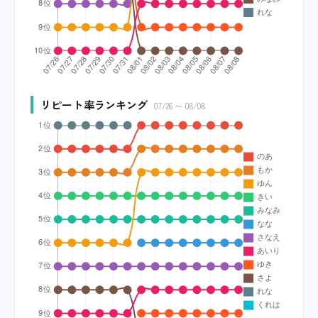
リピート率ランキング
07/26 〜 08/08