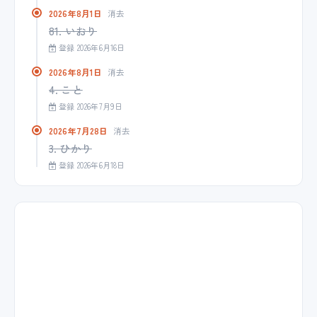
2026年8月1日
消去
81. いおり
登録 2026年6月16日
2026年8月1日
消去
4. こと
登録 2026年7月9日
2026年7月28日
消去
3. ひかり
登録 2026年6月18日