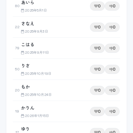
あいら
0
0
80
2025年5月1日
さなえ
0
0
22
2025年9月3日
こはる
0
0
79
2025年9月11日
りさ
0
0
50
2025年10月19日
もか
0
0
20
2025年10月24日
かりん
0
0
19
2026年1月15日
ゆり
0
0
17