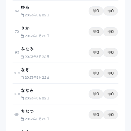
ゆあ
0
0
63
2023年8月22日
りか
0
0
70
2023年8月22日
みなみ
0
0
93
2023年8月22日
なぎ
0
0
109
2023年8月22日
ななみ
0
0
126
2023年8月22日
ちなつ
0
0
151
2023年8月22日