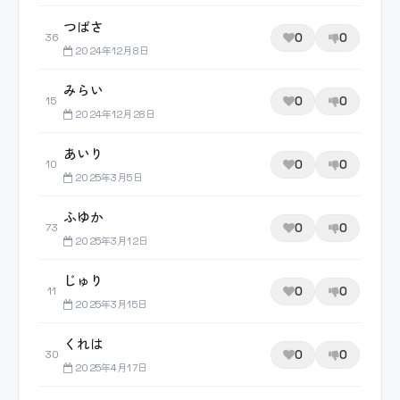
つばさ
0
0
36
2024年12月8日
みらい
0
0
15
2024年12月28日
あいり
0
0
10
2025年3月5日
ふゆか
0
0
73
2025年3月12日
じゅり
0
0
11
2025年3月15日
くれは
0
0
30
2025年4月17日