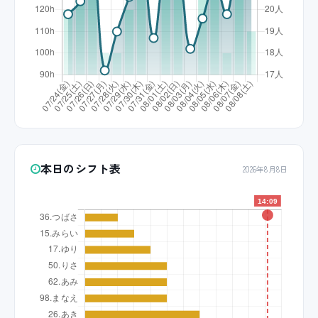
本日のシフト表
2026年8月8日