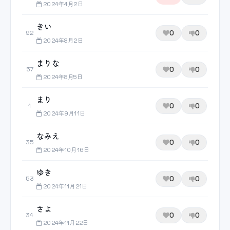
2024年4月2日
きい
0
0
92
2024年8月2日
まりな
0
0
57
2024年8月5日
まり
0
0
1
2024年9月11日
なみえ
0
0
35
2024年10月16日
ゆき
0
0
53
2024年11月21日
さよ
0
0
34
2024年11月22日