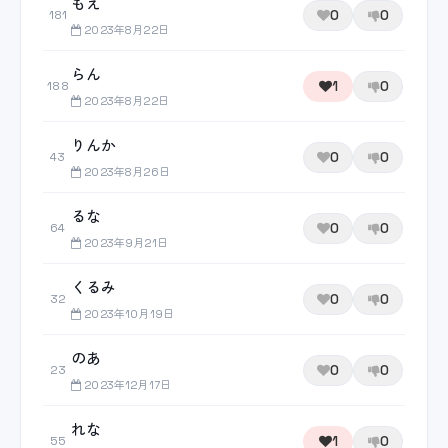
もえ
0
0
181
2023年8月22日
らん
1
0
188
2023年8月22日
りんか
0
0
43
2023年8月26日
るな
0
0
64
2023年9月21日
くるみ
0
0
32
2023年10月19日
のあ
0
0
23
2023年12月17日
れな
1
0
55