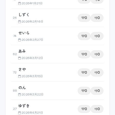
2026年1月21日
しずく
0
0
24
2026年2月16日
せいら
0
0
74
2026年2月27日
あみ
0
0
62
2026年3月12日
さや
0
0
72
2026年3月15日
のん
0
0
88
2026年3月22日
ゆずき
0
0
27
2026年4月21日