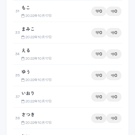
もこ
0
0
31
2022年10月17日
まみこ
0
0
33
2022年10月17日
える
0
0
34
2022年10月17日
ゆう
0
0
35
2022年10月17日
いおり
0
0
37
2022年10月17日
さつき
0
0
38
2022年10月17日