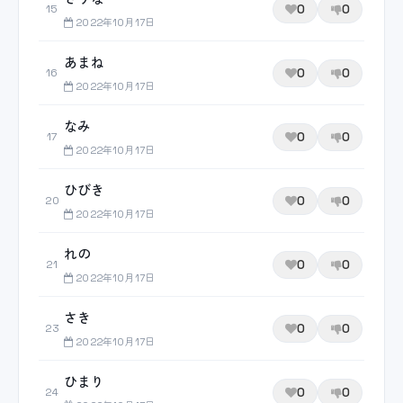
0
0
15
2022年10月17日
あまね
0
0
16
2022年10月17日
なみ
0
0
17
2022年10月17日
ひびき
0
0
20
2022年10月17日
れの
0
0
21
2022年10月17日
さき
0
0
23
2022年10月17日
ひまり
0
0
24