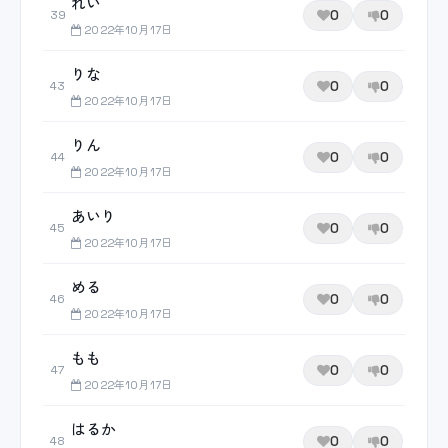
れい
0
0
39
2022年10月17日
りな
0
0
43
2022年10月17日
りん
0
0
44
2022年10月17日
あいり
0
0
45
2022年10月17日
める
0
0
46
2022年10月17日
もも
0
0
47
2022年10月17日
はるか
0
0
48