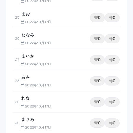
2022年10月17日
まお
0
0
25
2022年10月17日
ななみ
0
0
26
2022年10月17日
まいか
0
0
27
2022年10月17日
あみ
0
0
28
2022年10月17日
れな
0
0
29
2022年10月17日
まりあ
0
0
30
2022年10月17日