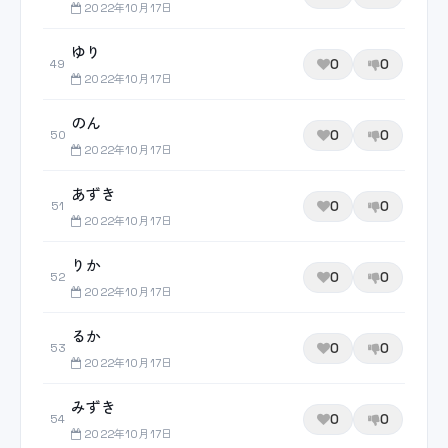
2022年10月17日
ゆり
0
0
49
2022年10月17日
のん
0
0
50
2022年10月17日
あずき
0
0
51
2022年10月17日
りか
0
0
52
2022年10月17日
るか
0
0
53
2022年10月17日
みずき
0
0
54
2022年10月17日