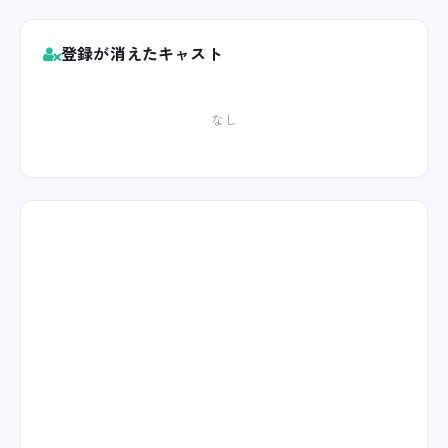
登録が消えたキャスト
なし