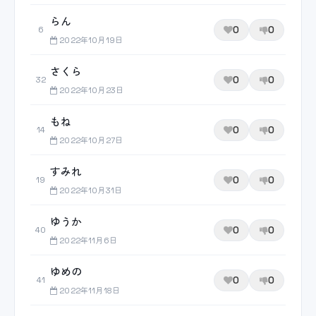
らん
0
0
6
2022年10月19日
さくら
0
0
32
2022年10月23日
もね
0
0
14
2022年10月27日
すみれ
0
0
19
2022年10月31日
ゆうか
0
0
40
2022年11月6日
ゆめの
0
0
41
2022年11月18日