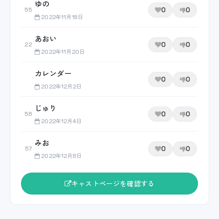
ゆの
0
0
55
2022年11月18日
あおい
0
0
22
2022年11月20日
カレンダー
0
0
2022年12月2日
じゅり
0
0
56
2022年12月4日
みお
0
0
57
2022年12月8日
キャストページを確認する