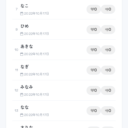
なこ
0
0
7
2022年10月17日
ひめ
0
0
9
2022年10月17日
あきな
0
0
10
2022年10月17日
なぎ
0
0
11
2022年10月17日
みなみ
0
0
12
2022年10月17日
なな
0
0
13
2022年10月17日
さりな